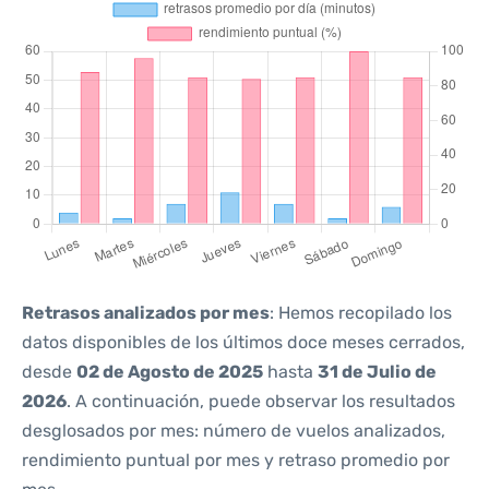
Retrasos analizados por mes
: Hemos recopilado los
datos disponibles de los últimos doce meses cerrados,
desde
02 de Agosto de 2025
hasta
31 de Julio de
2026
. A continuación, puede observar los resultados
desglosados por mes: número de vuelos analizados,
rendimiento puntual por mes y retraso promedio por