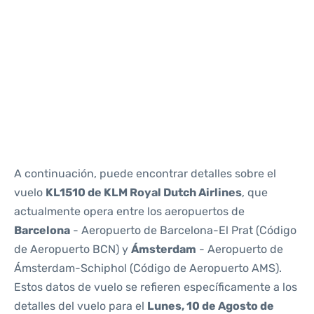
Reviews
A continuación, puede encontrar detalles sobre el
vuelo
KL1510 de KLM Royal Dutch Airlines
, que
actualmente opera entre los aeropuertos de
Barcelona
- Aeropuerto de Barcelona-El Prat (Código
de Aeropuerto BCN) y
Ámsterdam
- Aeropuerto de
Ámsterdam-Schiphol (Código de Aeropuerto AMS).
Estos datos de vuelo se refieren específicamente a los
detalles del vuelo para el
Lunes, 10 de Agosto de