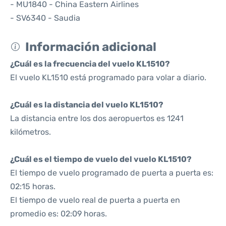
- MU1840 - China Eastern Airlines
- SV6340 - Saudia
Información adicional
¿Cuál es la frecuencia del vuelo KL1510?
El vuelo KL1510 está programado para volar a diario.
¿Cuál es la distancia del vuelo KL1510?
La distancia entre los dos aeropuertos es 1241
kilómetros.
¿Cuál es el tiempo de vuelo del vuelo KL1510?
El tiempo de vuelo programado de puerta a puerta es:
02:15 horas.
El tiempo de vuelo real de puerta a puerta en
promedio es: 02:09 horas.