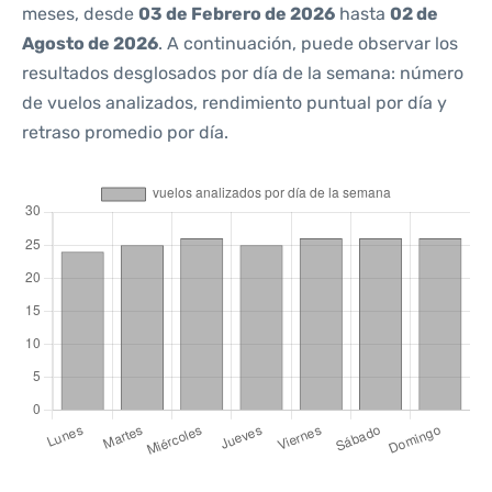
meses, desde
03 de Febrero de 2026
hasta
02 de
Agosto de 2026
. A continuación, puede observar los
resultados desglosados por día de la semana: número
de vuelos analizados, rendimiento puntual por día y
retraso promedio por día.