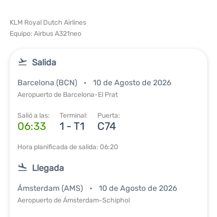
KLM Royal Dutch Airlines
Equipo: Airbus A321neo
Salida
Barcelona (BCN)
10 de Agosto de 2026
Aeropuerto de Barcelona-El Prat
Salió a las:
Terminal:
Puerta:
06:33
1 - T1
C74
Hora planificada de salida: 06:20
Llegada
Ámsterdam (AMS)
10 de Agosto de 2026
Aeropuerto de Ámsterdam-Schiphol