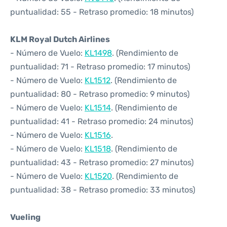
puntualidad: 55 - Retraso promedio: 18 minutos)
KLM Royal Dutch Airlines
- Número de Vuelo:
KL1498
. (Rendimiento de
puntualidad: 71 - Retraso promedio: 17 minutos)
- Número de Vuelo:
KL1512
. (Rendimiento de
puntualidad: 80 - Retraso promedio: 9 minutos)
- Número de Vuelo:
KL1514
. (Rendimiento de
puntualidad: 41 - Retraso promedio: 24 minutos)
- Número de Vuelo:
KL1516
.
- Número de Vuelo:
KL1518
. (Rendimiento de
puntualidad: 43 - Retraso promedio: 27 minutos)
- Número de Vuelo:
KL1520
. (Rendimiento de
puntualidad: 38 - Retraso promedio: 33 minutos)
Vueling