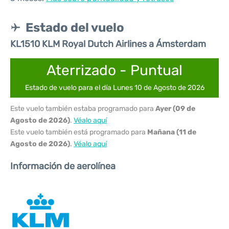
Estado del vuelo
KL1510 KLM Royal Dutch Airlines a Ámsterdam
Aterrizado - Puntual
Estado de vuelo para el día Lunes 10 de Agosto de 2026
Este vuelo también estaba programado para
Ayer (09 de
Agosto de 2026)
.
Véalo aquí
Este vuelo también está programado para
Mañana (11 de
Agosto de 2026)
.
Véalo aquí
Información de aerolínea