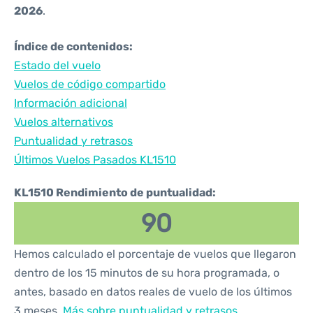
2026
.
Índice de contenidos:
Estado del vuelo
Vuelos de código compartido
Información adicional
Vuelos alternativos
Puntualidad y retrasos
Últimos Vuelos Pasados KL1510
KL1510 Rendimiento de puntualidad:
90
Hemos calculado el porcentaje de vuelos que llegaron
dentro de los 15 minutos de su hora programada, o
antes, basado en datos reales de vuelo de los últimos
3 meses.
Más sobre puntualidad y retrasos