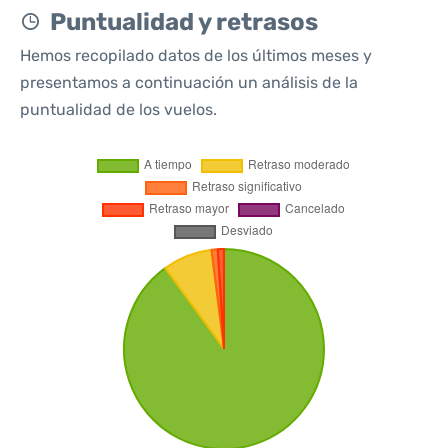
Puntualidad y retrasos
Hemos recopilado datos de los últimos meses y
presentamos a continuación un análisis de la
puntualidad de los vuelos.