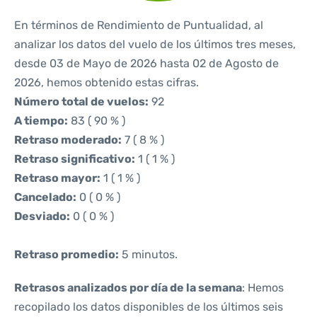
En términos de Rendimiento de Puntualidad, al
analizar los datos del vuelo de los últimos tres meses,
desde 03 de Mayo de 2026 hasta 02 de Agosto de
2026, hemos obtenido estas cifras.
Número total de vuelos:
92
A tiempo:
83 ( 90 % )
Retraso moderado:
7 ( 8 % )
Retraso significativo:
1 ( 1 % )
Retraso mayor:
1 ( 1 % )
Cancelado:
0 ( 0 % )
Desviado:
0 ( 0 % )
Retraso promedio:
5 minutos.
Retrasos analizados por día de la semana
: Hemos
recopilado los datos disponibles de los últimos seis