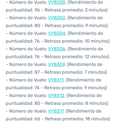
- Número de Vuelo:
VY8300
. (Rendimiento de
puntualidad: 96 - Retraso promedio: 2 minutos)
- Número de Vuelo:
VY8302
. (Rendimiento de
puntualidad: 80 - Retraso promedio: 9 minutos)
- Número de Vuelo:
VY8304
. (Rendimiento de
puntualidad: 76 - Retraso promedio: 10 minutos)
- Número de Vuelo:
VY8306
. (Rendimiento de
puntualidad: 76 - Retraso promedio: 12 minutos)
- Número de Vuelo:
VY8309
. (Rendimiento de
puntualidad: 87 - Retraso promedio: 7 minutos)
- Número de Vuelo:
VY8311
. (Rendimiento de
puntualidad: 74 - Retraso promedio: 9 minutos)
- Número de Vuelo:
VY8312
. (Rendimiento de
puntualidad: 80 - Retraso promedio: 8 minutos)
- Número de Vuelo:
VY8317
. (Rendimiento de
puntualidad: 66 - Retraso promedio: 18 minutos)