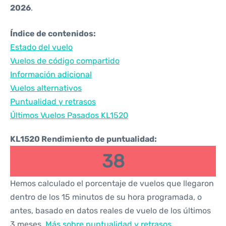
2026
.
Índice de contenidos:
Estado del vuelo
Vuelos de código compartido
Información adicional
Vuelos alternativos
Puntualidad y retrasos
Últimos Vuelos Pasados KL1520
KL1520 Rendimiento de puntualidad:
38
Hemos calculado el porcentaje de vuelos que llegaron
dentro de los 15 minutos de su hora programada, o
antes, basado en datos reales de vuelo de los últimos
3 meses.
Más sobre puntualidad y retrasos