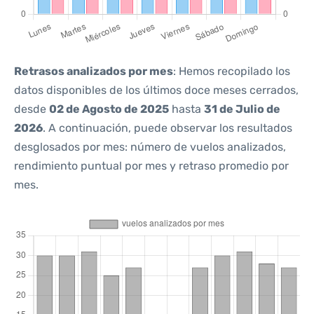
Retrasos analizados por mes
: Hemos recopilado los
datos disponibles de los últimos doce meses cerrados,
desde
02 de Agosto de 2025
hasta
31 de Julio de
2026
. A continuación, puede observar los resultados
desglosados por mes: número de vuelos analizados,
rendimiento puntual por mes y retraso promedio por
mes.