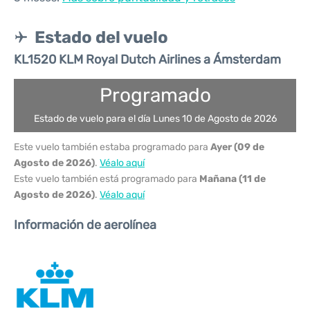
Estado del vuelo
KL1520 KLM Royal Dutch Airlines a Ámsterdam
Programado
Estado de vuelo para el día Lunes 10 de Agosto de 2026
Este vuelo también estaba programado para
Ayer (09 de
Agosto de 2026)
.
Véalo aquí
Este vuelo también está programado para
Mañana (11 de
Agosto de 2026)
.
Véalo aquí
Información de aerolínea