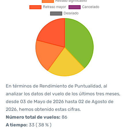
En términos de Rendimiento de Puntualidad, al
analizar los datos del vuelo de los últimos tres meses,
desde 03 de Mayo de 2026 hasta 02 de Agosto de
2026, hemos obtenido estas cifras.
Número total de vuelos:
86
A tiempo:
33 ( 38 % )