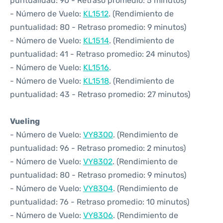
puntualidad: 90 - Retraso promedio: 5 minutos)
- Número de Vuelo:
KL1512
. (Rendimiento de
puntualidad: 80 - Retraso promedio: 9 minutos)
- Número de Vuelo:
KL1514
. (Rendimiento de
puntualidad: 41 - Retraso promedio: 24 minutos)
- Número de Vuelo:
KL1516
.
- Número de Vuelo:
KL1518
. (Rendimiento de
puntualidad: 43 - Retraso promedio: 27 minutos)
Vueling
- Número de Vuelo:
VY8300
. (Rendimiento de
puntualidad: 96 - Retraso promedio: 2 minutos)
- Número de Vuelo:
VY8302
. (Rendimiento de
puntualidad: 80 - Retraso promedio: 9 minutos)
- Número de Vuelo:
VY8304
. (Rendimiento de
puntualidad: 76 - Retraso promedio: 10 minutos)
- Número de Vuelo:
VY8306
. (Rendimiento de