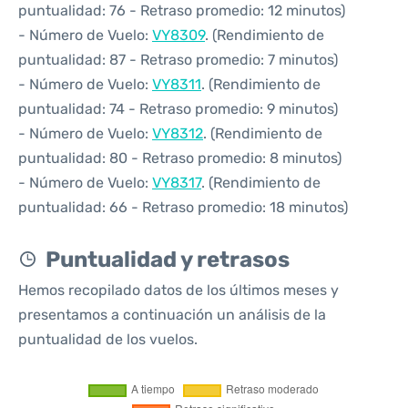
puntualidad: 76 - Retraso promedio: 12 minutos)
- Número de Vuelo:
VY8309
. (Rendimiento de
puntualidad: 87 - Retraso promedio: 7 minutos)
- Número de Vuelo:
VY8311
. (Rendimiento de
puntualidad: 74 - Retraso promedio: 9 minutos)
- Número de Vuelo:
VY8312
. (Rendimiento de
puntualidad: 80 - Retraso promedio: 8 minutos)
- Número de Vuelo:
VY8317
. (Rendimiento de
puntualidad: 66 - Retraso promedio: 18 minutos)
Puntualidad y retrasos
Hemos recopilado datos de los últimos meses y
presentamos a continuación un análisis de la
puntualidad de los vuelos.