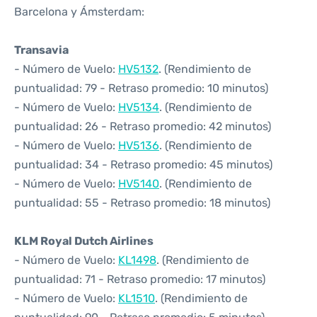
Barcelona y Ámsterdam:
Transavia
- Número de Vuelo:
HV5132
. (Rendimiento de
puntualidad: 79 - Retraso promedio: 10 minutos)
- Número de Vuelo:
HV5134
. (Rendimiento de
puntualidad: 26 - Retraso promedio: 42 minutos)
- Número de Vuelo:
HV5136
. (Rendimiento de
puntualidad: 34 - Retraso promedio: 45 minutos)
- Número de Vuelo:
HV5140
. (Rendimiento de
puntualidad: 55 - Retraso promedio: 18 minutos)
KLM Royal Dutch Airlines
- Número de Vuelo:
KL1498
. (Rendimiento de
puntualidad: 71 - Retraso promedio: 17 minutos)
- Número de Vuelo:
KL1510
. (Rendimiento de