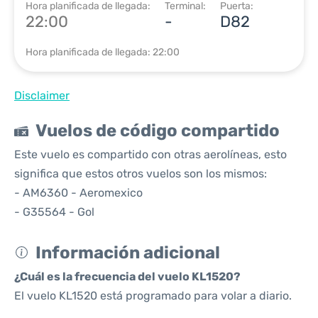
Hora planificada de llegada:
Terminal:
Puerta:
22:00
-
D82
Hora planificada de llegada: 22:00
Disclaimer
Vuelos de código compartido
Este vuelo es compartido con otras aerolíneas, esto
significa que estos otros vuelos son los mismos:
- AM6360 - Aeromexico
- G35564 - Gol
Información adicional
¿Cuál es la frecuencia del vuelo KL1520?
El vuelo KL1520 está programado para volar a diario.