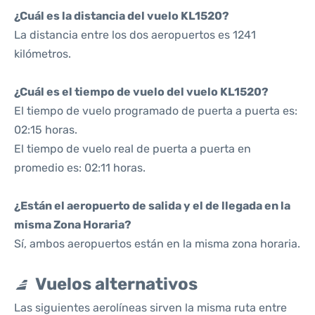
¿Cuál es la distancia del vuelo KL1520?
La distancia entre los dos aeropuertos es 1241
kilómetros.
¿Cuál es el tiempo de vuelo del vuelo KL1520?
El tiempo de vuelo programado de puerta a puerta es:
02:15 horas.
El tiempo de vuelo real de puerta a puerta en
promedio es: 02:11 horas.
¿Están el aeropuerto de salida y el de llegada en la
misma Zona Horaria?
Sí, ambos aeropuertos están en la misma zona horaria.
Vuelos alternativos
Las siguientes aerolíneas sirven la misma ruta entre