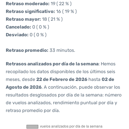
Retraso moderado:
19 ( 22 % )
Retraso significativo:
16 ( 19 % )
Retraso mayor:
18 ( 21 % )
Cancelado:
0 ( 0 % )
Desviado:
0 ( 0 % )
Retraso promedio:
33 minutos.
Retrasos analizados por día de la semana
: Hemos
recopilado los datos disponibles de los últimos seis
meses, desde
22 de Febrero de 2026
hasta
02 de
Agosto de 2026
. A continuación, puede observar los
resultados desglosados por día de la semana: número
de vuelos analizados, rendimiento puntual por día y
retraso promedio por día.