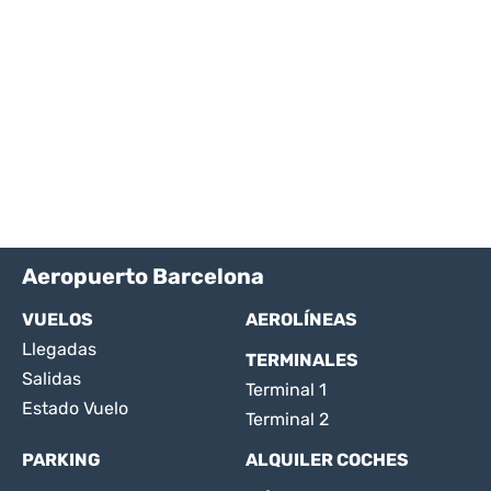
Aeropuerto Barcelona
VUELOS
AEROLÍNEAS
Llegadas
TERMINALES
Salidas
Terminal 1
Estado Vuelo
Terminal 2
PARKING
ALQUILER COCHES