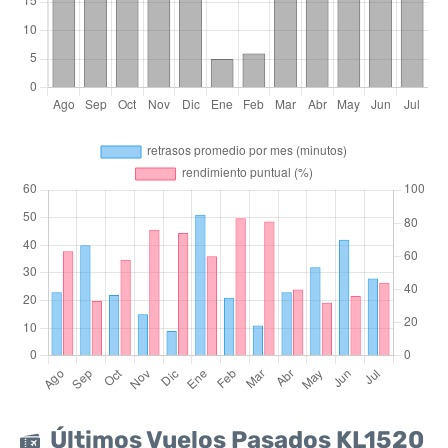
Últimos Vuelos Pasados KL1520