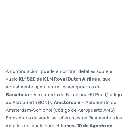
Reviews
A continuación, puede encontrar detalles sobre el
vuelo
KL1520 de KLM Royal Dutch Airlines
, que
actualmente opera entre los aeropuertos de
Barcelona
- Aeropuerto de Barcelona-El Prat (Código
de Aeropuerto BCN) y
Ámsterdam
- Aeropuerto de
Ámsterdam-Schiphol (Código de Aeropuerto AMS).
Estos datos de vuelo se refieren específicamente a los
detalles del vuelo para el
Lunes, 10 de Agosto de