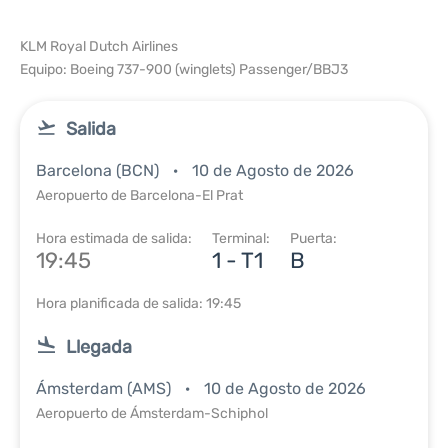
KLM Royal Dutch Airlines
Equipo: Boeing 737-900 (winglets) Passenger/BBJ3
Salida
Barcelona (BCN)
10 de Agosto de 2026
Aeropuerto de Barcelona-El Prat
Hora estimada de salida:
Terminal:
Puerta:
19:45
1 - T1
B
Hora planificada de salida: 19:45
Llegada
Ámsterdam (AMS)
10 de Agosto de 2026
Aeropuerto de Ámsterdam-Schiphol