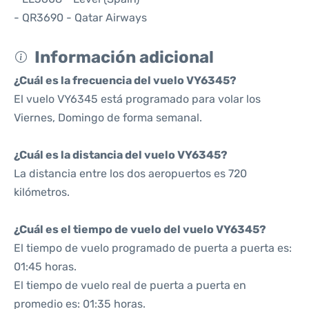
- QR3690 - Qatar Airways
Información adicional
¿Cuál es la frecuencia del vuelo VY6345?
El vuelo VY6345 está programado para volar los
Viernes, Domingo de forma semanal.
¿Cuál es la distancia del vuelo VY6345?
La distancia entre los dos aeropuertos es 720
kilómetros.
¿Cuál es el tiempo de vuelo del vuelo VY6345?
El tiempo de vuelo programado de puerta a puerta es:
01:45 horas.
El tiempo de vuelo real de puerta a puerta en
promedio es: 01:35 horas.