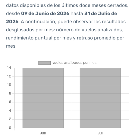
datos disponibles de los últimos doce meses cerrados,
desde
09 de Junio de 2026
hasta
31 de Julio de
2026
. A continuación, puede observar los resultados
desglosados por mes: número de vuelos analizados,
rendimiento puntual por mes y retraso promedio por
mes.