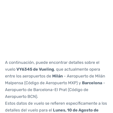
Reviews
A continuación, puede encontrar detalles sobre el
vuelo
VY6345 de Vueling
, que actualmente opera
entre los aeropuertos de
Milán
- Aeropuerto de Milán
Malpensa (Código de Aeropuerto MXP) y
Barcelona
-
Aeropuerto de Barcelona-El Prat (Código de
Aeropuerto BCN).
Estos datos de vuelo se refieren específicamente a los
detalles del vuelo para el
Lunes, 10 de Agosto de