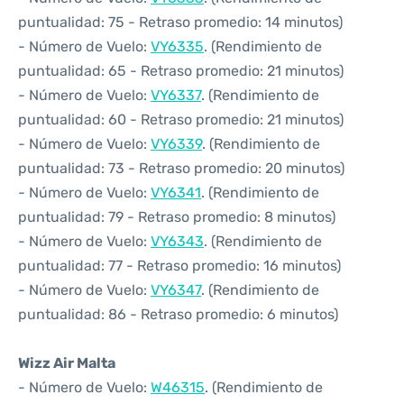
puntualidad: 75 - Retraso promedio: 14 minutos)
- Número de Vuelo:
VY6335
. (Rendimiento de
puntualidad: 65 - Retraso promedio: 21 minutos)
- Número de Vuelo:
VY6337
. (Rendimiento de
puntualidad: 60 - Retraso promedio: 21 minutos)
- Número de Vuelo:
VY6339
. (Rendimiento de
puntualidad: 73 - Retraso promedio: 20 minutos)
- Número de Vuelo:
VY6341
. (Rendimiento de
puntualidad: 79 - Retraso promedio: 8 minutos)
- Número de Vuelo:
VY6343
. (Rendimiento de
puntualidad: 77 - Retraso promedio: 16 minutos)
- Número de Vuelo:
VY6347
. (Rendimiento de
puntualidad: 86 - Retraso promedio: 6 minutos)
Wizz Air Malta
- Número de Vuelo:
W46315
. (Rendimiento de