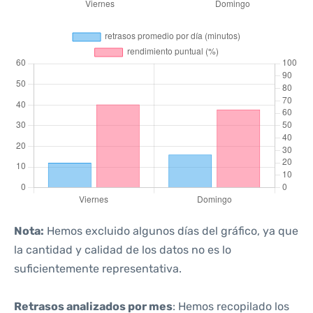
Nota:
Hemos excluido algunos días del gráfico, ya que
la cantidad y calidad de los datos no es lo
suficientemente representativa.
Retrasos analizados por mes
: Hemos recopilado los