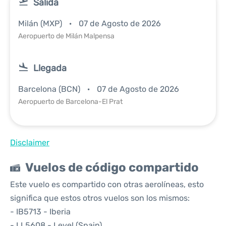
Salida
Milán (MXP)
07 de Agosto de 2026
Aeropuerto de Milán Malpensa
Llegada
Barcelona (BCN)
07 de Agosto de 2026
Aeropuerto de Barcelona-El Prat
Disclaimer
Vuelos de código compartido
Este vuelo es compartido con otras aerolíneas, esto
significa que estos otros vuelos son los mismos:
- IB5713 - Iberia
- LL5608 - Level (Spain)