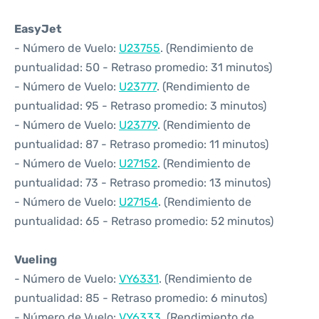
EasyJet
- Número de Vuelo:
U23755
. (Rendimiento de
puntualidad: 50 - Retraso promedio: 31 minutos)
- Número de Vuelo:
U23777
. (Rendimiento de
puntualidad: 95 - Retraso promedio: 3 minutos)
- Número de Vuelo:
U23779
. (Rendimiento de
puntualidad: 87 - Retraso promedio: 11 minutos)
- Número de Vuelo:
U27152
. (Rendimiento de
puntualidad: 73 - Retraso promedio: 13 minutos)
- Número de Vuelo:
U27154
. (Rendimiento de
puntualidad: 65 - Retraso promedio: 52 minutos)
Vueling
- Número de Vuelo:
VY6331
. (Rendimiento de
puntualidad: 85 - Retraso promedio: 6 minutos)
- Número de Vuelo:
VY6333
. (Rendimiento de