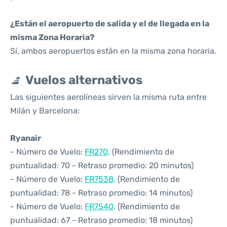
¿Están el aeropuerto de salida y el de llegada en la
misma Zona Horaria?
Sí, ambos aeropuertos están en la misma zona horaria.
Vuelos alternativos
Las siguientes aerolíneas sirven la misma ruta entre
Milán y Barcelona:
Ryanair
- Número de Vuelo:
FR270
. (Rendimiento de
puntualidad: 70 - Retraso promedio: 20 minutos)
- Número de Vuelo:
FR7538
. (Rendimiento de
puntualidad: 78 - Retraso promedio: 14 minutos)
- Número de Vuelo:
FR7540
. (Rendimiento de
puntualidad: 67 - Retraso promedio: 18 minutos)