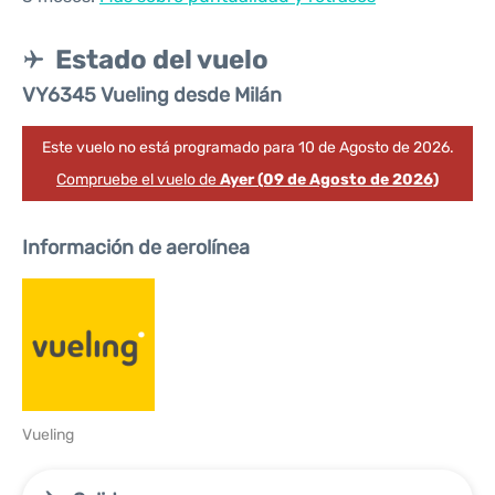
Estado del vuelo
VY6345 Vueling desde Milán
Este vuelo no está programado para 10 de Agosto de 2026.
Compruebe el vuelo de
Ayer (09 de Agosto de 2026)
Información de aerolínea
Vueling