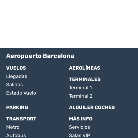
Aeropuerto Barcelona
VUELOS
AEROLÍNEAS
Llegadas
TERMINALES
Salidas
Terminal 1
Estado Vuelo
Terminal 2
PARKING
ALQUILER COCHES
TRANSPORT
MÁS INFO
Metro
Servicios
Autobus
Salas VIP