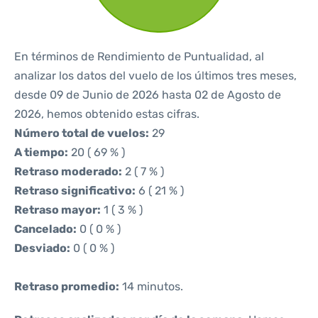
En términos de Rendimiento de Puntualidad, al
analizar los datos del vuelo de los últimos tres meses,
desde 09 de Junio de 2026 hasta 02 de Agosto de
2026, hemos obtenido estas cifras.
Número total de vuelos:
29
A tiempo:
20 ( 69 % )
Retraso moderado:
2 ( 7 % )
Retraso significativo:
6 ( 21 % )
Retraso mayor:
1 ( 3 % )
Cancelado:
0 ( 0 % )
Desviado:
0 ( 0 % )
Retraso promedio:
14 minutos.