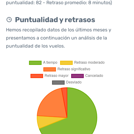
puntualidad: 82 - Retraso promedio: 8 minutos)
Puntualidad y retrasos
Hemos recopilado datos de los últimos meses y
presentamos a continuación un análisis de la
puntualidad de los vuelos.