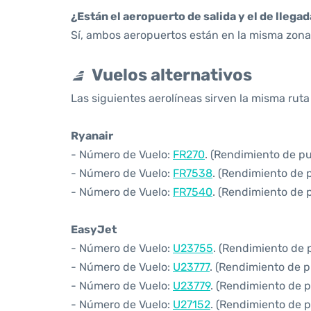
¿Están el aeropuerto de salida y el de llega
Sí, ambos aeropuertos están en la misma zona 
Vuelos alternativos
Las siguientes aerolíneas sirven la misma ruta
Ryanair
- Número de Vuelo:
FR270
. (Rendimiento de pu
- Número de Vuelo:
FR7538
. (Rendimiento de 
- Número de Vuelo:
FR7540
. (Rendimiento de 
EasyJet
- Número de Vuelo:
U23755
. (Rendimiento de 
- Número de Vuelo:
U23777
. (Rendimiento de p
- Número de Vuelo:
U23779
. (Rendimiento de p
- Número de Vuelo:
U27152
. (Rendimiento de p