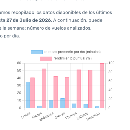
emos recopilado los datos disponibles de los últimos
sta
27 de Julio de 2026
. A continuación, puede
e la semana: número de vuelos analizados,
o por día.