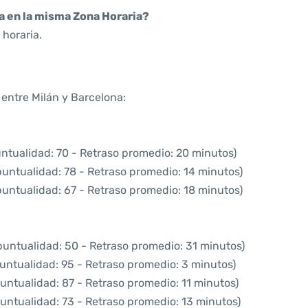
da en la misma Zona Horaria?
horaria.
 entre Milán y Barcelona:
ntualidad: 70 - Retraso promedio: 20 minutos)
puntualidad: 78 - Retraso promedio: 14 minutos)
puntualidad: 67 - Retraso promedio: 18 minutos)
puntualidad: 50 - Retraso promedio: 31 minutos)
untualidad: 95 - Retraso promedio: 3 minutos)
untualidad: 87 - Retraso promedio: 11 minutos)
untualidad: 73 - Retraso promedio: 13 minutos)