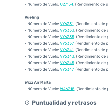
- Número de Vuelo:
U27154
. (Rendimiento de 
Vueling
- Número de Vuelo:
VY6331
. (Rendimiento de 
- Número de Vuelo:
VY6333
. (Rendimiento de 
- Número de Vuelo:
VY6335
. (Rendimiento de 
- Número de Vuelo:
VY6337
. (Rendimiento de 
- Número de Vuelo:
VY6341
. (Rendimiento de 
- Número de Vuelo:
VY6343
. (Rendimiento de 
- Número de Vuelo:
VY6345
. (Rendimiento de 
- Número de Vuelo:
VY6347
. (Rendimiento de 
Wizz Air Malta
- Número de Vuelo:
W46315
. (Rendimiento de 
Puntualidad y retrasos