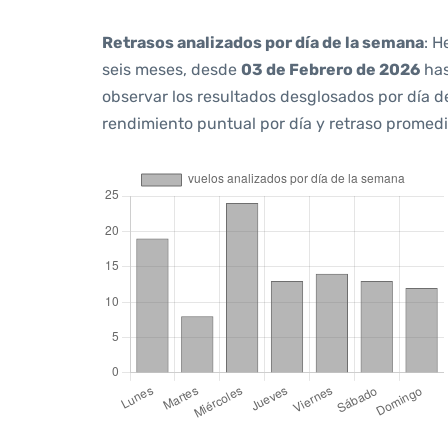
Retrasos analizados por día de la semana
: H
seis meses, desde
03 de Febrero de 2026
ha
observar los resultados desglosados por día d
rendimiento puntual por día y retraso promedi