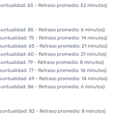
puntualidad: 65 - Retraso promedio: 52 minutos)
puntualidad: 85 - Retraso promedio: 6 minutos)
puntualidad: 75 - Retraso promedio: 14 minutos)
puntualidad: 65 - Retraso promedio: 21 minutos)
puntualidad: 60 - Retraso promedio: 21 minutos)
puntualidad: 79 - Retraso promedio: 8 minutos)
puntualidad: 77 - Retraso promedio: 16 minutos)
puntualidad: 69 - Retraso promedio: 14 minutos)
puntualidad: 86 - Retraso promedio: 6 minutos)
puntualidad: 82 - Retraso promedio: 8 minutos)