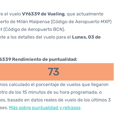
re el vuelo
VY6339 de Vueling
, que actualmente
erto de Milán Malpensa (Código de Aeropuerto MXP)
t (Código de Aeropuerto BCN).
te a los detalles del vuelo para el
Lunes, 03 de
6339 Rendimiento de puntualidad:
73
os calculado el porcentaje de vuelos que llegaron
tro de los 15 minutos de su hora programada, o
es, basado en datos reales de vuelo de los últimos 3
ses.
Más sobre puntualidad y retrasos