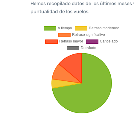
Hemos recopilado datos de los últimos meses 
puntualidad de los vuelos.