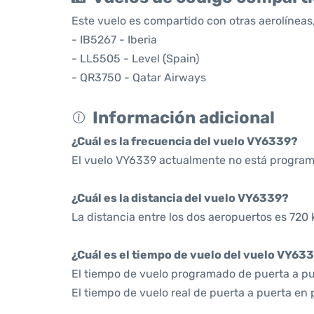
Este vuelo es compartido con otras aerolíneas,
- IB5267 - Iberia
- LL5505 - Level (Spain)
- QR3750 - Qatar Airways
Información adicional
¿Cuál es la frecuencia del vuelo VY6339?
El vuelo VY6339 actualmente no está program
¿Cuál es la distancia del vuelo VY6339?
La distancia entre los dos aeropuertos es 720 
¿Cuál es el tiempo de vuelo del vuelo VY63
El tiempo de vuelo programado de puerta a pue
El tiempo de vuelo real de puerta a puerta en 