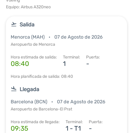
Vueling
Equipo: Airbus A320neo
Salida
Menorca (MAH)
07 de Agosto de 2026
Aeropuerto de Menorca
Hora estimada de salida:
Terminal:
Puerta:
08:40
1
-
Hora planificada de salida: 08:40
Llegada
Barcelona (BCN)
07 de Agosto de 2026
Aeropuerto de Barcelona-El Prat
Hora estimada de llegada:
Terminal:
Puerta:
09:35
1 - T1
-