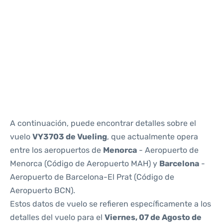
Reviews
A continuación, puede encontrar detalles sobre el
vuelo
VY3703 de Vueling
, que actualmente opera
entre los aeropuertos de
Menorca
- Aeropuerto de
Menorca (Código de Aeropuerto MAH) y
Barcelona
-
Aeropuerto de Barcelona-El Prat (Código de
Aeropuerto BCN).
Estos datos de vuelo se refieren específicamente a los
detalles del vuelo para el
Viernes, 07 de Agosto de