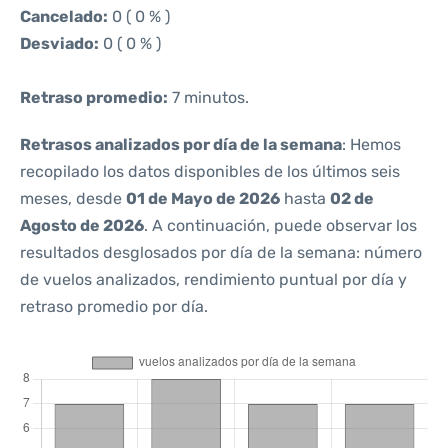
Cancelado:
0 ( 0 % )
Desviado:
0 ( 0 % )
Retraso promedio:
7 minutos.
Retrasos analizados por día de la semana
: Hemos
recopilado los datos disponibles de los últimos seis
meses, desde
01 de Mayo de 2026
hasta
02 de
Agosto de 2026
. A continuación, puede observar los
resultados desglosados por día de la semana: número
de vuelos analizados, rendimiento puntual por día y
retraso promedio por día.