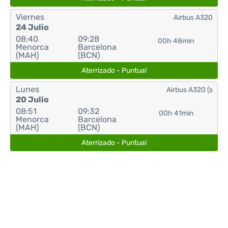
Viernes
Airbus A320
24 Julio
08:40
09:28
00h 48min
Menorca
Barcelona
(MAH)
(BCN)
Aterrizado - Puntual
Lunes
Airbus A320 (s
20 Julio
08:51
09:32
00h 41min
Menorca
Barcelona
(MAH)
(BCN)
Aterrizado - Puntual