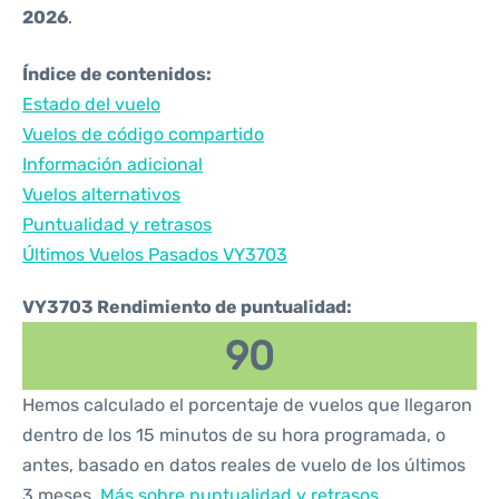
2026
.
Índice de contenidos:
Estado del vuelo
Vuelos de código compartido
Información adicional
Vuelos alternativos
Puntualidad y retrasos
Últimos Vuelos Pasados VY3703
VY3703 Rendimiento de puntualidad:
90
Hemos calculado el porcentaje de vuelos que llegaron
dentro de los 15 minutos de su hora programada, o
antes, basado en datos reales de vuelo de los últimos
3 meses.
Más sobre puntualidad y retrasos