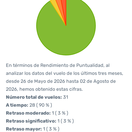
En términos de Rendimiento de Puntualidad, al
analizar los datos del vuelo de los últimos tres meses,
desde 26 de Mayo de 2026 hasta 02 de Agosto de
2026, hemos obtenido estas cifras.
Número total de vuelos:
31
A tiempo:
28 ( 90 % )
Retraso moderado:
1 ( 3 % )
Retraso significativo:
1 ( 3 % )
Retraso mayor:
1 ( 3 % )