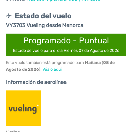
Estado del vuelo
VY3703 Vueling desde Menorca
Programado - Puntual
Estado de vuelo para el día Viernes 07 de Agosto de 2026
Este vuelo también está programado para
Mañana (08 de
Agosto de 2026)
.
Véalo aquí
Información de aerolínea