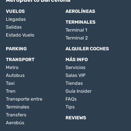
VUELOS
AEROLÍNEAS
Llegadas
TERMINALES
Salidas
Terminal 1
Estado Vuelo
Terminal 2
PARKING
ALQUILER COCHES
TRANSPORT
MÁS INFO
Metro
Servicios
Autobus
Salas VIP
Taxi
Tiendas
Tren
Guía Insider
Transporte entre
FAQs
Terminales
Tips
Transfers
REVIEWS
Aerobús