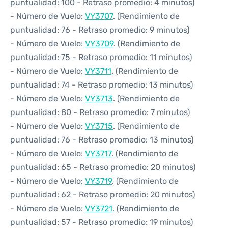
puntualidad: 100 - Retraso promedio: 4 minutos)
- Número de Vuelo:
VY3707
. (Rendimiento de
puntualidad: 76 - Retraso promedio: 9 minutos)
- Número de Vuelo:
VY3709
. (Rendimiento de
puntualidad: 75 - Retraso promedio: 11 minutos)
- Número de Vuelo:
VY3711
. (Rendimiento de
puntualidad: 74 - Retraso promedio: 13 minutos)
- Número de Vuelo:
VY3713
. (Rendimiento de
puntualidad: 80 - Retraso promedio: 7 minutos)
- Número de Vuelo:
VY3715
. (Rendimiento de
puntualidad: 76 - Retraso promedio: 13 minutos)
- Número de Vuelo:
VY3717
. (Rendimiento de
puntualidad: 65 - Retraso promedio: 20 minutos)
- Número de Vuelo:
VY3719
. (Rendimiento de
puntualidad: 62 - Retraso promedio: 20 minutos)
- Número de Vuelo:
VY3721
. (Rendimiento de
puntualidad: 57 - Retraso promedio: 19 minutos)