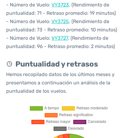
- Número de Vuelo:
VY3723
. (Rendimiento de
puntualidad: 71 - Retraso promedio: 19 minutos)
- Número de Vuelo:
VY3725
. (Rendimiento de
puntualidad: 73 - Retraso promedio: 10 minutos)
- Número de Vuelo:
VY3727
. (Rendimiento de
puntualidad: 96 - Retraso promedio: 2 minutos)
Puntualidad y retrasos
Hemos recopilado datos de los últimos meses y
presentamos a continuación un análisis de la
puntualidad de los vuelos.