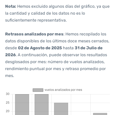
Nota:
Hemos excluido algunos días del gráfico, ya que
la cantidad y calidad de los datos no es lo
suficientemente representativa.
Retrasos analizados por mes
: Hemos recopilado los
datos disponibles de los últimos doce meses cerrados,
desde
02 de Agosto de 2025
hasta
31 de Julio de
2026
. A continuación, puede observar los resultados
desglosados por mes: número de vuelos analizados,
rendimiento puntual por mes y retraso promedio por
mes.