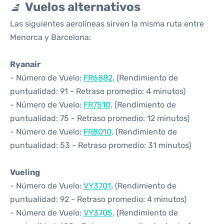
Vuelos alternativos
Las siguientes aerolíneas sirven la misma ruta entre
Menorca y Barcelona:
Ryanair
- Número de Vuelo:
FR6882
. (Rendimiento de
puntualidad: 91 - Retraso promedio: 4 minutos)
- Número de Vuelo:
FR7510
. (Rendimiento de
puntualidad: 75 - Retraso promedio: 12 minutos)
- Número de Vuelo:
FR8010
. (Rendimiento de
puntualidad: 53 - Retraso promedio: 31 minutos)
Vueling
- Número de Vuelo:
VY3701
. (Rendimiento de
puntualidad: 92 - Retraso promedio: 4 minutos)
- Número de Vuelo:
VY3705
. (Rendimiento de