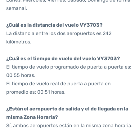
semanal.
¿Cuál es la distancia del vuelo VY3703?
La distancia entre los dos aeropuertos es 242
kilómetros.
¿Cuál es el tiempo de vuelo del vuelo VY3703?
El tiempo de vuelo programado de puerta a puerta es:
00:55 horas.
El tiempo de vuelo real de puerta a puerta en
promedio es: 00:51 horas.
¿Están el aeropuerto de salida y el de llegada en la
misma Zona Horaria?
Sí, ambos aeropuertos están en la misma zona horaria.