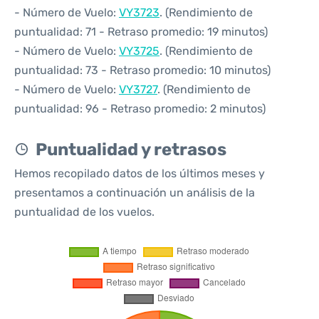
- Número de Vuelo:
VY3723
. (Rendimiento de
puntualidad: 71 - Retraso promedio: 19 minutos)
- Número de Vuelo:
VY3725
. (Rendimiento de
puntualidad: 73 - Retraso promedio: 10 minutos)
- Número de Vuelo:
VY3727
. (Rendimiento de
puntualidad: 96 - Retraso promedio: 2 minutos)
Puntualidad y retrasos
Hemos recopilado datos de los últimos meses y
presentamos a continuación un análisis de la
puntualidad de los vuelos.