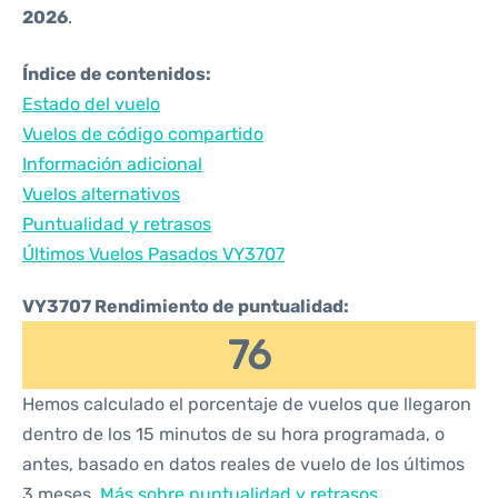
2026
.
Índice de contenidos:
Estado del vuelo
Vuelos de código compartido
Información adicional
Vuelos alternativos
Puntualidad y retrasos
Últimos Vuelos Pasados VY3707
VY3707 Rendimiento de puntualidad:
76
Hemos calculado el porcentaje de vuelos que llegaron
dentro de los 15 minutos de su hora programada, o
antes, basado en datos reales de vuelo de los últimos
3 meses.
Más sobre puntualidad y retrasos