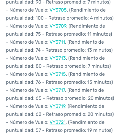
puntualidad: 90 - Retraso promedio: 7 minutos)
- Número de Vuelo:
VY3705
. (Rendimiento de
puntualidad: 100 - Retraso promedio: 4 minutos)
- Número de Vuelo:
VY3709
. (Rendimiento de
puntualidad: 75 - Retraso promedio: 11 minutos)
- Número de Vuelo:
VY3711
. (Rendimiento de
puntualidad: 74 - Retraso promedio: 13 minutos)
- Número de Vuelo:
VY3713
. (Rendimiento de
puntualidad: 80 - Retraso promedio: 7 minutos)
- Número de Vuelo:
VY3715
. (Rendimiento de
puntualidad: 76 - Retraso promedio: 13 minutos)
- Número de Vuelo:
VY3717
. (Rendimiento de
puntualidad: 65 - Retraso promedio: 20 minutos)
- Número de Vuelo:
VY3719
. (Rendimiento de
puntualidad: 62 - Retraso promedio: 20 minutos)
- Número de Vuelo:
VY3721
. (Rendimiento de
puntualidad: 57 - Retraso promedio: 19 minutos)