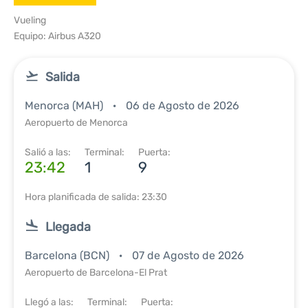
Vueling
Equipo: Airbus A320
Salida
Menorca (MAH)
06 de Agosto de 2026
Aeropuerto de Menorca
Salió a las:
Terminal:
Puerta:
23:42
1
9
Hora planificada de salida: 23:30
Llegada
Barcelona (BCN)
07 de Agosto de 2026
Aeropuerto de Barcelona-El Prat
Llegó a las:
Terminal:
Puerta: