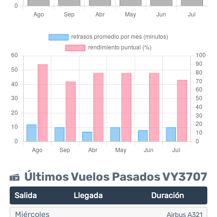
Últimos Vuelos Pasados VY3707
Salida
Llegada
Duración
Miércoles
Airbus A321