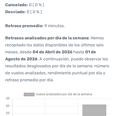
Cancelado:
0 ( 0 % )
Desviado:
0 ( 0 % )
Retraso promedio:
9 minutos.
Retrasos analizados por día de la semana
: Hemos
recopilado los datos disponibles de los últimos seis
meses, desde
04 de Abril de 2026
hasta
01 de
Agosto de 2026
. A continuación, puede observar los
resultados desglosados por día de la semana: número
de vuelos analizados, rendimiento puntual por día y
retraso promedio por día.