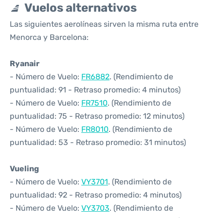
Vuelos alternativos
Las siguientes aerolíneas sirven la misma ruta entre
Menorca y Barcelona:
Ryanair
- Número de Vuelo:
FR6882
. (Rendimiento de
puntualidad: 91 - Retraso promedio: 4 minutos)
- Número de Vuelo:
FR7510
. (Rendimiento de
puntualidad: 75 - Retraso promedio: 12 minutos)
- Número de Vuelo:
FR8010
. (Rendimiento de
puntualidad: 53 - Retraso promedio: 31 minutos)
Vueling
- Número de Vuelo:
VY3701
. (Rendimiento de
puntualidad: 92 - Retraso promedio: 4 minutos)
- Número de Vuelo:
VY3703
. (Rendimiento de