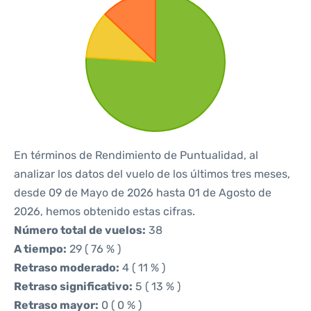
En términos de Rendimiento de Puntualidad, al
analizar los datos del vuelo de los últimos tres meses,
desde 09 de Mayo de 2026 hasta 01 de Agosto de
2026, hemos obtenido estas cifras.
Número total de vuelos:
38
A tiempo:
29 ( 76 % )
Retraso moderado:
4 ( 11 % )
Retraso significativo:
5 ( 13 % )
Retraso mayor:
0 ( 0 % )