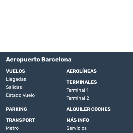
Aeropuerto Barcelona
VUELOS
AEROLÍNEAS
Llegadas
TERMINALES
Salidas
Terminal 1
Estado Vuelo
Terminal 2
PARKING
ALQUILER COCHES
TRANSPORT
MÁS INFO
Metro
Servicios