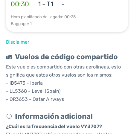
00:30
1 - T1
-
Hora planificada de llegada: 00:25
Baggage: 1
Disclaimer
Vuelos de código compartido
Este vuelo es compartido con otras aerolíneas, esto
significa que estos otros vuelos son los mismos:
- IB5475 - Iberia
- LL5368 - Level (Spain)
- QR3653 - Qatar Airways
Información adicional
¿Cuál es la frecuencia del vuelo VY3707?