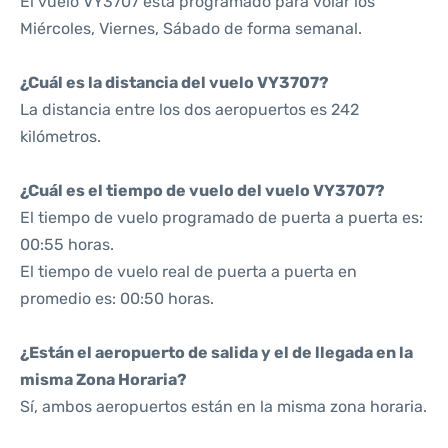
El vuelo VY3707 está programado para volar los
Miércoles, Viernes, Sábado de forma semanal.
¿Cuál es la distancia del vuelo VY3707?
La distancia entre los dos aeropuertos es 242
kilómetros.
¿Cuál es el tiempo de vuelo del vuelo VY3707?
El tiempo de vuelo programado de puerta a puerta es:
00:55 horas.
El tiempo de vuelo real de puerta a puerta en
promedio es: 00:50 horas.
¿Están el aeropuerto de salida y el de llegada en la
misma Zona Horaria?
Sí, ambos aeropuertos están en la misma zona horaria.