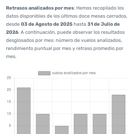
Retrasos analizados por mes
: Hemos recopilado los
datos disponibles de los últimos doce meses cerrados,
desde
03 de Agosto de 2025
hasta
31 de Julio de
2026
. A continuación, puede observar los resultados
desglosados por mes: número de vuelos analizados,
rendimiento puntual por mes y retraso promedio por
mes.