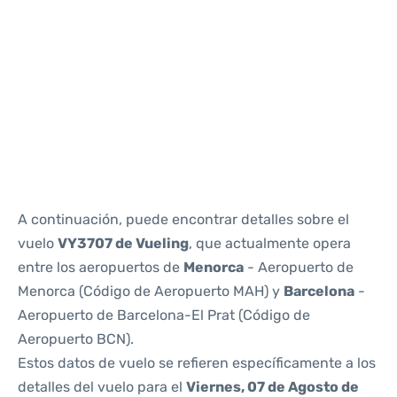
Reviews
A continuación, puede encontrar detalles sobre el
vuelo
VY3707 de Vueling
, que actualmente opera
entre los aeropuertos de
Menorca
- Aeropuerto de
Menorca (Código de Aeropuerto MAH) y
Barcelona
-
Aeropuerto de Barcelona-El Prat (Código de
Aeropuerto BCN).
Estos datos de vuelo se refieren específicamente a los
detalles del vuelo para el
Viernes, 07 de Agosto de