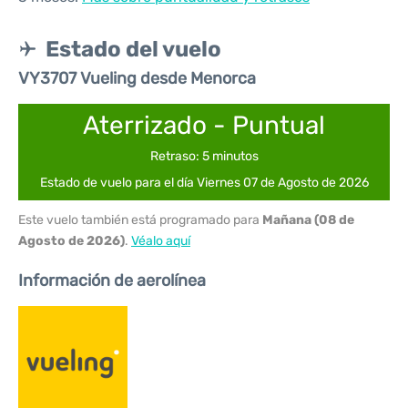
Estado del vuelo
VY3707 Vueling desde Menorca
Aterrizado - Puntual
Retraso: 5 minutos
Estado de vuelo para el día Viernes 07 de Agosto de 2026
Este vuelo también está programado para
Mañana (08 de
Agosto de 2026)
.
Véalo aquí
Información de aerolínea