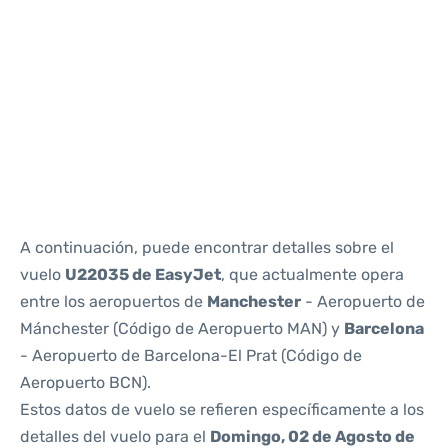
Reviews
A continuación, puede encontrar detalles sobre el
vuelo
U22035 de EasyJet
, que actualmente opera
entre los aeropuertos de
Manchester
- Aeropuerto de
Mánchester (Código de Aeropuerto MAN) y
Barcelona
- Aeropuerto de Barcelona-El Prat (Código de
Aeropuerto BCN).
Estos datos de vuelo se refieren específicamente a los
detalles del vuelo para el
Domingo, 02 de Agosto de