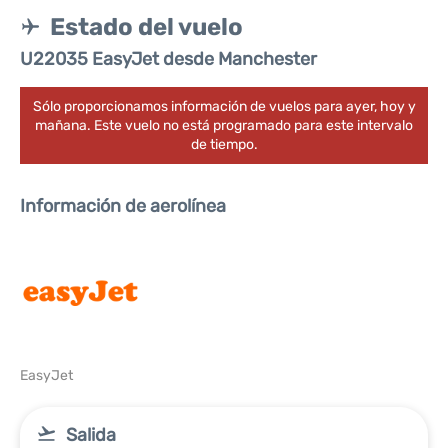
Estado del vuelo
U22035 EasyJet desde Manchester
Sólo proporcionamos información de vuelos para ayer, hoy y
mañana. Este vuelo no está programado para este intervalo
de tiempo.
Información de aerolínea
EasyJet
Salida