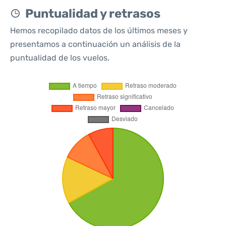
Puntualidad y retrasos
Hemos recopilado datos de los últimos meses y
presentamos a continuación un análisis de la
puntualidad de los vuelos.