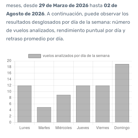
meses, desde
29 de Marzo de 2026
hasta
02 de
Agosto de 2026
. A continuación, puede observar los
resultados desglosados por día de la semana: número
de vuelos analizados, rendimiento puntual por día y
retraso promedio por día.