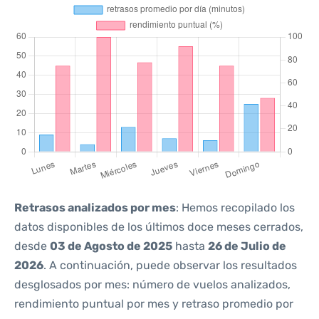
Retrasos analizados por mes
: Hemos recopilado los
datos disponibles de los últimos doce meses cerrados,
desde
03 de Agosto de 2025
hasta
26 de Julio de
2026
. A continuación, puede observar los resultados
desglosados por mes: número de vuelos analizados,
rendimiento puntual por mes y retraso promedio por