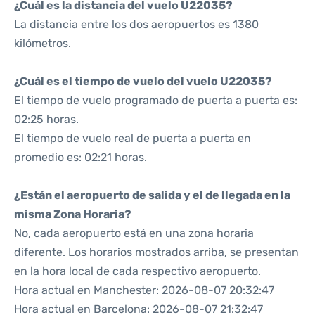
¿Cuál es la distancia del vuelo U22035?
La distancia entre los dos aeropuertos es 1380
kilómetros.
¿Cuál es el tiempo de vuelo del vuelo U22035?
El tiempo de vuelo programado de puerta a puerta es:
02:25 horas.
El tiempo de vuelo real de puerta a puerta en
promedio es: 02:21 horas.
¿Están el aeropuerto de salida y el de llegada en la
misma Zona Horaria?
No, cada aeropuerto está en una zona horaria
diferente. Los horarios mostrados arriba, se presentan
en la hora local de cada respectivo aeropuerto.
Hora actual en Manchester: 2026-08-07 20:32:47
Hora actual en Barcelona: 2026-08-07 21:32:47