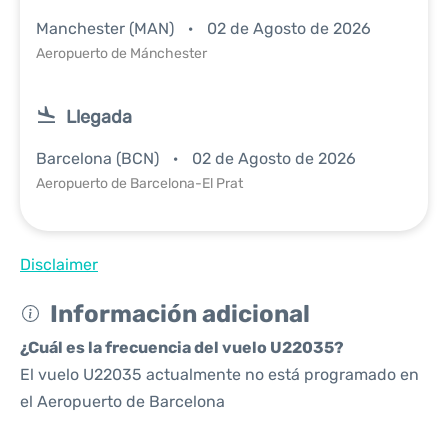
Manchester (MAN)
02 de Agosto de 2026
Aeropuerto de Mánchester
Llegada
Barcelona (BCN)
02 de Agosto de 2026
Aeropuerto de Barcelona-El Prat
Disclaimer
Información adicional
¿Cuál es la frecuencia del vuelo U22035?
El vuelo U22035 actualmente no está programado en
el Aeropuerto de Barcelona