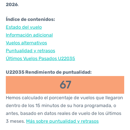
2026
.
Índice de contenidos:
Estado del vuelo
Información adicional
Vuelos alternativos
Puntualidad y retrasos
Últimos Vuelos Pasados U22035
U22035 Rendimiento de puntualidad:
67
Hemos calculado el porcentaje de vuelos que llegaron
dentro de los 15 minutos de su hora programada, o
antes, basado en datos reales de vuelo de los últimos
3 meses.
Más sobre puntualidad y retrasos