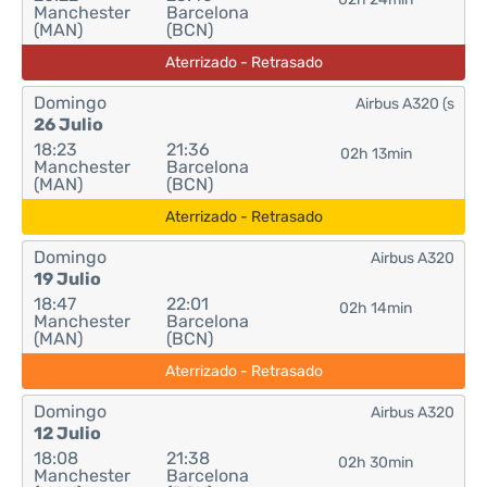
Manchester
Barcelona
(MAN)
(BCN)
Aterrizado - Retrasado
Domingo
Airbus A320 (s
26 Julio
18:23
21:36
02h 13min
Manchester
Barcelona
(MAN)
(BCN)
Aterrizado - Retrasado
Domingo
Airbus A320
19 Julio
18:47
22:01
02h 14min
Manchester
Barcelona
(MAN)
(BCN)
Aterrizado - Retrasado
Domingo
Airbus A320
12 Julio
18:08
21:38
02h 30min
Manchester
Barcelona