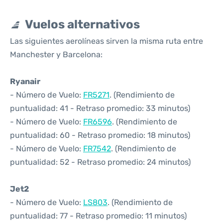
Vuelos alternativos
Las siguientes aerolíneas sirven la misma ruta entre
Manchester y Barcelona:
Ryanair
- Número de Vuelo:
FR5271
. (Rendimiento de
puntualidad: 41 - Retraso promedio: 33 minutos)
- Número de Vuelo:
FR6596
. (Rendimiento de
puntualidad: 60 - Retraso promedio: 18 minutos)
- Número de Vuelo:
FR7542
. (Rendimiento de
puntualidad: 52 - Retraso promedio: 24 minutos)
Jet2
- Número de Vuelo:
LS803
. (Rendimiento de
puntualidad: 77 - Retraso promedio: 11 minutos)