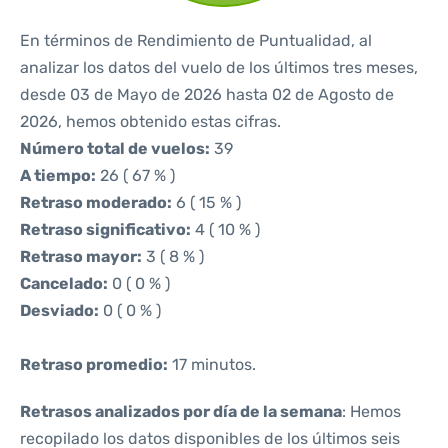
En términos de Rendimiento de Puntualidad, al
analizar los datos del vuelo de los últimos tres meses,
desde 03 de Mayo de 2026 hasta 02 de Agosto de
2026, hemos obtenido estas cifras.
Número total de vuelos:
39
A tiempo:
26 ( 67 % )
Retraso moderado:
6 ( 15 % )
Retraso significativo:
4 ( 10 % )
Retraso mayor:
3 ( 8 % )
Cancelado:
0 ( 0 % )
Desviado:
0 ( 0 % )
Retraso promedio:
17 minutos.
Retrasos analizados por día de la semana
: Hemos
recopilado los datos disponibles de los últimos seis