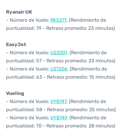
Ryanair UK
- Número de Vuelo:
RK5271
. (Rendimiento de
puntualidad: 79 - Retraso promedio: 23 minutos)
EasyJet
- Número de Vuelo:
U22001
. (Rendimiento de
puntualidad: 57 - Retraso promedio: 23 minutos)
- Número de Vuelo:
U27206
. (Rendimiento de
puntualidad: 63 - Retraso promedio: 15 minutos)
Vueling
- Número de Vuelo:
VY8747
. (Rendimiento de
puntualidad: 58 - Retraso promedio: 25 minutos)
- Número de Vuelo:
VY8749
. (Rendimiento de
puntualidad: 70 - Retraso promedio: 28 minutos)