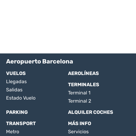
Aeropuerto Barcelona
VUELOS
AEROLÍNEAS
Llegadas
TERMINALES
Salidas
Terminal 1
Estado Vuelo
Terminal 2
PARKING
ALQUILER COCHES
TRANSPORT
MÁS INFO
Metro
Servicios