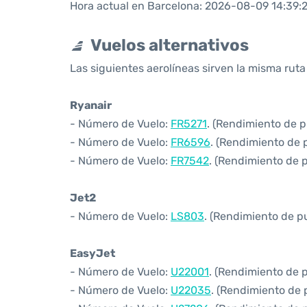
Hora actual en Barcelona: 2026-08-09 14:39:
Vuelos alternativos
Las siguientes aerolíneas sirven la misma rut
Ryanair
- Número de Vuelo:
FR5271
. (Rendimiento de p
- Número de Vuelo:
FR6596
. (Rendimiento de 
- Número de Vuelo:
FR7542
. (Rendimiento de 
Jet2
- Número de Vuelo:
LS803
. (Rendimiento de p
EasyJet
- Número de Vuelo:
U22001
. (Rendimiento de 
- Número de Vuelo:
U22035
. (Rendimiento de 