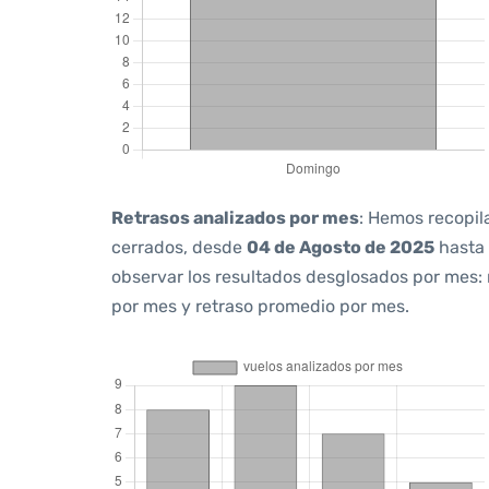
Retrasos analizados por mes
: Hemos recopil
cerrados, desde
04 de Agosto de 2025
hasta
observar los resultados desglosados por mes:
por mes y retraso promedio por mes.