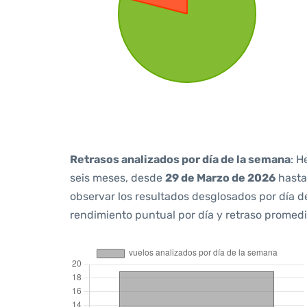
Retrasos analizados por día de la semana
: H
seis meses, desde
29 de Marzo de 2026
hast
observar los resultados desglosados por día d
rendimiento puntual por día y retraso promedi