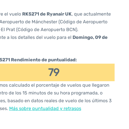
re el vuelo
RK5271 de Ryanair UK
, que actualmente
Aeropuerto de Mánchester (Código de Aeropuerto
El Prat (Código de Aeropuerto BCN).
te a los detalles del vuelo para el
Domingo, 09 de
5271 Rendimiento de puntualidad:
79
os calculado el porcentaje de vuelos que llegaron
tro de los 15 minutos de su hora programada, o
es, basado en datos reales de vuelo de los últimos 3
ses.
Más sobre puntualidad y retrasos