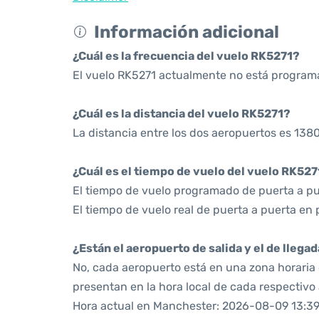
Información adicional
¿Cuál es la frecuencia del vuelo RK5271?
El vuelo RK5271 actualmente no está program
¿Cuál es la distancia del vuelo RK5271?
La distancia entre los dos aeropuertos es 1380
¿Cuál es el tiempo de vuelo del vuelo RK527
El tiempo de vuelo programado de puerta a pue
El tiempo de vuelo real de puerta a puerta en 
¿Están el aeropuerto de salida y el de llega
No, cada aeropuerto está en una zona horaria d
presentan en la hora local de cada respectivo
Hora actual en Manchester: 2026-08-09 13:39