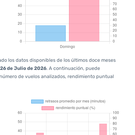
ado los datos disponibles de los últimos doce meses
26 de Julio de 2026
. A continuación, puede
 número de vuelos analizados, rendimiento puntual