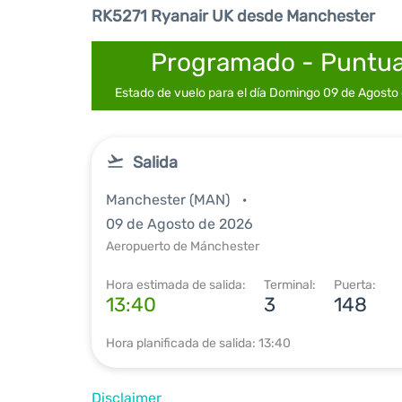
RK5271 Ryanair UK desde Manchester
Programado - Puntua
Estado de vuelo para el día Domingo 09 de Agosto
Salida
Manchester (MAN)
09 de Agosto de 2026
Aeropuerto de Mánchester
Hora estimada de salida:
Terminal:
Puerta:
13:40
3
148
Hora planificada de salida: 13:40
Disclaimer