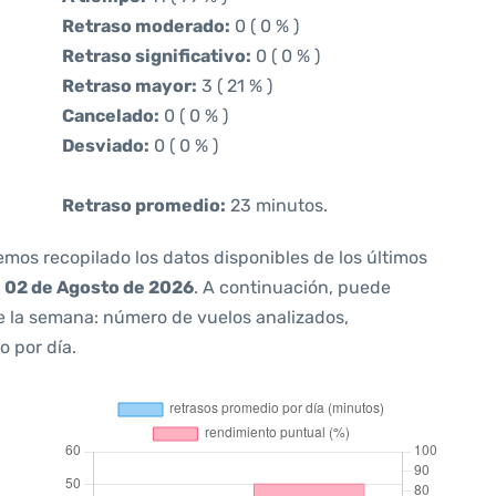
Retraso moderado:
0 ( 0 % )
Retraso significativo:
0 ( 0 % )
Retraso mayor:
3 ( 21 % )
Cancelado:
0 ( 0 % )
Desviado:
0 ( 0 % )
Retraso promedio:
23 minutos.
emos recopilado los datos disponibles de los últimos
a
02 de Agosto de 2026
. A continuación, puede
e la semana: número de vuelos analizados,
o por día.