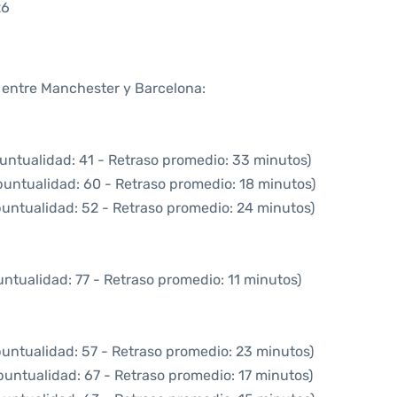
26
a entre Manchester y Barcelona:
untualidad: 41 - Retraso promedio: 33 minutos)
puntualidad: 60 - Retraso promedio: 18 minutos)
puntualidad: 52 - Retraso promedio: 24 minutos)
untualidad: 77 - Retraso promedio: 11 minutos)
puntualidad: 57 - Retraso promedio: 23 minutos)
puntualidad: 67 - Retraso promedio: 17 minutos)