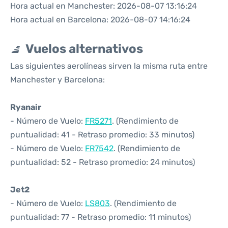
Hora actual en Manchester: 2026-08-07 13:16:24
Hora actual en Barcelona: 2026-08-07 14:16:24
Vuelos alternativos
Las siguientes aerolíneas sirven la misma ruta entre
Manchester y Barcelona:
Ryanair
- Número de Vuelo:
FR5271
. (Rendimiento de
puntualidad: 41 - Retraso promedio: 33 minutos)
- Número de Vuelo:
FR7542
. (Rendimiento de
puntualidad: 52 - Retraso promedio: 24 minutos)
Jet2
- Número de Vuelo:
LS803
. (Rendimiento de
puntualidad: 77 - Retraso promedio: 11 minutos)