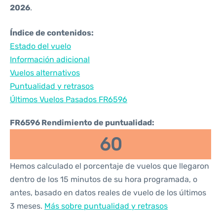
2026
.
Índice de contenidos:
Estado del vuelo
Información adicional
Vuelos alternativos
Puntualidad y retrasos
Últimos Vuelos Pasados FR6596
FR6596 Rendimiento de puntualidad:
60
Hemos calculado el porcentaje de vuelos que llegaron
dentro de los 15 minutos de su hora programada, o
antes, basado en datos reales de vuelo de los últimos
3 meses.
Más sobre puntualidad y retrasos