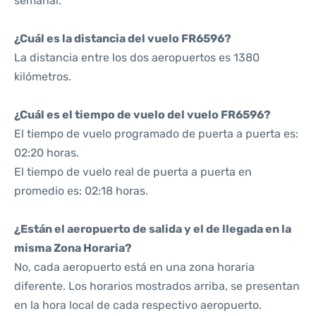
semanal.
¿Cuál es la distancia del vuelo FR6596?
La distancia entre los dos aeropuertos es 1380
kilómetros.
¿Cuál es el tiempo de vuelo del vuelo FR6596?
El tiempo de vuelo programado de puerta a puerta es:
02:20 horas.
El tiempo de vuelo real de puerta a puerta en
promedio es: 02:18 horas.
¿Están el aeropuerto de salida y el de llegada en la
misma Zona Horaria?
No, cada aeropuerto está en una zona horaria
diferente. Los horarios mostrados arriba, se presentan
en la hora local de cada respectivo aeropuerto.