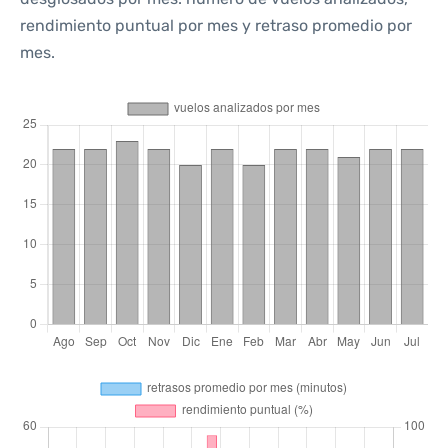
rendimiento puntual por mes y retraso promedio por
mes.