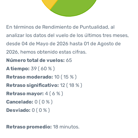
En términos de Rendimiento de Puntualidad, al
analizar los datos del vuelo de los últimos tres meses,
desde 04 de Mayo de 2026 hasta 01 de Agosto de
2026, hemos obtenido estas cifras.
Número total de vuelos:
65
A tiempo:
39 ( 60 % )
Retraso moderado:
10 ( 15 % )
Retraso significativo:
12 ( 18 % )
Retraso mayor:
4 ( 6 % )
Cancelado:
0 ( 0 % )
Desviado:
0 ( 0 % )
Retraso promedio:
18 minutos.