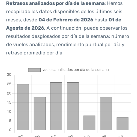
Retrasos analizados por día de la semana
: Hemos
recopilado los datos disponibles de los últimos seis
meses, desde
04 de Febrero de 2026
hasta
01 de
Agosto de 2026
. A continuación, puede observar los
resultados desglosados por día de la semana: número
de vuelos analizados, rendimiento puntual por día y
retraso promedio por día.