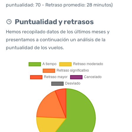
puntualidad: 70 - Retraso promedio: 28 minutos)
Puntualidad y retrasos
Hemos recopilado datos de los últimos meses y
presentamos a continuación un análisis de la
puntualidad de los vuelos.