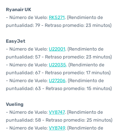
Ryanair UK
- Número de Vuelo:
RK5271
. (Rendimiento de
puntualidad: 79 - Retraso promedio: 23 minutos)
EasyJet
- Número de Vuelo:
U22001
. (Rendimiento de
puntualidad: 57 - Retraso promedio: 23 minutos)
- Número de Vuelo:
U22035
. (Rendimiento de
puntualidad: 67 - Retraso promedio: 17 minutos)
- Número de Vuelo:
U27206
. (Rendimiento de
puntualidad: 63 - Retraso promedio: 15 minutos)
Vueling
- Número de Vuelo:
VY8747
. (Rendimiento de
puntualidad: 58 - Retraso promedio: 25 minutos)
- Número de Vuelo:
VY8749
. (Rendimiento de