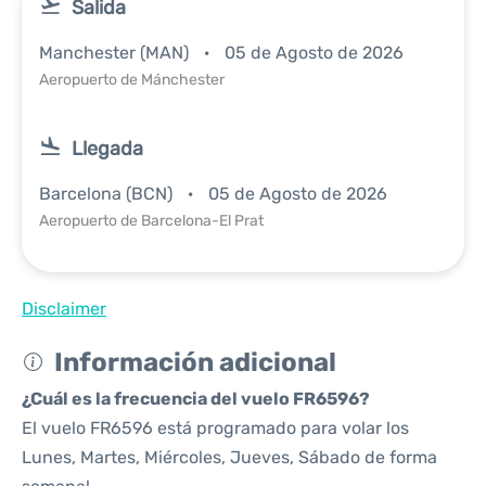
Salida
Manchester (MAN)
05 de Agosto de 2026
Aeropuerto de Mánchester
Llegada
Barcelona (BCN)
05 de Agosto de 2026
Aeropuerto de Barcelona-El Prat
Disclaimer
Información adicional
¿Cuál es la frecuencia del vuelo FR6596?
El vuelo FR6596 está programado para volar los
Lunes, Martes, Miércoles, Jueves, Sábado de forma