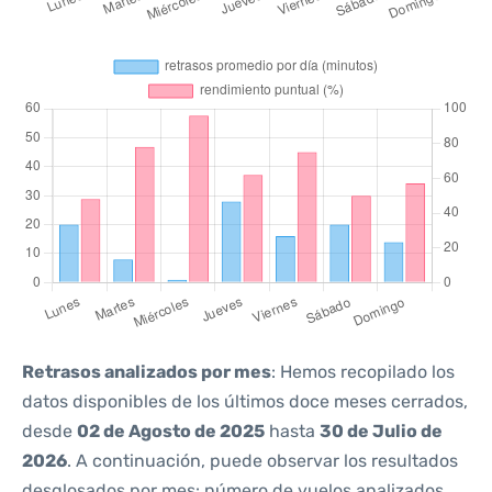
Retrasos analizados por mes
: Hemos recopilado los
datos disponibles de los últimos doce meses cerrados,
desde
02 de Agosto de 2025
hasta
30 de Julio de
2026
. A continuación, puede observar los resultados
desglosados por mes: número de vuelos analizados,