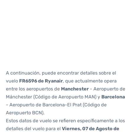
Reviews
A continuación, puede encontrar detalles sobre el
vuelo
FR6596 de Ryanair
, que actualmente opera
entre los aeropuertos de
Manchester
- Aeropuerto de
Mánchester (Código de Aeropuerto MAN) y
Barcelona
- Aeropuerto de Barcelona-El Prat (Código de
Aeropuerto BCN).
Estos datos de vuelo se refieren específicamente a los
detalles del vuelo para el
Viernes, 07 de Agosto de