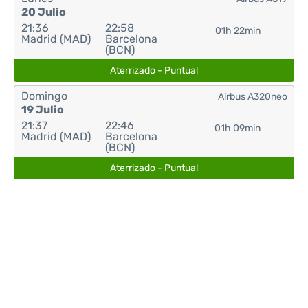
20 Julio
21:36
22:58
01h 22min
Madrid (MAD)
Barcelona
(BCN)
Aterrizado - Puntual
Domingo
Airbus A320neo
19 Julio
21:37
22:46
01h 09min
Madrid (MAD)
Barcelona
(BCN)
Aterrizado - Puntual