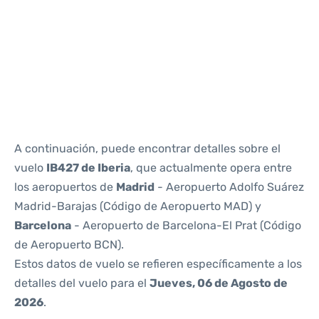
Reviews
A continuación, puede encontrar detalles sobre el
vuelo
IB427 de Iberia
, que actualmente opera entre
los aeropuertos de
Madrid
- Aeropuerto Adolfo Suárez
Madrid-Barajas (Código de Aeropuerto MAD) y
Barcelona
- Aeropuerto de Barcelona-El Prat (Código
de Aeropuerto BCN).
Estos datos de vuelo se refieren específicamente a los
detalles del vuelo para el
Jueves, 06 de Agosto de
2026
.