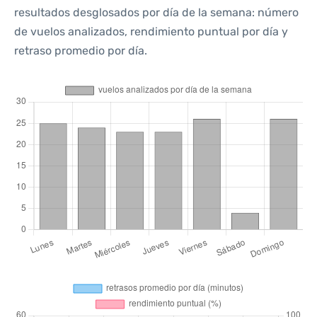
resultados desglosados por día de la semana: número
de vuelos analizados, rendimiento puntual por día y
retraso promedio por día.