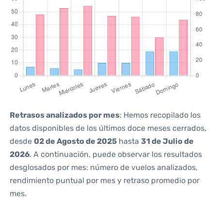
Retrasos analizados por mes
: Hemos recopilado los
datos disponibles de los últimos doce meses cerrados,
desde
02 de Agosto de 2025
hasta
31 de Julio de
2026
. A continuación, puede observar los resultados
desglosados por mes: número de vuelos analizados,
rendimiento puntual por mes y retraso promedio por
mes.