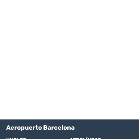
Aeropuerto Barcelona