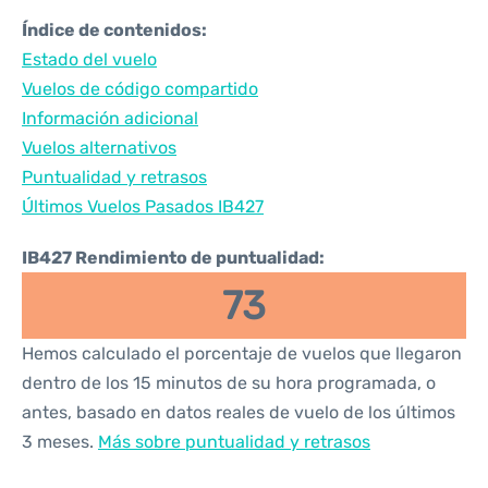
Índice de contenidos:
Estado del vuelo
Vuelos de código compartido
Información adicional
Vuelos alternativos
Puntualidad y retrasos
Últimos Vuelos Pasados IB427
IB427 Rendimiento de puntualidad:
73
Hemos calculado el porcentaje de vuelos que llegaron
dentro de los 15 minutos de su hora programada, o
antes, basado en datos reales de vuelo de los últimos
3 meses.
Más sobre puntualidad y retrasos