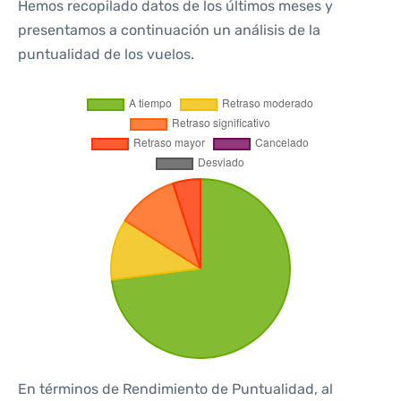
Hemos recopilado datos de los últimos meses y
presentamos a continuación un análisis de la
puntualidad de los vuelos.
En términos de Rendimiento de Puntualidad, al