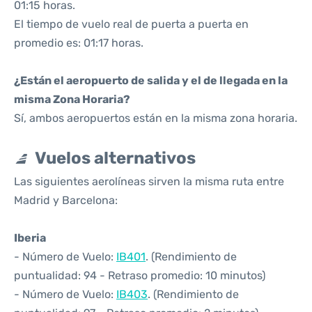
01:15 horas.
El tiempo de vuelo real de puerta a puerta en
promedio es: 01:17 horas.
¿Están el aeropuerto de salida y el de llegada en la
misma Zona Horaria?
Sí, ambos aeropuertos están en la misma zona horaria.
Vuelos alternativos
Las siguientes aerolíneas sirven la misma ruta entre
Madrid y Barcelona:
Iberia
- Número de Vuelo:
IB401
. (Rendimiento de
puntualidad: 94 - Retraso promedio: 10 minutos)
- Número de Vuelo:
IB403
. (Rendimiento de