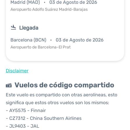
Madrid (MAD)
03 de Agosto de 2026
Aeropuerto Adolfo Suárez Madrid-Barajas
Llegada
Barcelona (BCN)
03 de Agosto de 2026
Aeropuerto de Barcelona-El Prat
Disclaimer
Vuelos de código compartido
Este vuelo es compartido con otras aerolíneas, esto
significa que estos otros vuelos son los mismos:
- AY5575 - Finnair
- CZ7312 - China Southern Airlines
- JL9403 - JAL