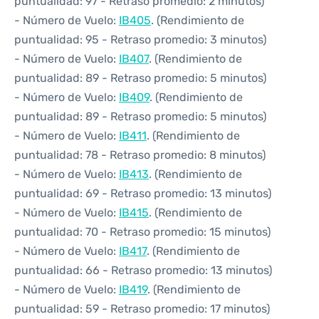
puntualidad: 97 - Retraso promedio: 2 minutos)
- Número de Vuelo:
IB405
. (Rendimiento de
puntualidad: 95 - Retraso promedio: 3 minutos)
- Número de Vuelo:
IB407
. (Rendimiento de
puntualidad: 89 - Retraso promedio: 5 minutos)
- Número de Vuelo:
IB409
. (Rendimiento de
puntualidad: 89 - Retraso promedio: 5 minutos)
- Número de Vuelo:
IB411
. (Rendimiento de
puntualidad: 78 - Retraso promedio: 8 minutos)
- Número de Vuelo:
IB413
. (Rendimiento de
puntualidad: 69 - Retraso promedio: 13 minutos)
- Número de Vuelo:
IB415
. (Rendimiento de
puntualidad: 70 - Retraso promedio: 15 minutos)
- Número de Vuelo:
IB417
. (Rendimiento de
puntualidad: 66 - Retraso promedio: 13 minutos)
- Número de Vuelo:
IB419
. (Rendimiento de
puntualidad: 59 - Retraso promedio: 17 minutos)