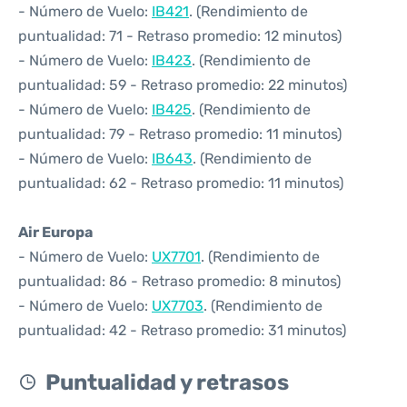
- Número de Vuelo:
IB421
. (Rendimiento de
puntualidad: 71 - Retraso promedio: 12 minutos)
- Número de Vuelo:
IB423
. (Rendimiento de
puntualidad: 59 - Retraso promedio: 22 minutos)
- Número de Vuelo:
IB425
. (Rendimiento de
puntualidad: 79 - Retraso promedio: 11 minutos)
- Número de Vuelo:
IB643
. (Rendimiento de
puntualidad: 62 - Retraso promedio: 11 minutos)
Air Europa
- Número de Vuelo:
UX7701
. (Rendimiento de
puntualidad: 86 - Retraso promedio: 8 minutos)
- Número de Vuelo:
UX7703
. (Rendimiento de
puntualidad: 42 - Retraso promedio: 31 minutos)
Puntualidad y retrasos