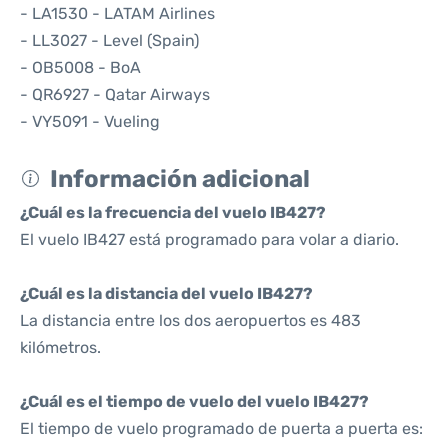
- LA1530 - LATAM Airlines
- LL3027 - Level (Spain)
- OB5008 - BoA
- QR6927 - Qatar Airways
- VY5091 - Vueling
Información adicional
¿Cuál es la frecuencia del vuelo IB427?
El vuelo IB427 está programado para volar a diario.
¿Cuál es la distancia del vuelo IB427?
La distancia entre los dos aeropuertos es 483
kilómetros.
¿Cuál es el tiempo de vuelo del vuelo IB427?
El tiempo de vuelo programado de puerta a puerta es: