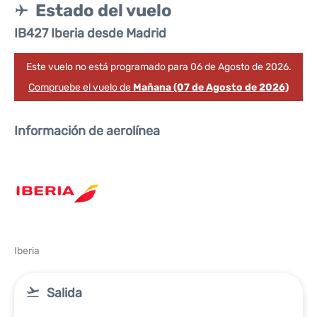
Estado del vuelo
IB427 Iberia desde Madrid
Este vuelo no está programado para 06 de Agosto de 2026.
Compruebe el vuelo de
Mañana (07 de Agosto de 2026)
Información de aerolínea
Iberia
Salida