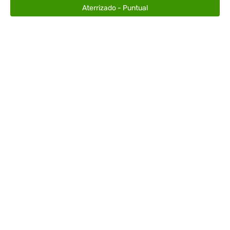
Aterrizado - Puntual