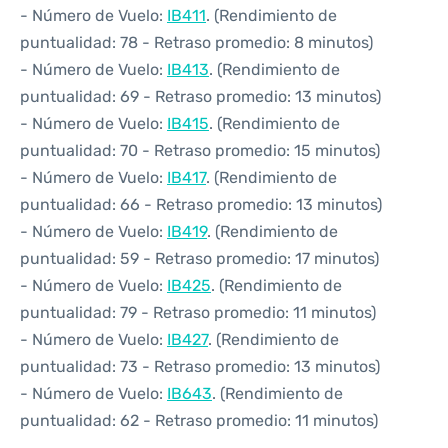
- Número de Vuelo:
IB411
. (Rendimiento de
puntualidad: 78 - Retraso promedio: 8 minutos)
- Número de Vuelo:
IB413
. (Rendimiento de
puntualidad: 69 - Retraso promedio: 13 minutos)
- Número de Vuelo:
IB415
. (Rendimiento de
puntualidad: 70 - Retraso promedio: 15 minutos)
- Número de Vuelo:
IB417
. (Rendimiento de
puntualidad: 66 - Retraso promedio: 13 minutos)
- Número de Vuelo:
IB419
. (Rendimiento de
puntualidad: 59 - Retraso promedio: 17 minutos)
- Número de Vuelo:
IB425
. (Rendimiento de
puntualidad: 79 - Retraso promedio: 11 minutos)
- Número de Vuelo:
IB427
. (Rendimiento de
puntualidad: 73 - Retraso promedio: 13 minutos)
- Número de Vuelo:
IB643
. (Rendimiento de
puntualidad: 62 - Retraso promedio: 11 minutos)