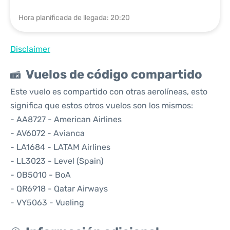
Hora planificada de llegada: 20:20
Disclaimer
Vuelos de código compartido
Este vuelo es compartido con otras aerolíneas, esto
significa que estos otros vuelos son los mismos:
- AA8727 - American Airlines
- AV6072 - Avianca
- LA1684 - LATAM Airlines
- LL3023 - Level (Spain)
- OB5010 - BoA
- QR6918 - Qatar Airways
- VY5063 - Vueling