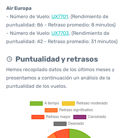
Air Europa
- Número de Vuelo:
UX7701
. (Rendimiento de
puntualidad: 86 - Retraso promedio: 8 minutos)
- Número de Vuelo:
UX7703
. (Rendimiento de
puntualidad: 42 - Retraso promedio: 31 minutos)
Puntualidad y retrasos
Hemos recopilado datos de los últimos meses y
presentamos a continuación un análisis de la
puntualidad de los vuelos.