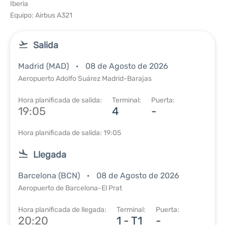
Iberia
Equipo: Airbus A321
Salida
Madrid (MAD)
08 de Agosto de 2026
Aeropuerto Adolfo Suárez Madrid-Barajas
Hora planificada de salida:
Terminal:
Puerta:
19:05
4
-
Hora planificada de salida: 19:05
Llegada
Barcelona (BCN)
08 de Agosto de 2026
Aeropuerto de Barcelona-El Prat
Hora planificada de llegada:
Terminal:
Puerta:
20:20
1 - T1
-