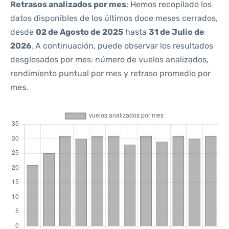
Retrasos analizados por mes
: Hemos recopilado los
datos disponibles de los últimos doce meses cerrados,
desde
02 de Agosto de 2025
hasta
31 de Julio de
2026
. A continuación, puede observar los resultados
desglosados por mes: número de vuelos analizados,
rendimiento puntual por mes y retraso promedio por
mes.