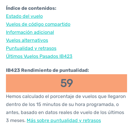
Índice de contenidos:
Estado del vuelo
Vuelos de código compartido
Información adicional
Vuelos alternativos
Puntualidad y retrasos
Últimos Vuelos Pasados IB423
IB423 Rendimiento de puntualidad:
59
Hemos calculado el porcentaje de vuelos que llegaron
dentro de los 15 minutos de su hora programada, o
antes, basado en datos reales de vuelo de los últimos
3 meses.
Más sobre puntualidad y retrasos