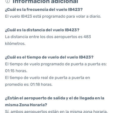
Información adicional
¿Cuál es la frecuencia del vuelo IB423?
El vuelo IB423 está programado para volar a diario.
¿Cuál es la distancia del vuelo IB423?
La distancia entre los dos aeropuertos es 483
kilómetros.
¿Cuál es el tiempo de vuelo del vuelo IB423?
El tiempo de vuelo programado de puerta a puerta es:
01:15 horas.
El tiempo de vuelo real de puerta a puerta en
promedio es: 01:18 horas.
¿Están el aeropuerto de salida y el de llegada en la
misma Zona Horaria?
Sí, ambos aeropuertos están en la misma zona horaria.