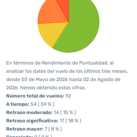
En términos de Rendimiento de Puntualidad, al
analizar los datos del vuelo de los últimos tres meses,
desde 03 de Mayo de 2026 hasta 02 de Agosto de
2026, hemos obtenido estas cifras.
Número total de vuelos:
92
A tiempo:
54 ( 59 % )
Retraso moderado:
14 ( 15 % )
Retraso significativo:
17 ( 18 % )
Retraso mayor:
7 ( 8 % )