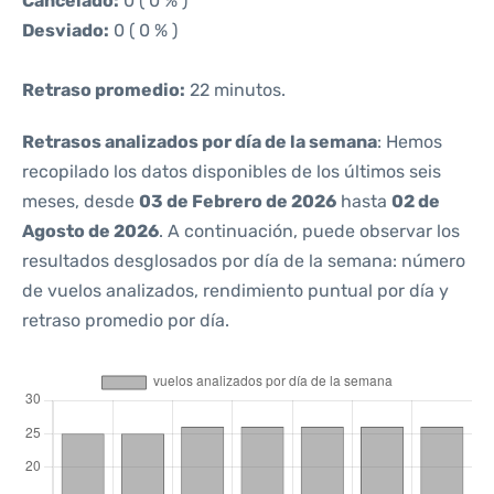
Cancelado:
0 ( 0 % )
Desviado:
0 ( 0 % )
Retraso promedio:
22 minutos.
Retrasos analizados por día de la semana
: Hemos
recopilado los datos disponibles de los últimos seis
meses, desde
03 de Febrero de 2026
hasta
02 de
Agosto de 2026
. A continuación, puede observar los
resultados desglosados por día de la semana: número
de vuelos analizados, rendimiento puntual por día y
retraso promedio por día.