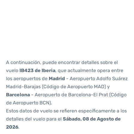
Reviews
A continuación, puede encontrar detalles sobre el
vuelo
IB423 de Iberia
, que actualmente opera entre
los aeropuertos de
Madrid
- Aeropuerto Adolfo Suárez
Madrid-Barajas (Código de Aeropuerto MAD) y
Barcelona
- Aeropuerto de Barcelona-El Prat (Código
de Aeropuerto BCN).
Estos datos de vuelo se refieren específicamente a los
detalles del vuelo para el
Sábado, 08 de Agosto de
2026
.