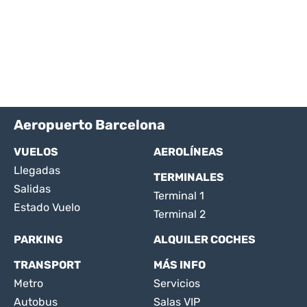
Aeropuerto Barcelona
VUELOS
AEROLÍNEAS
Llegadas
TERMINALES
Salidas
Terminal 1
Estado Vuelo
Terminal 2
PARKING
ALQUILER COCHES
TRANSPORT
MÁS INFO
Metro
Servicios
Autobus
Salas VIP