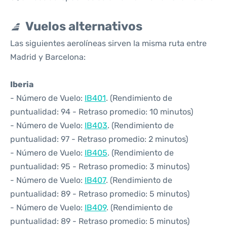
Vuelos alternativos
Las siguientes aerolíneas sirven la misma ruta entre
Madrid y Barcelona:
Iberia
- Número de Vuelo:
IB401
. (Rendimiento de
puntualidad: 94 - Retraso promedio: 10 minutos)
- Número de Vuelo:
IB403
. (Rendimiento de
puntualidad: 97 - Retraso promedio: 2 minutos)
- Número de Vuelo:
IB405
. (Rendimiento de
puntualidad: 95 - Retraso promedio: 3 minutos)
- Número de Vuelo:
IB407
. (Rendimiento de
puntualidad: 89 - Retraso promedio: 5 minutos)
- Número de Vuelo:
IB409
. (Rendimiento de
puntualidad: 89 - Retraso promedio: 5 minutos)