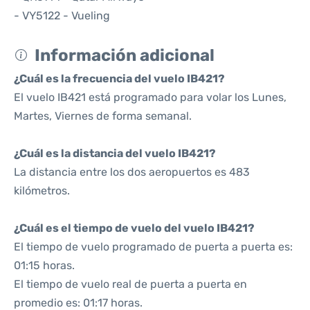
- VY5122 - Vueling
Información adicional
¿Cuál es la frecuencia del vuelo IB421?
El vuelo IB421 está programado para volar los Lunes,
Martes, Viernes de forma semanal.
¿Cuál es la distancia del vuelo IB421?
La distancia entre los dos aeropuertos es 483
kilómetros.
¿Cuál es el tiempo de vuelo del vuelo IB421?
El tiempo de vuelo programado de puerta a puerta es:
01:15 horas.
El tiempo de vuelo real de puerta a puerta en
promedio es: 01:17 horas.