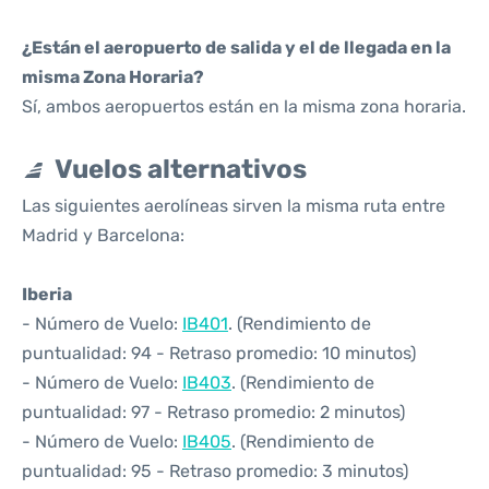
¿Están el aeropuerto de salida y el de llegada en la
misma Zona Horaria?
Sí, ambos aeropuertos están en la misma zona horaria.
Vuelos alternativos
Las siguientes aerolíneas sirven la misma ruta entre
Madrid y Barcelona:
Iberia
- Número de Vuelo:
IB401
. (Rendimiento de
puntualidad: 94 - Retraso promedio: 10 minutos)
- Número de Vuelo:
IB403
. (Rendimiento de
puntualidad: 97 - Retraso promedio: 2 minutos)
- Número de Vuelo:
IB405
. (Rendimiento de
puntualidad: 95 - Retraso promedio: 3 minutos)