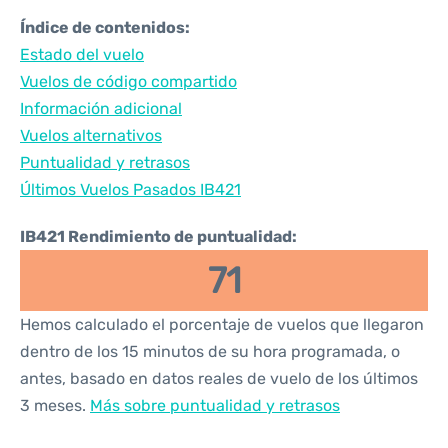
Índice de contenidos:
Estado del vuelo
Vuelos de código compartido
Información adicional
Vuelos alternativos
Puntualidad y retrasos
Últimos Vuelos Pasados IB421
IB421 Rendimiento de puntualidad:
71
Hemos calculado el porcentaje de vuelos que llegaron
dentro de los 15 minutos de su hora programada, o
antes, basado en datos reales de vuelo de los últimos
3 meses.
Más sobre puntualidad y retrasos