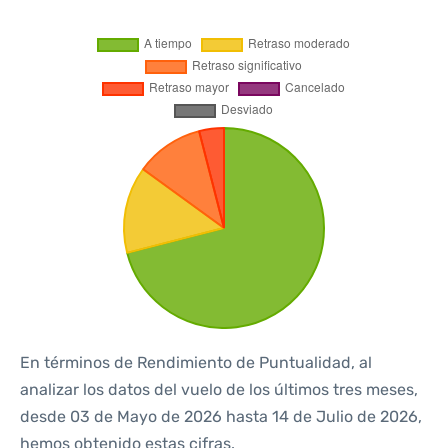
En términos de Rendimiento de Puntualidad, al
analizar los datos del vuelo de los últimos tres meses,
desde 03 de Mayo de 2026 hasta 14 de Julio de 2026,
hemos obtenido estas cifras.