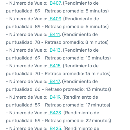
- Número de Vuelo:
IB407
. (Rendimiento de
puntualidad: 89 - Retraso promedio: 5 minutos)
- Número de Vuelo:
IB409
. (Rendimiento de
puntualidad: 89 - Retraso promedio: 5 minutos)
- Número de Vuelo:
IB411
. (Rendimiento de
puntualidad: 78 - Retraso promedio: 8 minutos)
- Número de Vuelo:
IB413
. (Rendimiento de
puntualidad: 69 - Retraso promedio: 13 minutos)
- Número de Vuelo:
IB415
. (Rendimiento de
puntualidad: 70 - Retraso promedio: 15 minutos)
- Número de Vuelo:
IB417
. (Rendimiento de
puntualidad: 66 - Retraso promedio: 13 minutos)
- Número de Vuelo:
IB419
. (Rendimiento de
puntualidad: 59 - Retraso promedio: 17 minutos)
- Número de Vuelo:
IB423
. (Rendimiento de
puntualidad: 59 - Retraso promedio: 22 minutos)
- Número de Vuelo:
IB425
. (Rendimiento de