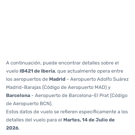
Reviews
A continuación, puede encontrar detalles sobre el
vuelo
IB421 de Iberia
, que actualmente opera entre
los aeropuertos de
Madrid
- Aeropuerto Adolfo Suárez
Madrid-Barajas (Código de Aeropuerto MAD) y
Barcelona
- Aeropuerto de Barcelona-El Prat (Código
de Aeropuerto BCN).
Estos datos de vuelo se refieren específicamente a los
detalles del vuelo para el
Martes, 14 de Julio de
2026
.