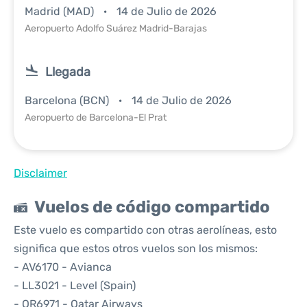
Madrid (MAD)
14 de Julio de 2026
Aeropuerto Adolfo Suárez Madrid-Barajas
Llegada
Barcelona (BCN)
14 de Julio de 2026
Aeropuerto de Barcelona-El Prat
Disclaimer
Vuelos de código compartido
Este vuelo es compartido con otras aerolíneas, esto
significa que estos otros vuelos son los mismos:
- AV6170 - Avianca
- LL3021 - Level (Spain)
- QR6971 - Qatar Airways