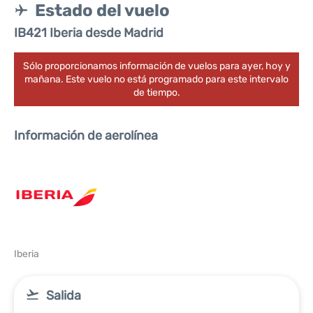
Estado del vuelo
IB421 Iberia desde Madrid
Sólo proporcionamos información de vuelos para ayer, hoy y
mañana. Este vuelo no está programado para este intervalo
de tiempo.
Información de aerolínea
Iberia
Salida