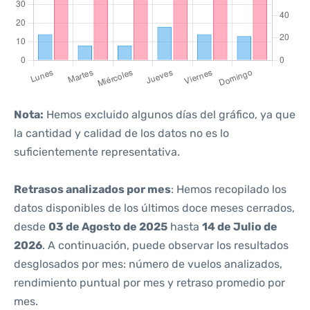
Nota:
Hemos excluido algunos días del gráfico, ya que
la cantidad y calidad de los datos no es lo
suficientemente representativa.
Retrasos analizados por mes
: Hemos recopilado los
datos disponibles de los últimos doce meses cerrados,
desde
03 de Agosto de 2025
hasta
14 de Julio de
2026
. A continuación, puede observar los resultados
desglosados por mes: número de vuelos analizados,
rendimiento puntual por mes y retraso promedio por
mes.