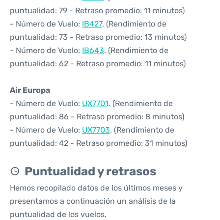
puntualidad: 79 - Retraso promedio: 11 minutos)
- Número de Vuelo:
IB427
. (Rendimiento de
puntualidad: 73 - Retraso promedio: 13 minutos)
- Número de Vuelo:
IB643
. (Rendimiento de
puntualidad: 62 - Retraso promedio: 11 minutos)
Air Europa
- Número de Vuelo:
UX7701
. (Rendimiento de
puntualidad: 86 - Retraso promedio: 8 minutos)
- Número de Vuelo:
UX7703
. (Rendimiento de
puntualidad: 42 - Retraso promedio: 31 minutos)
Puntualidad y retrasos
Hemos recopilado datos de los últimos meses y
presentamos a continuación un análisis de la
puntualidad de los vuelos.