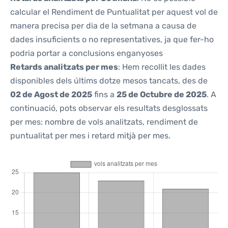
calcular el Rendiment de Puntualitat per aquest vol de
manera precisa per dia de la setmana a causa de
dades insuficients o no representatives, ja que fer-ho
podria portar a conclusions enganyoses
Retards analitzats per mes
: Hem recollit les dades
disponibles dels últims dotze mesos tancats, des de
02 de Agost de 2025
fins a
25 de Octubre de 2025
. A
continuació, pots observar els resultats desglossats
per mes: nombre de vols analitzats, rendiment de
puntualitat per mes i retard mitjà per mes.