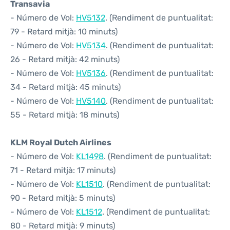
Transavia
- Número de Vol:
HV5132
. (Rendiment de puntualitat:
79 - Retard mitjà: 10 minuts)
- Número de Vol:
HV5134
. (Rendiment de puntualitat:
26 - Retard mitjà: 42 minuts)
- Número de Vol:
HV5136
. (Rendiment de puntualitat:
34 - Retard mitjà: 45 minuts)
- Número de Vol:
HV5140
. (Rendiment de puntualitat:
55 - Retard mitjà: 18 minuts)
KLM Royal Dutch Airlines
- Número de Vol:
KL1498
. (Rendiment de puntualitat:
71 - Retard mitjà: 17 minuts)
- Número de Vol:
KL1510
. (Rendiment de puntualitat:
90 - Retard mitjà: 5 minuts)
- Número de Vol:
KL1512
. (Rendiment de puntualitat:
80 - Retard mitjà: 9 minuts)