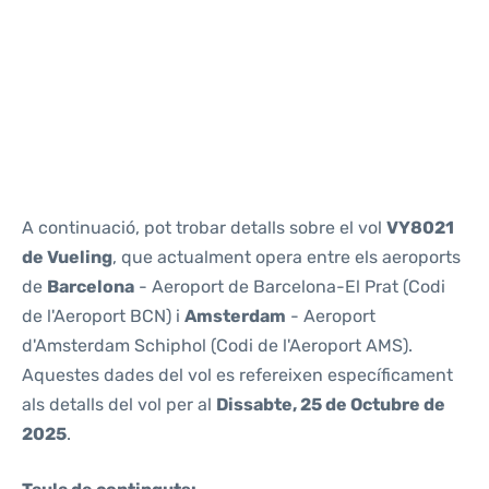
Reviews
A continuació, pot trobar detalls sobre el vol
VY8021
de Vueling
, que actualment opera entre els aeroports
de
Barcelona
- Aeroport de Barcelona-El Prat (Codi
de l'Aeroport BCN) i
Amsterdam
- Aeroport
d'Amsterdam Schiphol (Codi de l'Aeroport AMS).
Aquestes dades del vol es refereixen específicament
als detalls del vol per al
Dissabte, 25 de Octubre de
2025
.