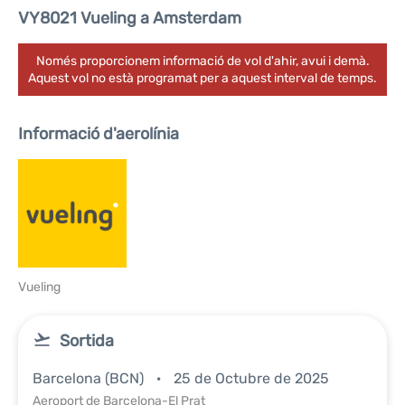
VY8021 Vueling a Amsterdam
Només proporcionem informació de vol d'ahir, avui i demà.
Aquest vol no està programat per a aquest interval de temps.
Informació d'aerolínia
Vueling
Sortida
Barcelona (BCN)
25 de Octubre de 2025
Aeroport de Barcelona-El Prat