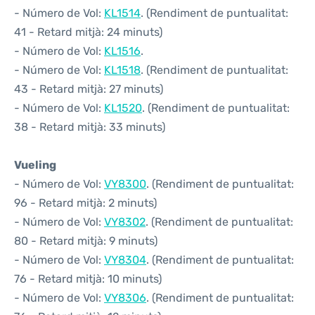
- Número de Vol:
KL1514
. (Rendiment de puntualitat:
41 - Retard mitjà: 24 minuts)
- Número de Vol:
KL1516
.
- Número de Vol:
KL1518
. (Rendiment de puntualitat:
43 - Retard mitjà: 27 minuts)
- Número de Vol:
KL1520
. (Rendiment de puntualitat:
38 - Retard mitjà: 33 minuts)
Vueling
- Número de Vol:
VY8300
. (Rendiment de puntualitat:
96 - Retard mitjà: 2 minuts)
- Número de Vol:
VY8302
. (Rendiment de puntualitat:
80 - Retard mitjà: 9 minuts)
- Número de Vol:
VY8304
. (Rendiment de puntualitat:
76 - Retard mitjà: 10 minuts)
- Número de Vol:
VY8306
. (Rendiment de puntualitat: