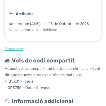
Arribada
Amsterdam (AMS)
25 de Octubre de 2025
Aeroport d'Amsterdam Schiphol
Disclaimer
Vols de codi compartit
Aquest vol és compartit amb altres aerolínies, això vol
dir que aquests altres vols són els mateixos:
- IB5201 - Iberia
- QR3750 - Qatar Airways
Informació addicional