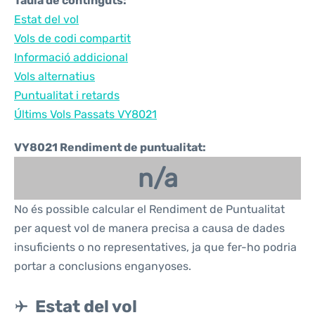
Taula de continguts:
Estat del vol
Vols de codi compartit
Informació addicional
Vols alternatius
Puntualitat i retards
Últims Vols Passats VY8021
VY8021 Rendiment de puntualitat:
n/a
No és possible calcular el Rendiment de Puntualitat
per aquest vol de manera precisa a causa de dades
insuficients o no representatives, ja que fer-ho podria
portar a conclusions enganyoses.
Estat del vol