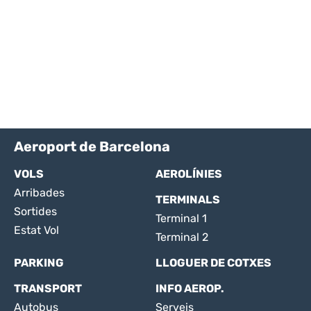
Aeroport de Barcelona
VOLS
AEROLÍNIES
Arribades
TERMINALS
Sortides
Terminal 1
Estat Vol
Terminal 2
PARKING
LLOGUER DE COTXES
TRANSPORT
INFO AEROP.
Autobus
Serveis