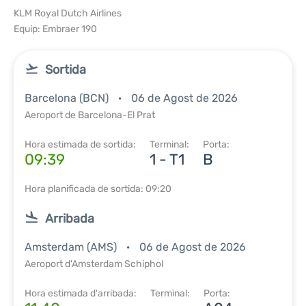
KLM Royal Dutch Airlines
Equip: Embraer 190
Sortida
Barcelona (BCN)
06 de Agost de 2026
Aeroport de Barcelona-El Prat
Hora estimada de sortida:
Terminal:
Porta:
09:39
1 - T1
B
Hora planificada de sortida: 09:20
Arribada
Amsterdam (AMS)
06 de Agost de 2026
Aeroport d'Amsterdam Schiphol
Hora estimada d'arribada:
Terminal:
Porta: