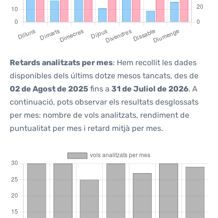
Retards analitzats per mes
: Hem recollit les dades
disponibles dels últims dotze mesos tancats, des de
02 de Agost de 2025
fins a
31 de Juliol de 2026
. A
continuació, pots observar els resultats desglossats
per mes: nombre de vols analitzats, rendiment de
puntualitat per mes i retard mitjà per mes.