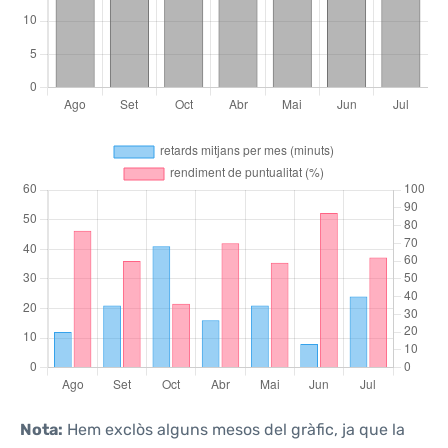
Nota:
Hem exclòs alguns mesos del gràfic, ja que la