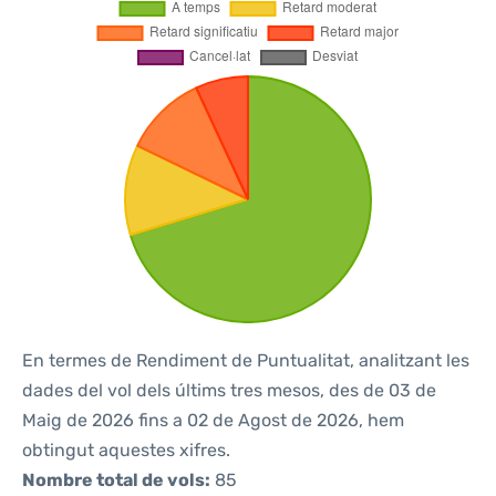
En termes de Rendiment de Puntualitat, analitzant les
dades del vol dels últims tres mesos, des de 03 de
Maig de 2026 fins a 02 de Agost de 2026, hem
obtingut aquestes xifres.
Nombre total de vols:
85