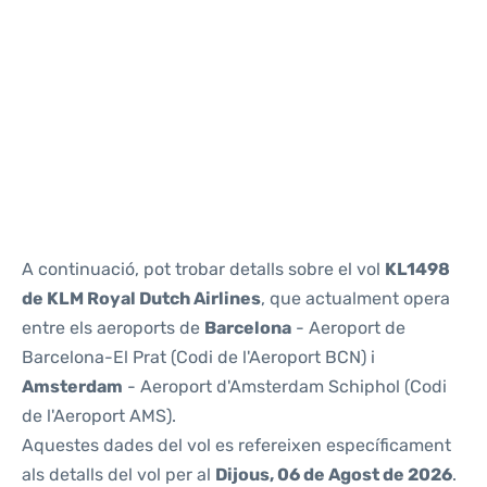
Reviews
A continuació, pot trobar detalls sobre el vol
KL1498
de KLM Royal Dutch Airlines
, que actualment opera
entre els aeroports de
Barcelona
- Aeroport de
Barcelona-El Prat (Codi de l'Aeroport BCN) i
Amsterdam
- Aeroport d'Amsterdam Schiphol (Codi
de l'Aeroport AMS).
Aquestes dades del vol es refereixen específicament
als detalls del vol per al
Dijous, 06 de Agost de 2026
.