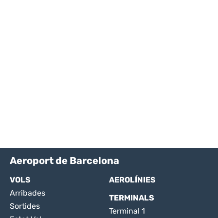
Aeroport de Barcelona
VOLS
AEROLÍNIES
Arribades
TERMINALS
Sortides
Terminal 1