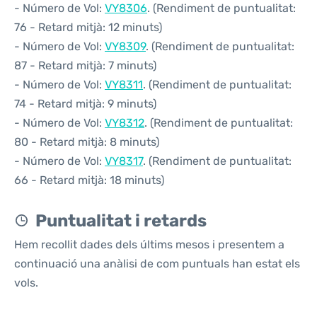
- Número de Vol:
VY8306
. (Rendiment de puntualitat:
76 - Retard mitjà: 12 minuts)
- Número de Vol:
VY8309
. (Rendiment de puntualitat:
87 - Retard mitjà: 7 minuts)
- Número de Vol:
VY8311
. (Rendiment de puntualitat:
74 - Retard mitjà: 9 minuts)
- Número de Vol:
VY8312
. (Rendiment de puntualitat:
80 - Retard mitjà: 8 minuts)
- Número de Vol:
VY8317
. (Rendiment de puntualitat:
66 - Retard mitjà: 18 minuts)
Puntualitat i retards
Hem recollit dades dels últims mesos i presentem a
continuació una anàlisi de com puntuals han estat els
vols.