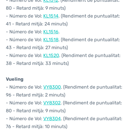
- Número de Vol:
KL1512
. (Rendiment de puntualitat:
80 - Retard mitjà: 9 minuts)
- Número de Vol:
KL1514
. (Rendiment de puntualitat:
41 - Retard mitjà: 24 minuts)
- Número de Vol:
KL1516
.
- Número de Vol:
KL1518
. (Rendiment de puntualitat:
43 - Retard mitjà: 27 minuts)
- Número de Vol:
KL1520
. (Rendiment de puntualitat:
38 - Retard mitjà: 33 minuts)
Vueling
- Número de Vol:
VY8300
. (Rendiment de puntualitat:
96 - Retard mitjà: 2 minuts)
- Número de Vol:
VY8302
. (Rendiment de puntualitat:
80 - Retard mitjà: 9 minuts)
- Número de Vol:
VY8304
. (Rendiment de puntualitat:
76 - Retard mitjà: 10 minuts)