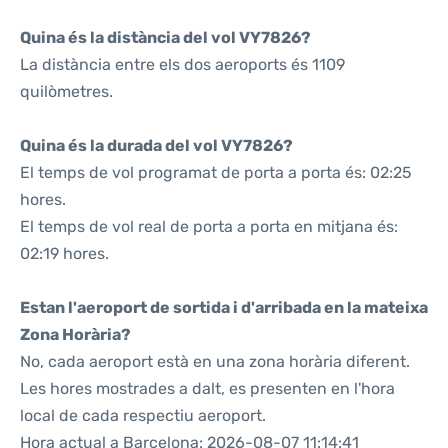
Quina és la distància del vol VY7826?
La distància entre els dos aeroports és 1109
quilòmetres.
Quina és la durada del vol VY7826?
El temps de vol programat de porta a porta és: 02:25
hores.
El temps de vol real de porta a porta en mitjana és:
02:19 hores.
Estan l'aeroport de sortida i d'arribada en la mateixa
Zona Horària?
No, cada aeroport està en una zona horària diferent.
Les hores mostrades a dalt, es presenten en l'hora
local de cada respectiu aeroport.
Hora actual a Barcelona: 2026-08-07 11:14:41