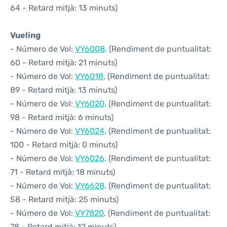
64 - Retard mitjà: 13 minuts)
Vueling
- Número de Vol:
VY6008
. (Rendiment de puntualitat:
60 - Retard mitjà: 21 minuts)
- Número de Vol:
VY6018
. (Rendiment de puntualitat:
89 - Retard mitjà: 13 minuts)
- Número de Vol:
VY6020
. (Rendiment de puntualitat:
98 - Retard mitjà: 6 minuts)
- Número de Vol:
VY6024
. (Rendiment de puntualitat:
100 - Retard mitjà: 0 minuts)
- Número de Vol:
VY6026
. (Rendiment de puntualitat:
71 - Retard mitjà: 18 minuts)
- Número de Vol:
VY6628
. (Rendiment de puntualitat:
58 - Retard mitjà: 25 minuts)
- Número de Vol:
VY7820
. (Rendiment de puntualitat:
78 - Retard mitjà: 12 minuts)