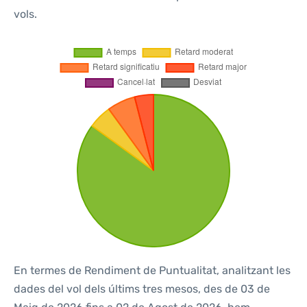
vols.
En termes de Rendiment de Puntualitat, analitzant les
dades del vol dels últims tres mesos, des de 03 de