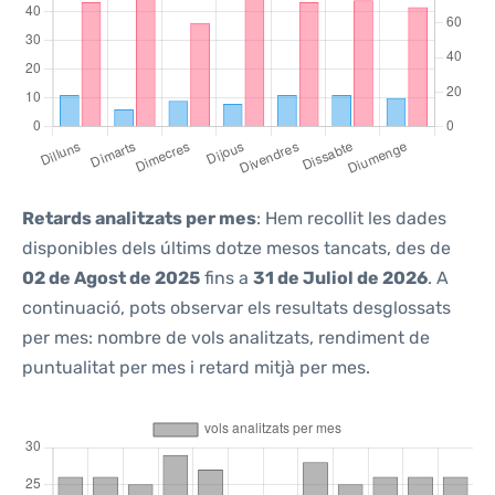
Retards analitzats per mes
: Hem recollit les dades
disponibles dels últims dotze mesos tancats, des de
02 de Agost de 2025
fins a
31 de Juliol de 2026
. A
continuació, pots observar els resultats desglossats
per mes: nombre de vols analitzats, rendiment de
puntualitat per mes i retard mitjà per mes.