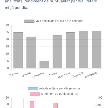
analitzats, rendiment de puntualitat per dia i retard
mitjà per dia.