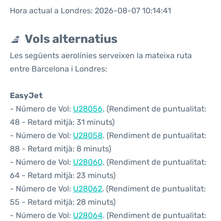
Hora actual a Londres: 2026-08-07 10:14:41
Vols alternatius
Les següents aerolínies serveixen la mateixa ruta
entre Barcelona i Londres:
EasyJet
- Número de Vol:
U28056
. (Rendiment de puntualitat:
48 - Retard mitjà: 31 minuts)
- Número de Vol:
U28058
. (Rendiment de puntualitat:
88 - Retard mitjà: 8 minuts)
- Número de Vol:
U28060
. (Rendiment de puntualitat:
64 - Retard mitjà: 23 minuts)
- Número de Vol:
U28062
. (Rendiment de puntualitat:
55 - Retard mitjà: 28 minuts)
- Número de Vol:
U28064
. (Rendiment de puntualitat: