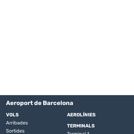
Aeroport de Barcelona
VOLS
AEROLÍNIES
Arribades
TERMINALS
Sortides
Terminal 1