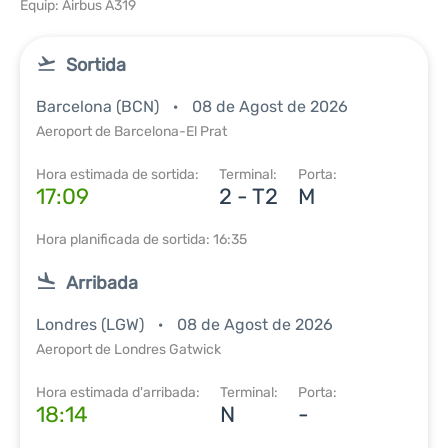
Equip: Airbus A319
Sortida
Barcelona (BCN)
08 de Agost de 2026
Aeroport de Barcelona-El Prat
Hora estimada de sortida:
Terminal:
Porta:
17:09
2 - T2
M
Hora planificada de sortida: 16:35
Arribada
Londres (LGW)
08 de Agost de 2026
Aeroport de Londres Gatwick
Hora estimada d'arribada:
Terminal:
Porta:
18:14
N
-