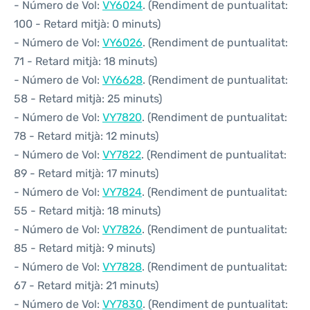
- Número de Vol:
VY6024
. (Rendiment de puntualitat:
100 - Retard mitjà: 0 minuts)
- Número de Vol:
VY6026
. (Rendiment de puntualitat:
71 - Retard mitjà: 18 minuts)
- Número de Vol:
VY6628
. (Rendiment de puntualitat:
58 - Retard mitjà: 25 minuts)
- Número de Vol:
VY7820
. (Rendiment de puntualitat:
78 - Retard mitjà: 12 minuts)
- Número de Vol:
VY7822
. (Rendiment de puntualitat:
89 - Retard mitjà: 17 minuts)
- Número de Vol:
VY7824
. (Rendiment de puntualitat:
55 - Retard mitjà: 18 minuts)
- Número de Vol:
VY7826
. (Rendiment de puntualitat:
85 - Retard mitjà: 9 minuts)
- Número de Vol:
VY7828
. (Rendiment de puntualitat:
67 - Retard mitjà: 21 minuts)
- Número de Vol:
VY7830
. (Rendiment de puntualitat: