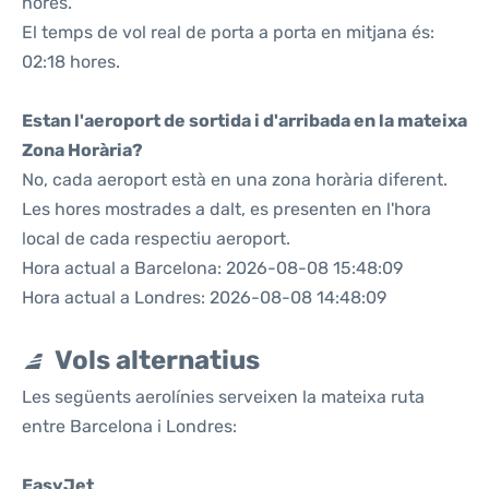
hores.
El temps de vol real de porta a porta en mitjana és:
02:18 hores.
Estan l'aeroport de sortida i d'arribada en la mateixa
Zona Horària?
No, cada aeroport està en una zona horària diferent.
Les hores mostrades a dalt, es presenten en l'hora
local de cada respectiu aeroport.
Hora actual a Barcelona: 2026-08-08 15:48:09
Hora actual a Londres: 2026-08-08 14:48:09
Vols alternatius
Les següents aerolínies serveixen la mateixa ruta
entre Barcelona i Londres:
EasyJet