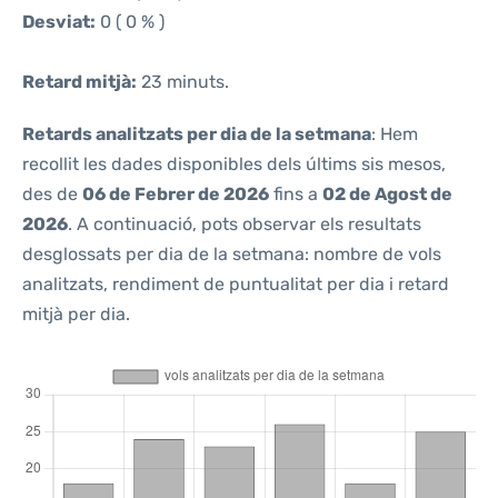
Desviat:
0 ( 0 % )
Retard mitjà:
23 minuts.
Retards analitzats per dia de la setmana
: Hem
recollit les dades disponibles dels últims sis mesos,
des de
06 de Febrer de 2026
fins a
02 de Agost de
2026
. A continuació, pots observar els resultats
desglossats per dia de la setmana: nombre de vols
analitzats, rendiment de puntualitat per dia i retard
mitjà per dia.