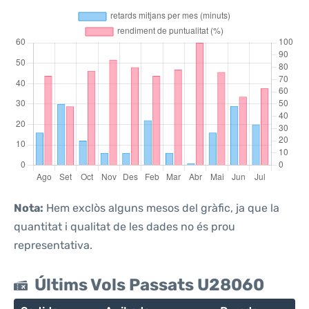
Nota:
Hem exclòs alguns mesos del gràfic, ja que la
quantitat i qualitat de les dades no és prou
representativa.
Últims Vols Passats U28060