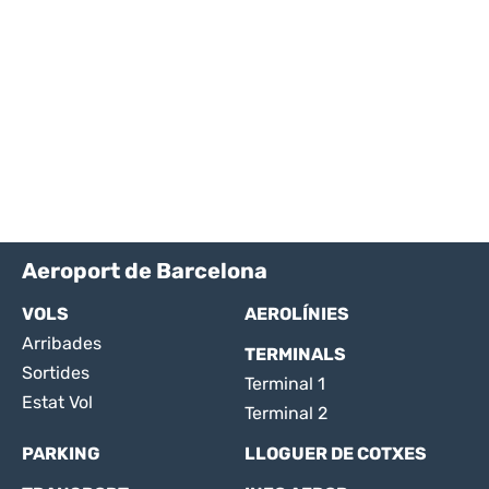
Aeroport de Barcelona
VOLS
AEROLÍNIES
Arribades
TERMINALS
Sortides
Terminal 1
Estat Vol
Terminal 2
PARKING
LLOGUER DE COTXES