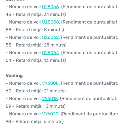
- Número de Vol:
U28056
. (Rendiment de puntualitat:
48 - Retard mitjà: 31 minuts)
- Número de Vol:
U28058
. (Rendiment de puntualitat:
88 - Retard mitjà: 8 minuts)
- Número de Vol:
U28062
. (Rendiment de puntualitat:
55 - Retard mitjà: 28 minuts)
- Número de Vol:
U28064
. (Rendiment de puntualitat:
64 - Retard mitjà: 13 minuts)
Vueling
- Número de Vol:
VY6008
. (Rendiment de puntualitat:
60 - Retard mitjà: 21 minuts)
- Número de Vol:
VY6018
. (Rendiment de puntualitat:
89 - Retard mitjà: 13 minuts)
- Número de Vol:
VY6020
. (Rendiment de puntualitat:
98 - Retard mitjà: 6 minuts)