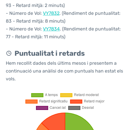
93 - Retard mitjà: 2 minuts)
- Número de Vol:
VY7832
. (Rendiment de puntualitat:
83 - Retard mitjà: 8 minuts)
- Número de Vol:
VY7834
. (Rendiment de puntualitat:
77 - Retard mitjà: 11 minuts)
Puntualitat i retards
Hem recollit dades dels últims mesos i presentem a
continuació una anàlisi de com puntuals han estat els
vols.