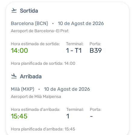
Sortida
Barcelona (BCN)
10 de Agost de 2026
Aeroport de Barcelona-El Prat
Hora estimada de sortida:
Terminal:
Porta:
14:00
1 - T1
B39
Hora planificada de sortida: 14:00
Arribada
Milà (MXP)
10 de Agost de 2026
Aeroport de Milà Malpensa
Hora estimada d'arribada:
Terminal:
Porta:
15:45
1
-
Hora planificada d'arribada: 15:45