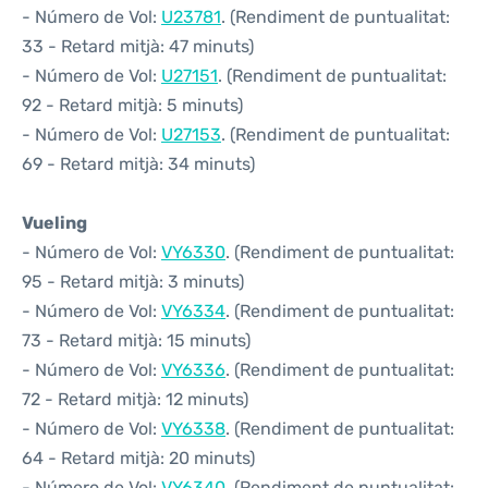
- Número de Vol:
U23781
. (Rendiment de puntualitat:
33 - Retard mitjà: 47 minuts)
- Número de Vol:
U27151
. (Rendiment de puntualitat:
92 - Retard mitjà: 5 minuts)
- Número de Vol:
U27153
. (Rendiment de puntualitat:
69 - Retard mitjà: 34 minuts)
Vueling
- Número de Vol:
VY6330
. (Rendiment de puntualitat:
95 - Retard mitjà: 3 minuts)
- Número de Vol:
VY6334
. (Rendiment de puntualitat:
73 - Retard mitjà: 15 minuts)
- Número de Vol:
VY6336
. (Rendiment de puntualitat:
72 - Retard mitjà: 12 minuts)
- Número de Vol:
VY6338
. (Rendiment de puntualitat:
64 - Retard mitjà: 20 minuts)
- Número de Vol:
VY6340
. (Rendiment de puntualitat: