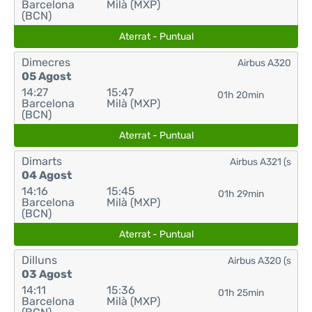
Barcelona
Milà (MXP)
(BCN)
Aterrat - Puntual
Dimecres
Airbus A320
05 Agost
14:27
15:47
01h 20min
Barcelona
Milà (MXP)
(BCN)
Aterrat - Puntual
Dimarts
Airbus A321 (s
04 Agost
14:16
15:45
01h 29min
Barcelona
Milà (MXP)
(BCN)
Aterrat - Puntual
Dilluns
Airbus A320 (s
03 Agost
14:11
15:36
01h 25min
Barcelona
Milà (MXP)