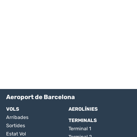
Aeroport de Barcelona
VOLS
AEROLÍNIES
Arribades
TERMINALS
Sortides
Terminal 1
Estat Vol
Terminal 2