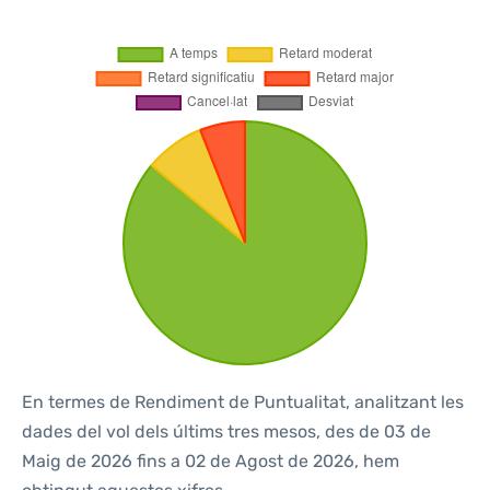
En termes de Rendiment de Puntualitat, analitzant les
dades del vol dels últims tres mesos, des de 03 de
Maig de 2026 fins a 02 de Agost de 2026, hem