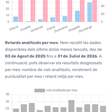
Retards analitzats per mes
: Hem recollit les dades
disponibles dels últims dotze mesos tancats, des de
03 de Agost de 2025
fins a
31 de Juliol de 2026
. A
continuació, pots observar els resultats desglossats
per mes: nombre de vols analitzats, rendiment de
puntualitat per mes i retard mitjà per mes.