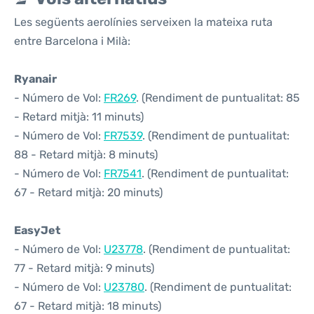
Les següents aerolínies serveixen la mateixa ruta
entre Barcelona i Milà:
Ryanair
- Número de Vol:
FR269
. (Rendiment de puntualitat: 85
- Retard mitjà: 11 minuts)
- Número de Vol:
FR7539
. (Rendiment de puntualitat:
88 - Retard mitjà: 8 minuts)
- Número de Vol:
FR7541
. (Rendiment de puntualitat:
67 - Retard mitjà: 20 minuts)
EasyJet
- Número de Vol:
U23778
. (Rendiment de puntualitat:
77 - Retard mitjà: 9 minuts)
- Número de Vol:
U23780
. (Rendiment de puntualitat:
67 - Retard mitjà: 18 minuts)