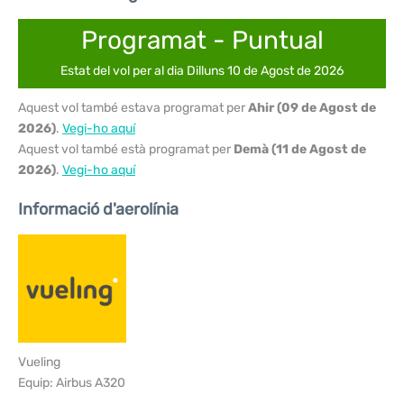
Programat - Puntual
Estat del vol per al dia Dilluns 10 de Agost de 2026
Aquest vol també estava programat per
Ahir (09 de Agost de
2026)
.
Vegi-ho aquí
Aquest vol també està programat per
Demà (11 de Agost de
2026)
.
Vegi-ho aquí
Informació d'aerolínia
Vueling
Equip: Airbus A320