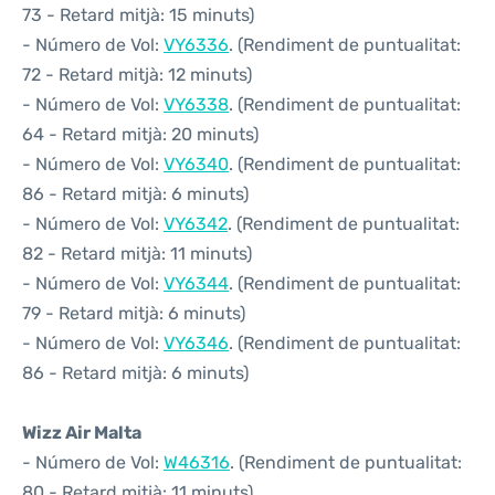
73 - Retard mitjà: 15 minuts)
- Número de Vol:
VY6336
. (Rendiment de puntualitat:
72 - Retard mitjà: 12 minuts)
- Número de Vol:
VY6338
. (Rendiment de puntualitat:
64 - Retard mitjà: 20 minuts)
- Número de Vol:
VY6340
. (Rendiment de puntualitat:
86 - Retard mitjà: 6 minuts)
- Número de Vol:
VY6342
. (Rendiment de puntualitat:
82 - Retard mitjà: 11 minuts)
- Número de Vol:
VY6344
. (Rendiment de puntualitat:
79 - Retard mitjà: 6 minuts)
- Número de Vol:
VY6346
. (Rendiment de puntualitat:
86 - Retard mitjà: 6 minuts)
Wizz Air Malta
- Número de Vol:
W46316
. (Rendiment de puntualitat:
80 - Retard mitjà: 11 minuts)