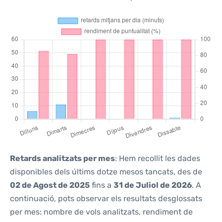
Retards analitzats per mes
: Hem recollit les dades
disponibles dels últims dotze mesos tancats, des de
02 de Agost de 2025
fins a
31 de Juliol de 2026
. A
continuació, pots observar els resultats desglossats
per mes: nombre de vols analitzats, rendiment de