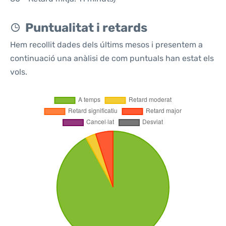
Puntualitat i retards
Hem recollit dades dels últims mesos i presentem a
continuació una anàlisi de com puntuals han estat els
vols.