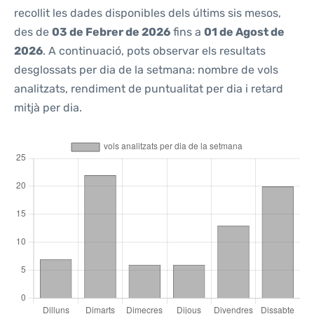
recollit les dades disponibles dels últims sis mesos,
des de
03 de Febrer de 2026
fins a
01 de Agost de
2026
. A continuació, pots observar els resultats
desglossats per dia de la setmana: nombre de vols
analitzats, rendiment de puntualitat per dia i retard
mitjà per dia.