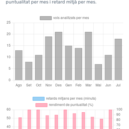
puntualitat per mes i retard mitjà per mes.