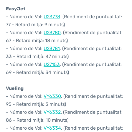
EasyJet
- Número de Vol:
U23778
. (Rendiment de puntualitat:
77 - Retard mitjà: 9 minuts)
- Número de Vol:
U23780
. (Rendiment de puntualitat:
67 - Retard mitjà: 18 minuts)
- Número de Vol:
U23781
. (Rendiment de puntualitat:
33 - Retard mitjà: 47 minuts)
- Número de Vol:
U27153
. (Rendiment de puntualitat:
69 - Retard mitjà: 34 minuts)
Vueling
- Número de Vol:
VY6330
. (Rendiment de puntualitat:
95 - Retard mitjà: 3 minuts)
- Número de Vol:
VY6332
. (Rendiment de puntualitat:
86 - Retard mitjà: 10 minuts)
- Número de Vol:
VY6334
. (Rendiment de puntualitat: