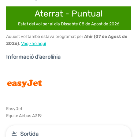
Aterrat - Puntual
Estat del vol per al dia Dissabte 08 de Agost de 2026
Aquest vol també estava programat per
Ahir (07 de Agost de
2026)
.
Vegi-ho aquí
Informació d'aerolínia
EasyJet
Equip: Airbus A319
Sortida