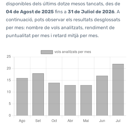
disponibles dels últims dotze mesos tancats, des de
04 de Agost de 2025
fins a
31 de Juliol de 2026
. A
continuació, pots observar els resultats desglossats
per mes: nombre de vols analitzats, rendiment de
puntualitat per mes i retard mitjà per mes.