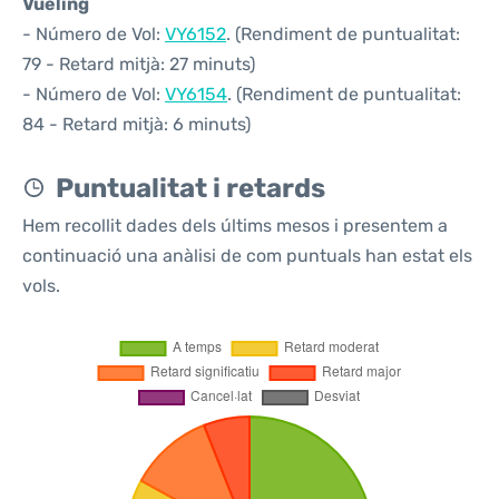
Vueling
- Número de Vol:
VY6152
. (Rendiment de puntualitat:
79 - Retard mitjà: 27 minuts)
- Número de Vol:
VY6154
. (Rendiment de puntualitat:
84 - Retard mitjà: 6 minuts)
Puntualitat i retards
Hem recollit dades dels últims mesos i presentem a
continuació una anàlisi de com puntuals han estat els
vols.