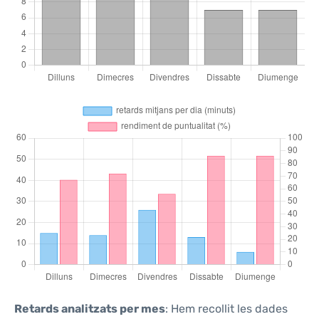
Retards analitzats per mes
: Hem recollit les dades