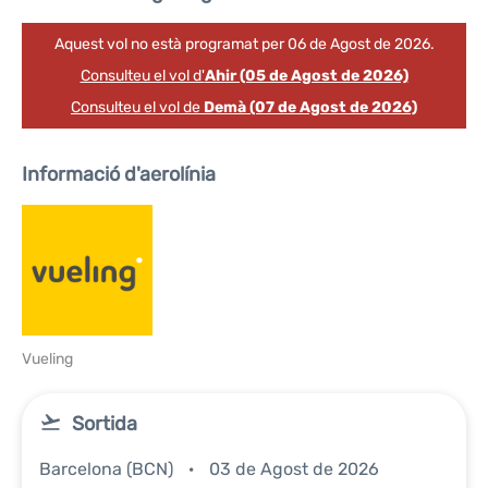
Aquest vol no està programat per 06 de Agost de 2026.
Consulteu el vol d'
Ahir (05 de Agost de 2026)
Consulteu el vol de
Demà (07 de Agost de 2026)
Informació d'aerolínia
Vueling
Sortida
Barcelona (BCN)
03 de Agost de 2026