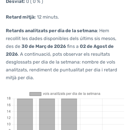
Desviat:
0 ( 0 % )
Retard mitjà:
12 minuts.
Retards analitzats per dia de la setmana
: Hem
recollit les dades disponibles dels últims sis mesos,
des de
30 de Març de 2026
fins a
02 de Agost de
2026
. A continuació, pots observar els resultats
desglossats per dia de la setmana: nombre de vols
analitzats, rendiment de puntualitat per dia i retard
mitjà per dia.