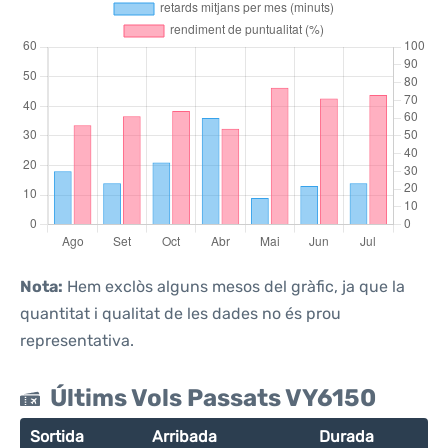
Nota:
Hem exclòs alguns mesos del gràfic, ja que la
quantitat i qualitat de les dades no és prou
representativa.
Últims Vols Passats VY6150
Sortida
Arribada
Durada