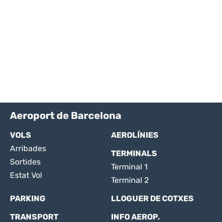
Aeroport de Barcelona
VOLS
AEROLÍNIES
Arribades
TERMINALS
Sortides
Terminal 1
Estat Vol
Terminal 2
PARKING
LLOGUER DE COTXES
TRANSPORT
INFO AEROP.