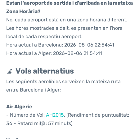
Estan l'aeroport de sortida i d'arribada en la mateixa
Zona Horària?
No, cada aeroport està en una zona horària diferent.
Les hores mostrades a dalt, es presenten en l'hora
local de cada respectiu aeroport.
Hora actual a Barcelona: 2026-08-06 22:54:41
Hora actual a Alger: 2026-08-06 21:54:41
Vols alternatius
Les següents aerolínies serveixen la mateixa ruta
entre Barcelona i Alger:
Air Algerie
- Número de Vol:
AH2015
. (Rendiment de puntualitat:
36 - Retard mitjà: 57 minuts)