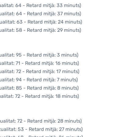
litat: 64 - Retard mitjà: 33 minuts)
litat: 64 - Retard mitjà: 37 minuts)
alitat: 63 - Retard mitjà: 24 minuts)
litat: 58 - Retard mitjà: 29 minuts)
litat: 95 - Retard mitjà: 3 minuts)
litat: 71 - Retard mitjà: 16 minuts)
litat: 72 - Retard mitjà: 17 minuts)
litat: 94 - Retard mitjà: 7 minuts)
litat: 85 - Retard mitjà: 8 minuts)
litat: 72 - Retard mitjà: 18 minuts)
alitat: 72 - Retard mitjà: 28 minuts)
alitat: 53 - Retard mitjà: 27 minuts)