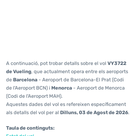
Reviews
A continuació, pot trobar detalls sobre el vol
VY3722
de Vueling
, que actualment opera entre els aeroports
de
Barcelona
- Aeroport de Barcelona-El Prat (Codi
de l'Aeroport BCN) i
Menorca
- Aeroport de Menorca
(Codi de l'Aeroport MAH).
Aquestes dades del vol es refereixen específicament
als detalls del vol per al
Dilluns, 03 de Agost de 2026
.
Taula de continguts: