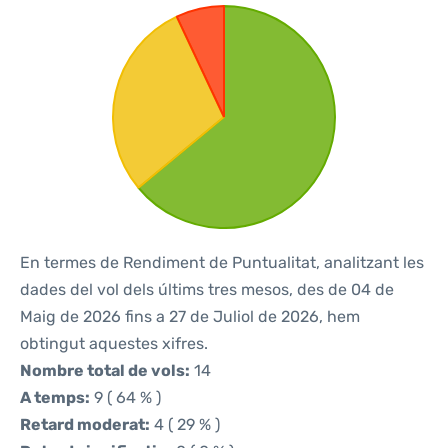
En termes de Rendiment de Puntualitat, analitzant les
dades del vol dels últims tres mesos, des de 04 de
Maig de 2026 fins a 27 de Juliol de 2026, hem
obtingut aquestes xifres.
Nombre total de vols:
14
A temps:
9 ( 64 % )
Retard moderat:
4 ( 29 % )