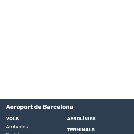
Aeroport de Barcelona
VOLS
AEROLÍNIES
Arribades
TERMINALS