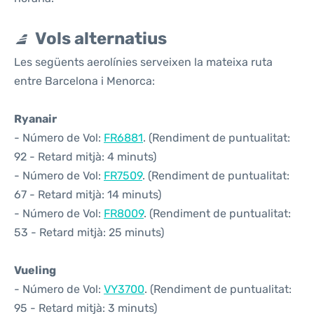
Vols alternatius
Les següents aerolínies serveixen la mateixa ruta
entre Barcelona i Menorca:
Ryanair
- Número de Vol:
FR6881
. (Rendiment de puntualitat:
92 - Retard mitjà: 4 minuts)
- Número de Vol:
FR7509
. (Rendiment de puntualitat:
67 - Retard mitjà: 14 minuts)
- Número de Vol:
FR8009
. (Rendiment de puntualitat:
53 - Retard mitjà: 25 minuts)
Vueling
- Número de Vol:
VY3700
. (Rendiment de puntualitat:
95 - Retard mitjà: 3 minuts)