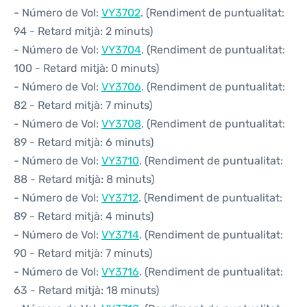
- Número de Vol:
VY3702
. (Rendiment de puntualitat:
94 - Retard mitjà: 2 minuts)
- Número de Vol:
VY3704
. (Rendiment de puntualitat:
100 - Retard mitjà: 0 minuts)
- Número de Vol:
VY3706
. (Rendiment de puntualitat:
82 - Retard mitjà: 7 minuts)
- Número de Vol:
VY3708
. (Rendiment de puntualitat:
89 - Retard mitjà: 6 minuts)
- Número de Vol:
VY3710
. (Rendiment de puntualitat:
88 - Retard mitjà: 8 minuts)
- Número de Vol:
VY3712
. (Rendiment de puntualitat:
89 - Retard mitjà: 4 minuts)
- Número de Vol:
VY3714
. (Rendiment de puntualitat:
90 - Retard mitjà: 7 minuts)
- Número de Vol:
VY3716
. (Rendiment de puntualitat:
63 - Retard mitjà: 18 minuts)