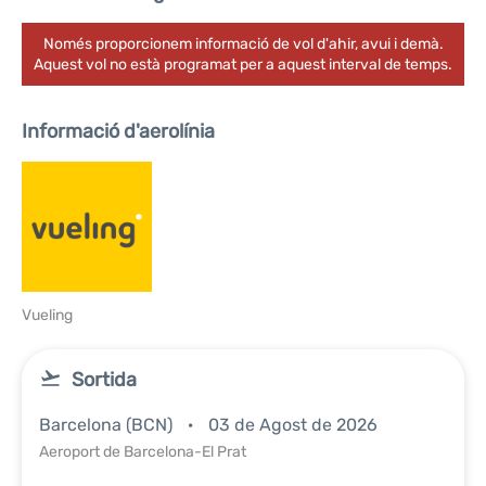
Només proporcionem informació de vol d'ahir, avui i demà.
Aquest vol no està programat per a aquest interval de temps.
Informació d'aerolínia
Vueling
Sortida
Barcelona (BCN)
03 de Agost de 2026
Aeroport de Barcelona-El Prat