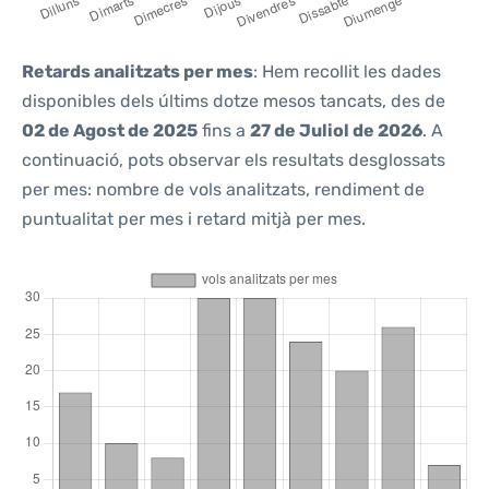
Retards analitzats per mes
: Hem recollit les dades
disponibles dels últims dotze mesos tancats, des de
02 de Agost de 2025
fins a
27 de Juliol de 2026
. A
continuació, pots observar els resultats desglossats
per mes: nombre de vols analitzats, rendiment de
puntualitat per mes i retard mitjà per mes.