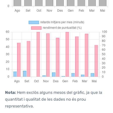
Nota:
Hem exclòs alguns mesos del gràfic, ja que la
quantitat i qualitat de les dades no és prou
representativa.