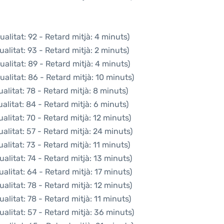
alitat: 92 - Retard mitjà: 4 minuts)
alitat: 93 - Retard mitjà: 2 minuts)
alitat: 89 - Retard mitjà: 4 minuts)
alitat: 86 - Retard mitjà: 10 minuts)
litat: 78 - Retard mitjà: 8 minuts)
litat: 84 - Retard mitjà: 6 minuts)
litat: 70 - Retard mitjà: 12 minuts)
alitat: 57 - Retard mitjà: 24 minuts)
litat: 73 - Retard mitjà: 11 minuts)
alitat: 74 - Retard mitjà: 13 minuts)
alitat: 64 - Retard mitjà: 17 minuts)
alitat: 78 - Retard mitjà: 12 minuts)
alitat: 78 - Retard mitjà: 11 minuts)
alitat: 57 - Retard mitjà: 36 minuts)