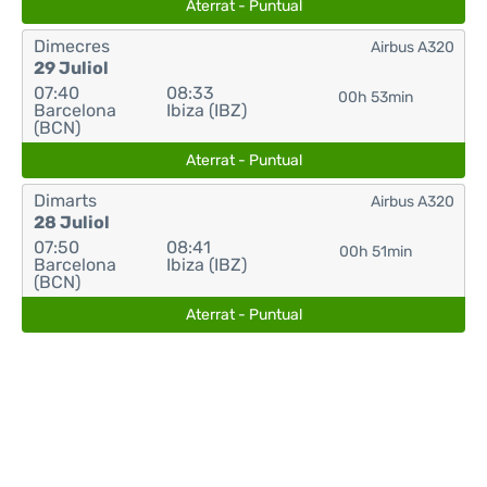
Aterrat - Puntual
Dimecres
Airbus A320
29 Juliol
07:40
08:33
00h 53min
Barcelona
Ibiza (IBZ)
(BCN)
Aterrat - Puntual
Dimarts
Airbus A320
28 Juliol
07:50
08:41
00h 51min
Barcelona
Ibiza (IBZ)
(BCN)
Aterrat - Puntual