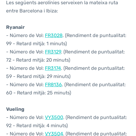
Les següents aerolínies serveixen la mateixa ruta
entre Barcelona i Ibiza:
Ryanair
- Número de Vol:
FR3028
. (Rendiment de puntualitat:
99 - Retard mitjà: 1 minuts)
- Número de Vol:
FR3129
. (Rendiment de puntualitat:
72 - Retard mitjà: 20 minuts)
- Número de Vol:
FR3174
. (Rendiment de puntualitat:
59 - Retard mitjà: 29 minuts)
- Número de Vol:
FR8136
. (Rendiment de puntualitat:
60 - Retard mitjà: 25 minuts)
Vueling
- Número de Vol:
VY3500
. (Rendiment de puntualitat:
92 - Retard mitjà: 4 minuts)
- Número de Vol:
VY3504
. (Rendiment de puntualitat: