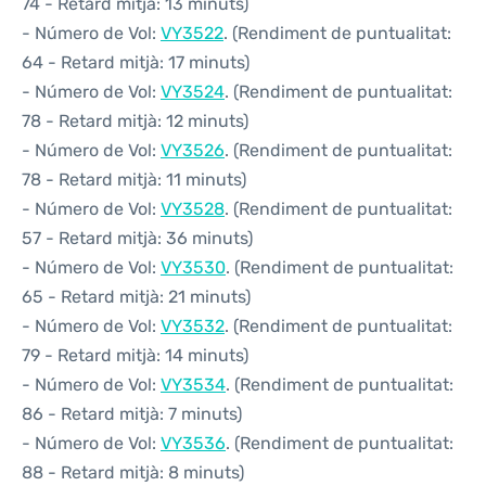
74 - Retard mitjà: 13 minuts)
- Número de Vol:
VY3522
. (Rendiment de puntualitat:
64 - Retard mitjà: 17 minuts)
- Número de Vol:
VY3524
. (Rendiment de puntualitat:
78 - Retard mitjà: 12 minuts)
- Número de Vol:
VY3526
. (Rendiment de puntualitat:
78 - Retard mitjà: 11 minuts)
- Número de Vol:
VY3528
. (Rendiment de puntualitat:
57 - Retard mitjà: 36 minuts)
- Número de Vol:
VY3530
. (Rendiment de puntualitat:
65 - Retard mitjà: 21 minuts)
- Número de Vol:
VY3532
. (Rendiment de puntualitat:
79 - Retard mitjà: 14 minuts)
- Número de Vol:
VY3534
. (Rendiment de puntualitat:
86 - Retard mitjà: 7 minuts)
- Número de Vol:
VY3536
. (Rendiment de puntualitat:
88 - Retard mitjà: 8 minuts)