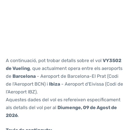
Reviews
A continuació, pot trobar detalls sobre el vol
VY3502
de Vueling
, que actualment opera entre els aeroports
de
Barcelona
- Aeroport de Barcelona-El Prat (Codi
de l'Aeroport BCN) i
Ibiza
- Aeroport d'Eivissa (Codi de
l'Aeroport IBZ).
Aquestes dades del vol es refereixen específicament
als detalls del vol per al
Diumenge, 09 de Agost de
2026
.