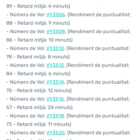
89 - Retard mitjà: 4 minuts)
- Número de Vol:
VY3506
. (Rendiment de puntualitat:
88 - Retard mitjà: 9 minuts)
- Número de Vol:
VY3508
. (Rendiment de puntualitat:
86 - Retard mitjà: 10 minuts)
- Número de Vol:
VY3510
. (Rendiment de puntualitat:
78 - Retard mitjà: 8 minuts)
- Número de Vol:
VY3512
. (Rendiment de puntualitat:
84 - Retard mitjà: 6 minuts)
- Número de Vol:
VY3514
. (Rendiment de puntualitat:
70 - Retard mitjà: 12 minuts)
- Número de Vol:
VY3516
. (Rendiment de puntualitat:
57 - Retard mitjà: 24 minuts)
- Número de Vol:
VY3518
. (Rendiment de puntualitat:
73 - Retard mitjà: 11 minuts)
- Número de Vol:
VY3520
. (Rendiment de puntualitat: