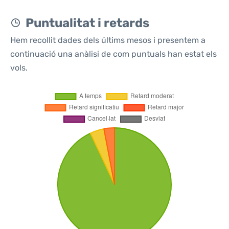
Puntualitat i retards
Hem recollit dades dels últims mesos i presentem a
continuació una anàlisi de com puntuals han estat els
vols.