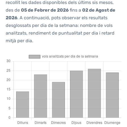
recollit les dades disponibles dels últims sis mesos,
des de
05 de Febrer de 2026
fins a
02 de Agost de
2026
. A continuació, pots observar els resultats
desglossats per dia de la setmana: nombre de vols
analitzats, rendiment de puntualitat per dia i retard
mitjà per dia.