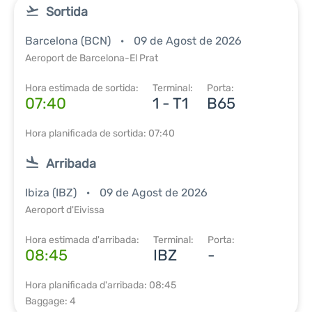
Sortida
Barcelona (BCN)
09 de Agost de 2026
Aeroport de Barcelona-El Prat
Hora estimada de sortida:
Terminal:
Porta:
07:40
1 - T1
B65
Hora planificada de sortida: 07:40
Arribada
Ibiza (IBZ)
09 de Agost de 2026
Aeroport d'Eivissa
Hora estimada d'arribada:
Terminal:
Porta:
08:45
IBZ
-
Hora planificada d'arribada: 08:45
Baggage: 4