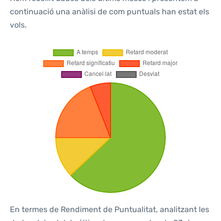
continuació una anàlisi de com puntuals han estat els
vols.
En termes de Rendiment de Puntualitat, analitzant les