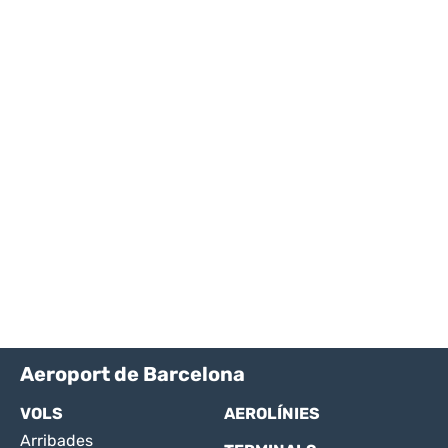
Aeroport de Barcelona
VOLS
AEROLÍNIES
Arribades