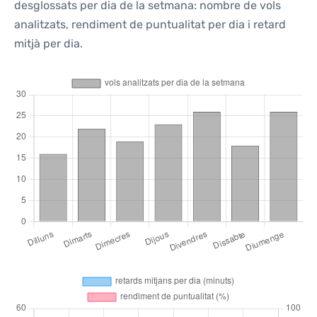
desglossats per dia de la setmana: nombre de vols
analitzats, rendiment de puntualitat per dia i retard
mitjà per dia.