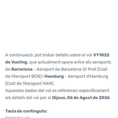
Reviews
A continuació, pot trobar detalls sobre el vol
VY1822
de Vueling
, que actualment opera entre els aeroports
de
Barcelona
- Aeroport de Barcelona-El Prat (Codi
de l'Aeroport BCN) i
Hamburg
- Aeroport d'Hamburg
(Codi de l'Aeroport HAM).
Aquestes dades del vol es refereixen específicament
als detalls del vol per al
Dijous, 06 de Agost de 2026
.
Taula de continguts: