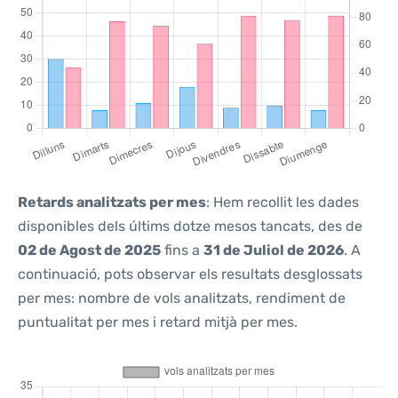
Retards analitzats per mes
: Hem recollit les dades
disponibles dels últims dotze mesos tancats, des de
02 de Agost de 2025
fins a
31 de Juliol de 2026
. A
continuació, pots observar els resultats desglossats
per mes: nombre de vols analitzats, rendiment de
puntualitat per mes i retard mitjà per mes.