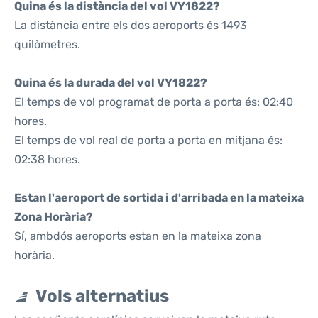
Quina és la distància del vol VY1822?
La distància entre els dos aeroports és 1493
quilòmetres.
Quina és la durada del vol VY1822?
El temps de vol programat de porta a porta és: 02:40
hores.
El temps de vol real de porta a porta en mitjana és:
02:38 hores.
Estan l'aeroport de sortida i d'arribada en la mateixa
Zona Horària?
Sí, ambdós aeroports estan en la mateixa zona
horària.
Vols alternatius