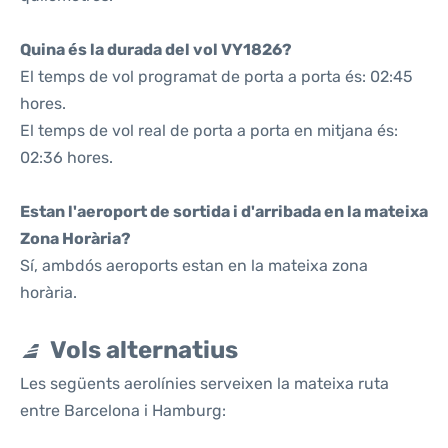
Quina és la durada del vol VY1826?
El temps de vol programat de porta a porta és: 02:45
hores.
El temps de vol real de porta a porta en mitjana és:
02:36 hores.
Estan l'aeroport de sortida i d'arribada en la mateixa
Zona Horària?
Sí, ambdós aeroports estan en la mateixa zona
horària.
Vols alternatius
Les següents aerolínies serveixen la mateixa ruta
entre Barcelona i Hamburg: