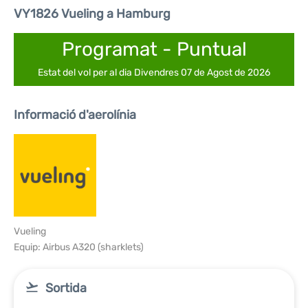
VY1826 Vueling a Hamburg
Programat - Puntual
Estat del vol per al dia Divendres 07 de Agost de 2026
Informació d'aerolínia
Vueling
Equip: Airbus A320 (sharklets)
Sortida