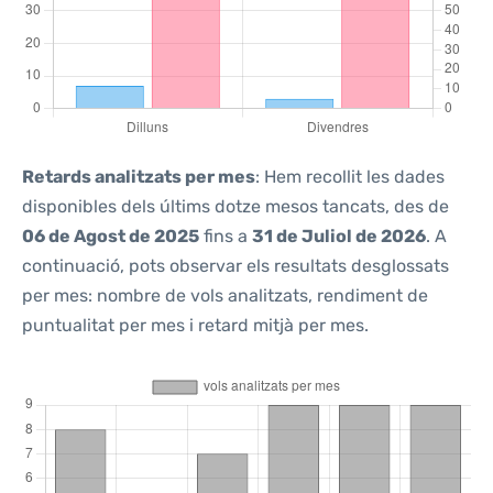
Retards analitzats per mes
: Hem recollit les dades
disponibles dels últims dotze mesos tancats, des de
06 de Agost de 2025
fins a
31 de Juliol de 2026
. A
continuació, pots observar els resultats desglossats
per mes: nombre de vols analitzats, rendiment de
puntualitat per mes i retard mitjà per mes.