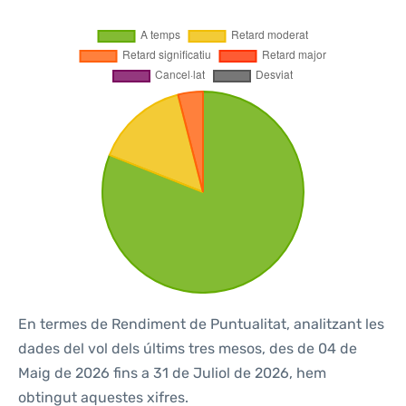
En termes de Rendiment de Puntualitat, analitzant les
dades del vol dels últims tres mesos, des de 04 de
Maig de 2026 fins a 31 de Juliol de 2026, hem
obtingut aquestes xifres.