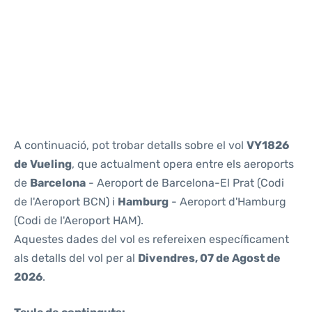
Reviews
A continuació, pot trobar detalls sobre el vol
VY1826
de Vueling
, que actualment opera entre els aeroports
de
Barcelona
- Aeroport de Barcelona-El Prat (Codi
de l'Aeroport BCN) i
Hamburg
- Aeroport d'Hamburg
(Codi de l'Aeroport HAM).
Aquestes dades del vol es refereixen específicament
als detalls del vol per al
Divendres, 07 de Agost de
2026
.