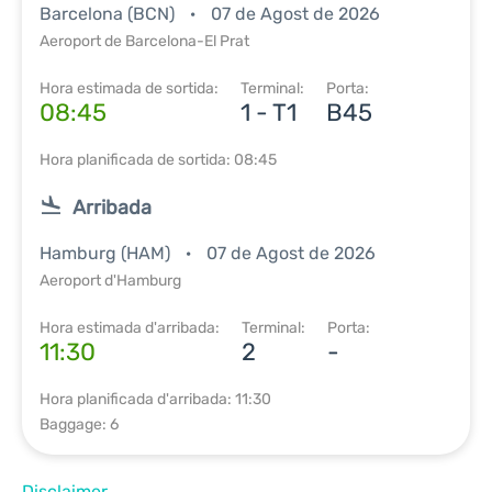
Barcelona (BCN)
07 de Agost de 2026
Aeroport de Barcelona-El Prat
Hora estimada de sortida:
Terminal:
Porta:
08:45
1 - T1
B45
Hora planificada de sortida: 08:45
Arribada
Hamburg (HAM)
07 de Agost de 2026
Aeroport d'Hamburg
Hora estimada d'arribada:
Terminal:
Porta:
11:30
2
-
Hora planificada d'arribada: 11:30
Baggage: 6
Disclaimer