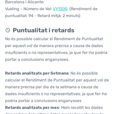
Barcelona i Alicante:
Vueling - Número de Vol:
VY1300
. (Rendiment de
puntualitat: 94 - Retard mitjà: 2 minuts)
Puntualitat i retards
No és possible calcular el Rendiment de Puntualitat
per aquest vol de manera precisa a causa de dades
insuficients o no representatives, ja que fer-ho podria
portar a conclusions enganyoses.
Retards analitzats per Setmana
: No és possible
calcular el Rendiment de Puntualitat per aquest vol de
manera precisa per dia de la setmana a causa de
dades insuficients o no representatives, ja que fer-ho
podria portar a conclusions enganyoses
Retards analitzats per mes
: Hem recollit les dades