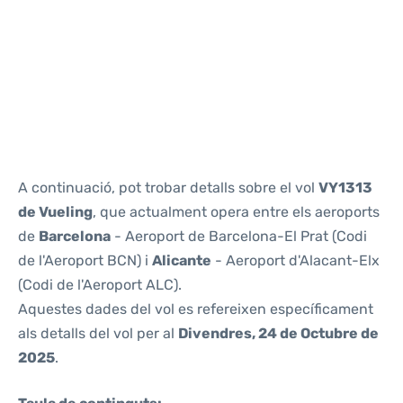
Reviews
A continuació, pot trobar detalls sobre el vol
VY1313
de Vueling
, que actualment opera entre els aeroports
de
Barcelona
- Aeroport de Barcelona-El Prat (Codi
de l'Aeroport BCN) i
Alicante
- Aeroport d'Alacant-Elx
(Codi de l'Aeroport ALC).
Aquestes dades del vol es refereixen específicament
als detalls del vol per al
Divendres, 24 de Octubre de
2025
.