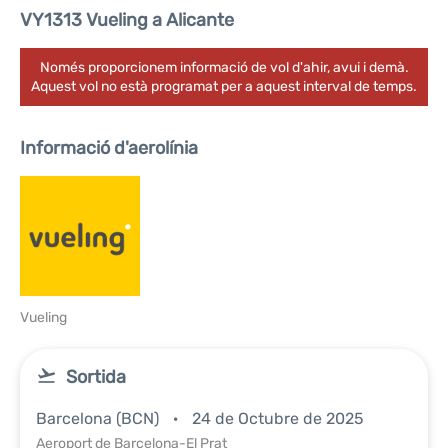
VY1313 Vueling a Alicante
Només proporcionem informació de vol d'ahir, avui i demà.
Aquest vol no està programat per a aquest interval de temps.
Informació d'aerolínia
Vueling
Sortida
Barcelona (BCN)
24 de Octubre de 2025
Aeroport de Barcelona-El Prat