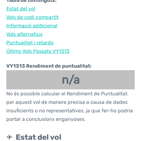
Taula de continguts:
Estat del vol
Vols de codi compartit
Informació addicional
Vols alternatius
Puntualitat i retards
Últims Vols Passats VY1313
VY1313 Rendiment de puntualitat:
n/a
No és possible calcular el Rendiment de Puntualitat
per aquest vol de manera precisa a causa de dades
insuficients o no representatives, ja que fer-ho podria
portar a conclusions enganyoses.
Estat del vol