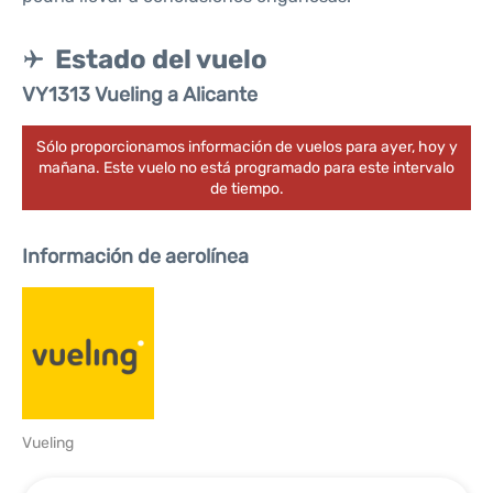
Estado del vuelo
VY1313 Vueling a Alicante
Sólo proporcionamos información de vuelos para ayer, hoy y
mañana. Este vuelo no está programado para este intervalo
de tiempo.
Información de aerolínea
Vueling