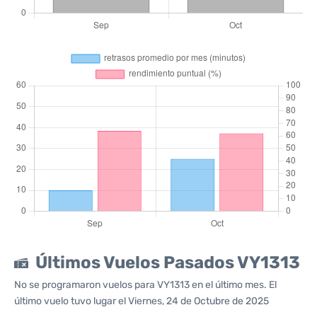
Últimos Vuelos Pasados VY1313
No se programaron vuelos para VY1313 en el último mes. El
último vuelo tuvo lugar el Viernes, 24 de Octubre de 2025