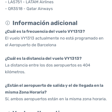
- LA5751 - LATAM Airlines
- QR3518 - Qatar Airways
Información adicional
¿Cuál es la frecuencia del vuelo VY1313?
El vuelo VY1313 actualmente no está programado en
el Aeropuerto de Barcelona
¿Cuál es la distancia del vuelo VY1313?
La distancia entre los dos aeropuertos es 404
kilómetros.
¿Están el aeropuerto de salida y el de llegada en la
misma Zona Horaria?
Sí, ambos aeropuertos están en la misma zona horaria.