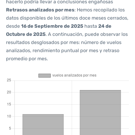
hacerlo podría llevar a conclusiones engañosas
Retrasos analizados por mes
: Hemos recopilado los
datos disponibles de los últimos doce meses cerrados,
desde
16 de Septiembre de 2025
hasta
24 de
Octubre de 2025
. A continuación, puede observar los
resultados desglosados por mes: número de vuelos
analizados, rendimiento puntual por mes y retraso
promedio por mes.