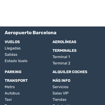
Aeropuerto Barcelona
VUELOS
AEROLÍNEAS
Llegadas
TERMINALES
Salidas
Terminal 1
Estado Vuelo
Terminal 2
PARKING
ALQUILER COCHES
TRANSPORT
MÁS INFO
Metro
Servicios
Autobus
Salas VIP
Taxi
Tiendas