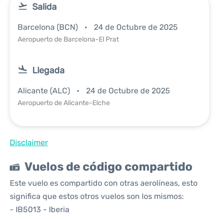
Salida
Barcelona (BCN)
24 de Octubre de 2025
Aeropuerto de Barcelona-El Prat
Llegada
Alicante (ALC)
24 de Octubre de 2025
Aeropuerto de Alicante-Elche
Disclaimer
Vuelos de código compartido
Este vuelo es compartido con otras aerolíneas, esto
significa que estos otros vuelos son los mismos:
- IB5013 - Iberia