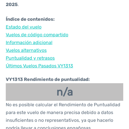
2025
.
Índice de contenidos:
Estado del vuelo
Vuelos de código compartido
Información adicional
Vuelos alternativos
Puntualidad y retrasos
Últimos Vuelos Pasados VY1313
VY1313 Rendimiento de puntualidad:
n/a
No es posible calcular el Rendimiento de Puntualidad
para este vuelo de manera precisa debido a datos
insuficientes o no representativos, ya que hacerlo
podría llevar a conclusiones engañosas.