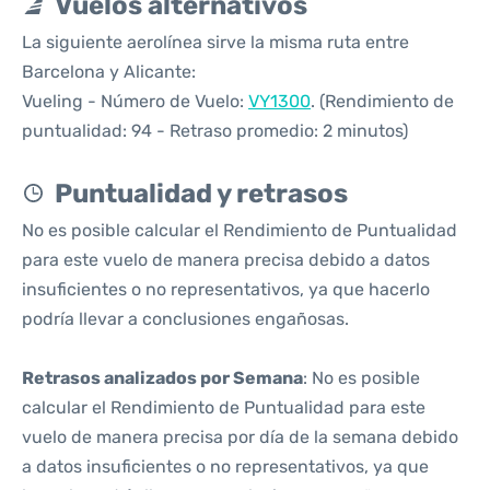
Vuelos alternativos
La siguiente aerolínea sirve la misma ruta entre
Barcelona y Alicante:
Vueling - Número de Vuelo:
VY1300
. (Rendimiento de
puntualidad: 94 - Retraso promedio: 2 minutos)
Puntualidad y retrasos
No es posible calcular el Rendimiento de Puntualidad
para este vuelo de manera precisa debido a datos
insuficientes o no representativos, ya que hacerlo
podría llevar a conclusiones engañosas.
Retrasos analizados por Semana
: No es posible
calcular el Rendimiento de Puntualidad para este
vuelo de manera precisa por día de la semana debido
a datos insuficientes o no representativos, ya que