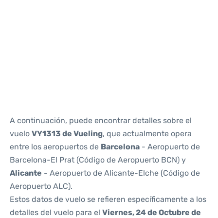
Reviews
A continuación, puede encontrar detalles sobre el
vuelo
VY1313 de Vueling
, que actualmente opera
entre los aeropuertos de
Barcelona
- Aeropuerto de
Barcelona-El Prat (Código de Aeropuerto BCN) y
Alicante
- Aeropuerto de Alicante-Elche (Código de
Aeropuerto ALC).
Estos datos de vuelo se refieren específicamente a los
detalles del vuelo para el
Viernes, 24 de Octubre de