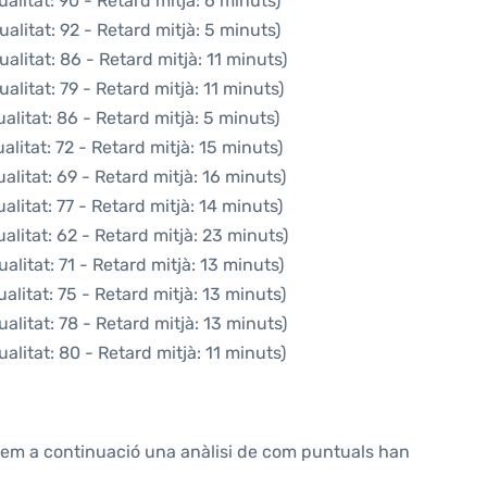
alitat: 90 - Retard mitjà: 6 minuts)
alitat: 92 - Retard mitjà: 5 minuts)
alitat: 86 - Retard mitjà: 11 minuts)
alitat: 79 - Retard mitjà: 11 minuts)
litat: 86 - Retard mitjà: 5 minuts)
litat: 72 - Retard mitjà: 15 minuts)
litat: 69 - Retard mitjà: 16 minuts)
litat: 77 - Retard mitjà: 14 minuts)
litat: 62 - Retard mitjà: 23 minuts)
litat: 71 - Retard mitjà: 13 minuts)
litat: 75 - Retard mitjà: 13 minuts)
alitat: 78 - Retard mitjà: 13 minuts)
alitat: 80 - Retard mitjà: 11 minuts)
ntem a continuació una anàlisi de com puntuals han