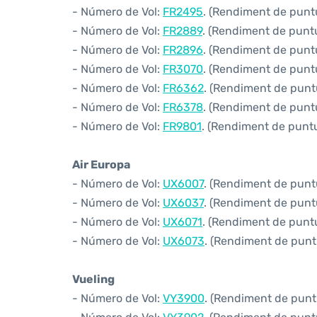
- Número de Vol:
FR2495
. (Rendiment de puntu
- Número de Vol:
FR2889
. (Rendiment de puntu
- Número de Vol:
FR2896
. (Rendiment de puntu
- Número de Vol:
FR3070
. (Rendiment de puntu
- Número de Vol:
FR6362
. (Rendiment de puntu
- Número de Vol:
FR6378
. (Rendiment de puntu
- Número de Vol:
FR9801
. (Rendiment de puntua
Air Europa
- Número de Vol:
UX6007
. (Rendiment de puntu
- Número de Vol:
UX6037
. (Rendiment de puntu
- Número de Vol:
UX6071
. (Rendiment de puntua
- Número de Vol:
UX6073
. (Rendiment de puntu
Vueling
- Número de Vol:
VY3900
. (Rendiment de puntu