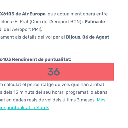
X6103 de Air Europa
, que actualment opera entre
elona-El Prat (Codi de l'Aeroport BCN) i
Palma de
 de l'Aeroport PMI).
ament als detalls del vol per al
Dijous, 06 de Agost
6103 Rendiment de puntualitat:
36
 calculat el percentatge de vols que han arribat
s dels 15 minuts del seu horari programat, o abans,
at en dades reals de vol dels últims 3 mesos.
Més
re puntualitat i retards