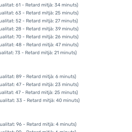
alitat: 61 - Retard mitjà: 34 minuts)
alitat: 63 - Retard mitjà: 25 minuts)
alitat: 52 - Retard mitjà: 27 minuts)
alitat: 28 - Retard mitjà: 39 minuts)
alitat: 70 - Retard mitjà: 26 minuts)
alitat: 48 - Retard mitjà: 47 minuts)
litat: 73 - Retard mitjà: 21 minuts)
alitat: 89 - Retard mitjà: 6 minuts)
alitat: 47 - Retard mitjà: 23 minuts)
litat: 47 - Retard mitjà: 25 minuts)
alitat: 33 - Retard mitjà: 40 minuts)
alitat: 96 - Retard mitjà: 4 minuts)