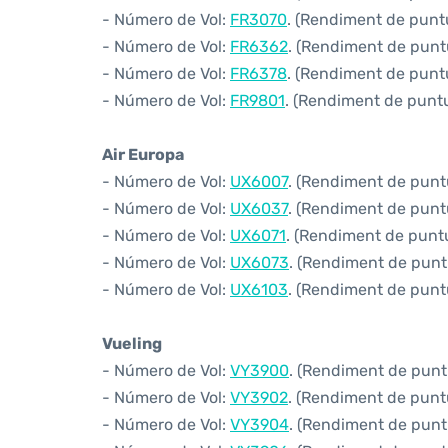
- Número de Vol:
FR3070
. (Rendiment de puntu
- Número de Vol:
FR6362
. (Rendiment de puntu
- Número de Vol:
FR6378
. (Rendiment de puntu
- Número de Vol:
FR9801
. (Rendiment de puntua
Air Europa
- Número de Vol:
UX6007
. (Rendiment de puntu
- Número de Vol:
UX6037
. (Rendiment de puntu
- Número de Vol:
UX6071
. (Rendiment de puntua
- Número de Vol:
UX6073
. (Rendiment de puntu
- Número de Vol:
UX6103
. (Rendiment de puntu
Vueling
- Número de Vol:
VY3900
. (Rendiment de puntu
- Número de Vol:
VY3902
. (Rendiment de puntu
- Número de Vol:
VY3904
. (Rendiment de puntu