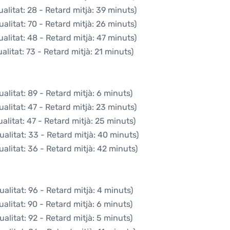
alitat: 28 - Retard mitjà: 39 minuts)
alitat: 70 - Retard mitjà: 26 minuts)
alitat: 48 - Retard mitjà: 47 minuts)
litat: 73 - Retard mitjà: 21 minuts)
alitat: 89 - Retard mitjà: 6 minuts)
alitat: 47 - Retard mitjà: 23 minuts)
litat: 47 - Retard mitjà: 25 minuts)
alitat: 33 - Retard mitjà: 40 minuts)
alitat: 36 - Retard mitjà: 42 minuts)
alitat: 96 - Retard mitjà: 4 minuts)
alitat: 90 - Retard mitjà: 6 minuts)
alitat: 92 - Retard mitjà: 5 minuts)