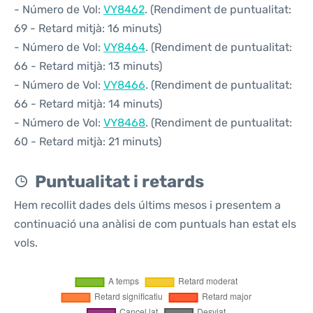
- Número de Vol:
VY8462
. (Rendiment de puntualitat:
69 - Retard mitjà: 16 minuts)
- Número de Vol:
VY8464
. (Rendiment de puntualitat:
66 - Retard mitjà: 13 minuts)
- Número de Vol:
VY8466
. (Rendiment de puntualitat:
66 - Retard mitjà: 14 minuts)
- Número de Vol:
VY8468
. (Rendiment de puntualitat:
60 - Retard mitjà: 21 minuts)
Puntualitat i retards
Hem recollit dades dels últims mesos i presentem a
continuació una anàlisi de com puntuals han estat els
vols.