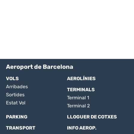
Aeroport de Barcelona
VOLS
AEROLÍNIES
Arribades
TERMINALS
Sortides
Terminal 1
Estat Vol
Terminal 2
PARKING
LLOGUER DE COTXES
TRANSPORT
INFO AEROP.