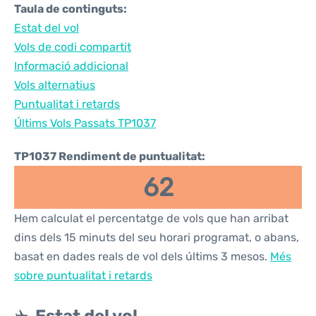
Taula de continguts:
Estat del vol
Vols de codi compartit
Informació addicional
Vols alternatius
Puntualitat i retards
Últims Vols Passats TP1037
TP1037 Rendiment de puntualitat:
62
Hem calculat el percentatge de vols que han arribat
dins dels 15 minuts del seu horari programat, o abans,
basat en dades reals de vol dels últims 3 mesos.
Més
sobre puntualitat i retards