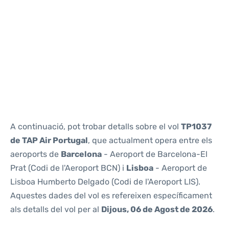
Reviews
A continuació, pot trobar detalls sobre el vol
TP1037
de TAP Air Portugal
, que actualment opera entre els
aeroports de
Barcelona
- Aeroport de Barcelona-El
Prat (Codi de l'Aeroport BCN) i
Lisboa
- Aeroport de
Lisboa Humberto Delgado (Codi de l'Aeroport LIS).
Aquestes dades del vol es refereixen específicament
als detalls del vol per al
Dijous, 06 de Agost de 2026
.