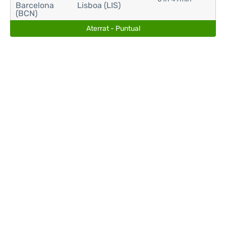
Barcelona
Lisboa (LIS)
(BCN)
Aterrat - Puntual