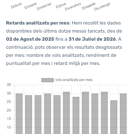
Retards analitzats per mes
: Hem recollit les dades
disponibles dels últims dotze mesos tancats, des de
02 de Agost de 2025
fins a
31 de Juliol de 2026
. A
continuació, pots observar els resultats desglossats
per mes: nombre de vols analitzats, rendiment de
puntualitat per mes i retard mitjà per mes.