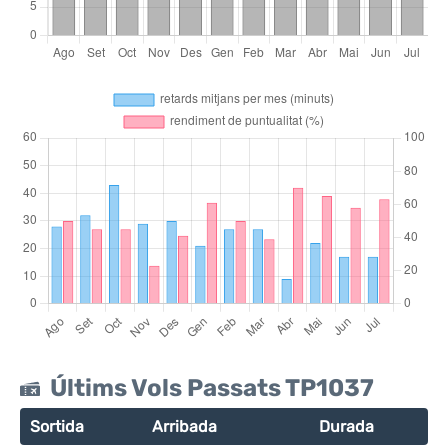
Últims Vols Passats TP1037
Sortida
Arribada
Durada