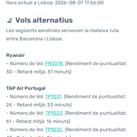
Hora actual a Lisboa: 2026-08-07 17:56:00
Vols alternatius
Les següents aerolínies serveixen la mateixa ruta
entre Barcelona i Lisboa:
Ryanair
- Número de Vol:
FR3078
. (Rendiment de puntualitat:
30 - Retard mitjà: 37 minuts)
TAP Air Portugal
- Número de Vol:
TP1031
. (Rendiment de puntualitat:
24 - Retard mitjà: 33 minuts)
- Número de Vol:
TP1033
. (Rendiment de puntualitat:
61 - Retard mitjà: 16 minuts)
- Número de Vol:
TP1035
. (Rendiment de puntualitat: