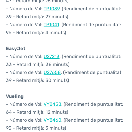
47 - Retard mitjà: 26 minuts)
- Número de Vol:
TP1039
. (Rendiment de puntualitat:
39 - Retard mitjà: 27 minuts)
- Número de Vol:
TP1041
. (Rendiment de puntualitat:
96 - Retard mitjà: 4 minuts)
EasyJet
- Número de Vol:
U27213
. (Rendiment de puntualitat:
33 - Retard mitjà: 38 minuts)
- Número de Vol:
U27658
. (Rendiment de puntualitat:
39 - Retard mitjà: 30 minuts)
Vueling
- Número de Vol:
VY8458
. (Rendiment de puntualitat:
64 - Retard mitjà: 12 minuts)
- Número de Vol:
VY8460
. (Rendiment de puntualitat:
93 - Retard mitjà: 5 minuts)