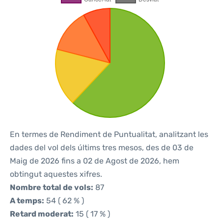
En termes de Rendiment de Puntualitat, analitzant les
dades del vol dels últims tres mesos, des de 03 de
Maig de 2026 fins a 02 de Agost de 2026, hem
obtingut aquestes xifres.
Nombre total de vols:
87
A temps:
54 ( 62 % )
Retard moderat:
15 ( 17 % )