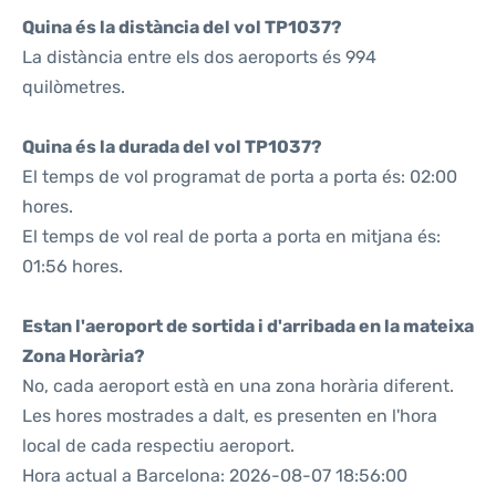
Quina és la distància del vol TP1037?
La distància entre els dos aeroports és 994
quilòmetres.
Quina és la durada del vol TP1037?
El temps de vol programat de porta a porta és: 02:00
hores.
El temps de vol real de porta a porta en mitjana és:
01:56 hores.
Estan l'aeroport de sortida i d'arribada en la mateixa
Zona Horària?
No, cada aeroport està en una zona horària diferent.
Les hores mostrades a dalt, es presenten en l'hora
local de cada respectiu aeroport.
Hora actual a Barcelona: 2026-08-07 18:56:00