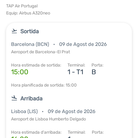
TAP Air Portugal
Equip: Airbus A320neo
Sortida
Barcelona (BCN)
09 de Agost de 2026
Aeroport de Barcelona-El Prat
Hora estimada de sortida:
Terminal:
Porta:
15:00
1 - T1
B
Hora planificada de sortida: 15:00
Arribada
Lisboa (LIS)
09 de Agost de 2026
Aeroport de Lisboa Humberto Delgado
Hora estimada d'arribada:
Terminal:
Porta: