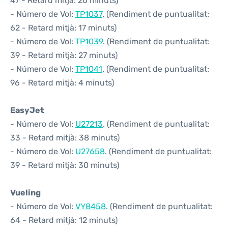
47 - Retard mitjà: 26 minuts)
- Número de Vol:
TP1037
. (Rendiment de puntualitat:
62 - Retard mitjà: 17 minuts)
- Número de Vol:
TP1039
. (Rendiment de puntualitat:
39 - Retard mitjà: 27 minuts)
- Número de Vol:
TP1041
. (Rendiment de puntualitat:
96 - Retard mitjà: 4 minuts)
EasyJet
- Número de Vol:
U27213
. (Rendiment de puntualitat:
33 - Retard mitjà: 38 minuts)
- Número de Vol:
U27658
. (Rendiment de puntualitat:
39 - Retard mitjà: 30 minuts)
Vueling
- Número de Vol:
VY8458
. (Rendiment de puntualitat:
64 - Retard mitjà: 12 minuts)