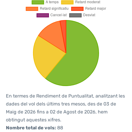
En termes de Rendiment de Puntualitat, analitzant les
dades del vol dels últims tres mesos, des de 03 de
Maig de 2026 fins a 02 de Agost de 2026, hem
obtingut aquestes xifres.
Nombre total de vols:
88