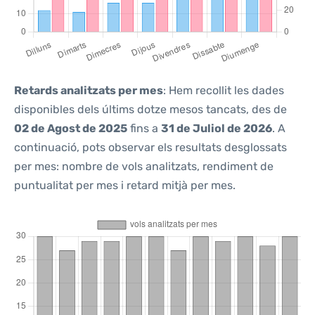
Retards analitzats per mes
: Hem recollit les dades
disponibles dels últims dotze mesos tancats, des de
02 de Agost de 2025
fins a
31 de Juliol de 2026
. A
continuació, pots observar els resultats desglossats
per mes: nombre de vols analitzats, rendiment de
puntualitat per mes i retard mitjà per mes.