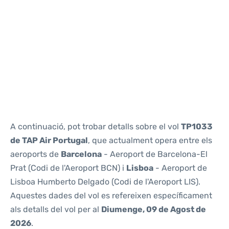
Reviews
A continuació, pot trobar detalls sobre el vol
TP1033
de TAP Air Portugal
, que actualment opera entre els
aeroports de
Barcelona
- Aeroport de Barcelona-El
Prat (Codi de l'Aeroport BCN) i
Lisboa
- Aeroport de
Lisboa Humberto Delgado (Codi de l'Aeroport LIS).
Aquestes dades del vol es refereixen específicament
als detalls del vol per al
Diumenge, 09 de Agost de
2026
.