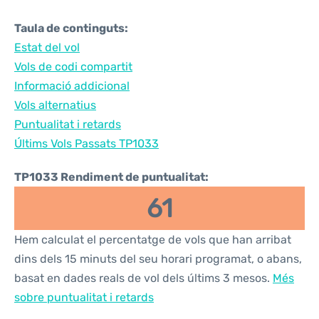
Taula de continguts:
Estat del vol
Vols de codi compartit
Informació addicional
Vols alternatius
Puntualitat i retards
Últims Vols Passats TP1033
TP1033 Rendiment de puntualitat:
61
Hem calculat el percentatge de vols que han arribat
dins dels 15 minuts del seu horari programat, o abans,
basat en dades reals de vol dels últims 3 mesos.
Més
sobre puntualitat i retards