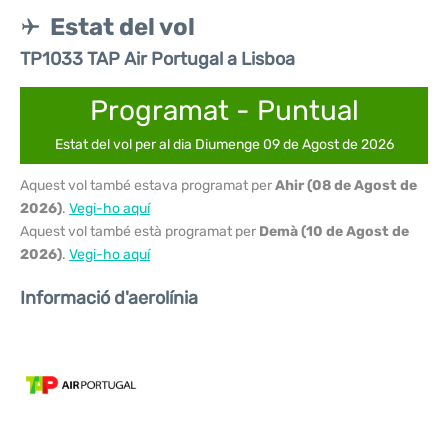
Estat del vol
TP1033 TAP Air Portugal a Lisboa
Programat - Puntual
Estat del vol per al dia Diumenge 09 de Agost de 2026
Aquest vol també estava programat per
Ahir (08 de Agost de
2026)
.
Vegi-ho aquí
Aquest vol també està programat per
Demà (10 de Agost de
2026)
.
Vegi-ho aquí
Informació d'aerolínia