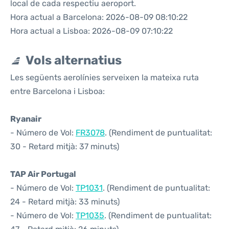
local de cada respectiu aeroport.
Hora actual a Barcelona: 2026-08-09 08:10:22
Hora actual a Lisboa: 2026-08-09 07:10:22
Vols alternatius
Les següents aerolínies serveixen la mateixa ruta
entre Barcelona i Lisboa:
Ryanair
- Número de Vol:
FR3078
. (Rendiment de puntualitat:
30 - Retard mitjà: 37 minuts)
TAP Air Portugal
- Número de Vol:
TP1031
. (Rendiment de puntualitat:
24 - Retard mitjà: 33 minuts)
- Número de Vol:
TP1035
. (Rendiment de puntualitat: