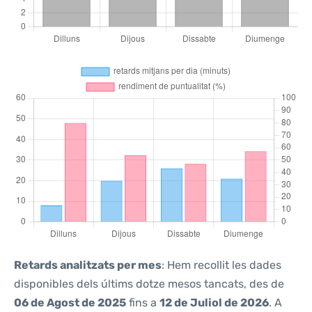
Retards analitzats per mes
: Hem recollit les dades
disponibles dels últims dotze mesos tancats, des de
06 de Agost de 2025
fins a
12 de Juliol de 2026
. A