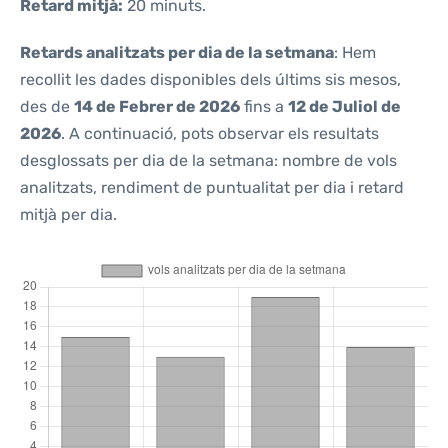
Retard mitjà:
20 minuts.
Retards analitzats per dia de la setmana
: Hem
recollit les dades disponibles dels últims sis mesos,
des de
14 de Febrer de 2026
fins a
12 de Juliol de
2026
. A continuació, pots observar els resultats
desglossats per dia de la setmana: nombre de vols
analitzats, rendiment de puntualitat per dia i retard
mitjà per dia.