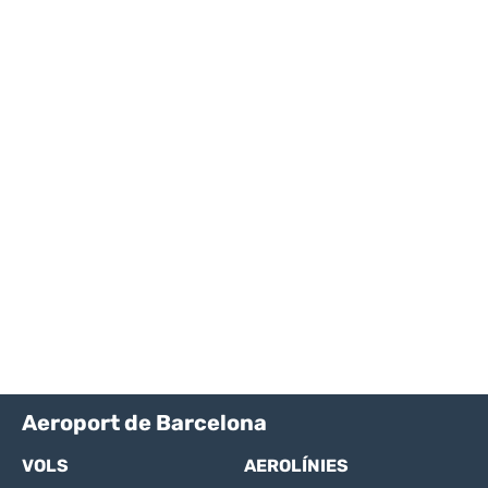
Aeroport de Barcelona
VOLS
AEROLÍNIES