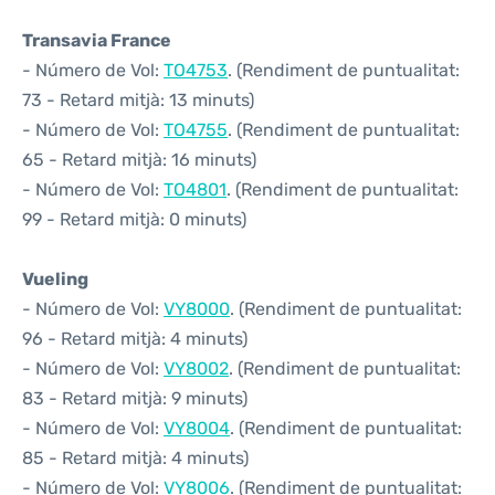
Transavia France
- Número de Vol:
TO4753
. (Rendiment de puntualitat:
73 - Retard mitjà: 13 minuts)
- Número de Vol:
TO4755
. (Rendiment de puntualitat:
65 - Retard mitjà: 16 minuts)
- Número de Vol:
TO4801
. (Rendiment de puntualitat:
99 - Retard mitjà: 0 minuts)
Vueling
- Número de Vol:
VY8000
. (Rendiment de puntualitat:
96 - Retard mitjà: 4 minuts)
- Número de Vol:
VY8002
. (Rendiment de puntualitat:
83 - Retard mitjà: 9 minuts)
- Número de Vol:
VY8004
. (Rendiment de puntualitat:
85 - Retard mitjà: 4 minuts)
- Número de Vol:
VY8006
. (Rendiment de puntualitat: