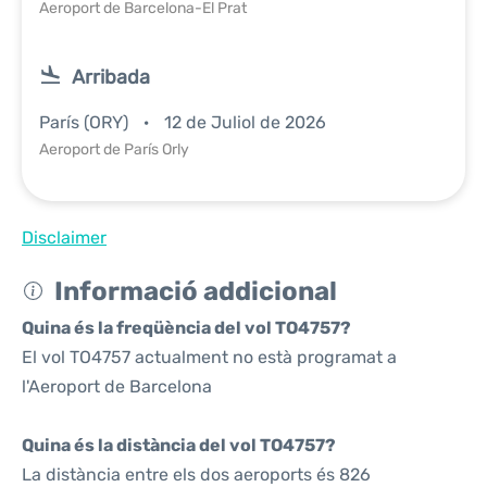
Aeroport de Barcelona-El Prat
Arribada
París (ORY)
12 de Juliol de 2026
Aeroport de París Orly
Disclaimer
Informació addicional
Quina és la freqüència del vol TO4757?
El vol TO4757 actualment no està programat a
l'Aeroport de Barcelona
Quina és la distància del vol TO4757?
La distància entre els dos aeroports és 826