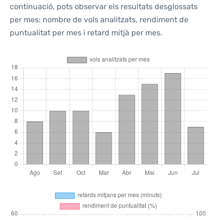
continuació, pots observar els resultats desglossats
per mes: nombre de vols analitzats, rendiment de
puntualitat per mes i retard mitjà per mes.