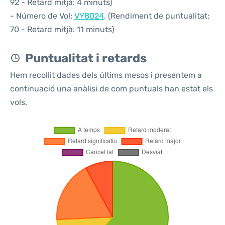
92 - Retard mitjà: 4 minuts)
- Número de Vol:
VY8024
. (Rendiment de puntualitat:
70 - Retard mitjà: 11 minuts)
Puntualitat i retards
Hem recollit dades dels últims mesos i presentem a
continuació una anàlisi de com puntuals han estat els
vols.