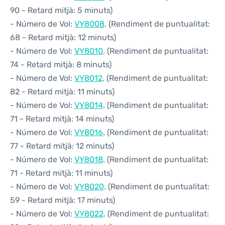
90 - Retard mitjà: 5 minuts)
- Número de Vol:
VY8008
. (Rendiment de puntualitat:
68 - Retard mitjà: 12 minuts)
- Número de Vol:
VY8010
. (Rendiment de puntualitat:
74 - Retard mitjà: 8 minuts)
- Número de Vol:
VY8012
. (Rendiment de puntualitat:
82 - Retard mitjà: 11 minuts)
- Número de Vol:
VY8014
. (Rendiment de puntualitat:
71 - Retard mitjà: 14 minuts)
- Número de Vol:
VY8016
. (Rendiment de puntualitat:
77 - Retard mitjà: 12 minuts)
- Número de Vol:
VY8018
. (Rendiment de puntualitat:
71 - Retard mitjà: 11 minuts)
- Número de Vol:
VY8020
. (Rendiment de puntualitat:
59 - Retard mitjà: 17 minuts)
- Número de Vol:
VY8022
. (Rendiment de puntualitat: