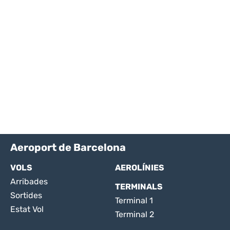
Aeroport de Barcelona
VOLS
AEROLÍNIES
Arribades
TERMINALS
Sortides
Terminal 1
Estat Vol
Terminal 2