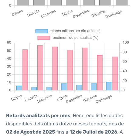
Retards analitzats per mes
: Hem recollit les dades
disponibles dels últims dotze mesos tancats, des de
02 de Agost de 2025
fins a
12 de Juliol de 2026
. A