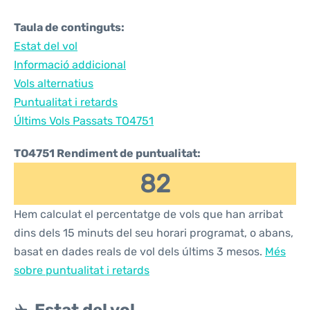
Taula de continguts:
Estat del vol
Informació addicional
Vols alternatius
Puntualitat i retards
Últims Vols Passats TO4751
TO4751 Rendiment de puntualitat:
82
Hem calculat el percentatge de vols que han arribat
dins dels 15 minuts del seu horari programat, o abans,
basat en dades reals de vol dels últims 3 mesos.
Més
sobre puntualitat i retards