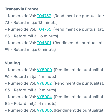
Transavia France
- Número de Vol:
TO4753
. (Rendiment de puntualitat:
73 - Retard mitjà: 13 minuts)
- Número de Vol:
TO4755
. (Rendiment de puntualitat:
65 - Retard mitjà: 16 minuts)
- Número de Vol:
TO4801
. (Rendiment de puntualitat:
99 - Retard mitjà: 0 minuts)
Vueling
- Número de Vol:
VY8000
. (Rendiment de puntualitat:
96 - Retard mitjà: 4 minuts)
- Número de Vol:
VY8002
. (Rendiment de puntualitat:
83 - Retard mitjà: 9 minuts)
- Número de Vol:
VY8004
. (Rendiment de puntualitat:
85 - Retard mitjà: 4 minuts)
- Número de Vol:
VY8006
. (Rendiment de puntualitat: