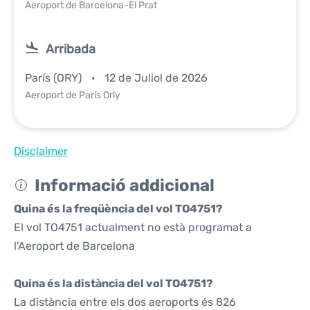
Aeroport de Barcelona-El Prat
Arribada
París (ORY)
12 de Juliol de 2026
Aeroport de París Orly
Disclaimer
Informació addicional
Quina és la freqüència del vol TO4751?
El vol TO4751 actualment no està programat a
l'Aeroport de Barcelona
Quina és la distància del vol TO4751?
La distància entre els dos aeroports és 826