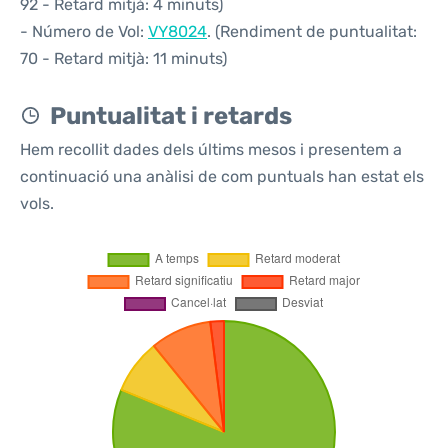
92 - Retard mitjà: 4 minuts)
- Número de Vol:
VY8024
. (Rendiment de puntualitat:
70 - Retard mitjà: 11 minuts)
Puntualitat i retards
Hem recollit dades dels últims mesos i presentem a
continuació una anàlisi de com puntuals han estat els
vols.