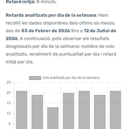
Retard mitjà:
8 minuts.
Retards analitzats per dia de la setmana
: Hem
recollit les dades disponibles dels últims sis mesos,
des de
03 de Febrer de 2026
fins a
12 de Juliol de
2026
. A continuació, pots observar els resultats
desglossats per dia de la setmana: nombre de vols
analitzats, rendiment de puntualitat per dia i retard
mitjà per dia.