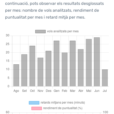
continuació, pots observar els resultats desglossats
per mes: nombre de vols analitzats, rendiment de
puntualitat per mes i retard mitjà per mes.