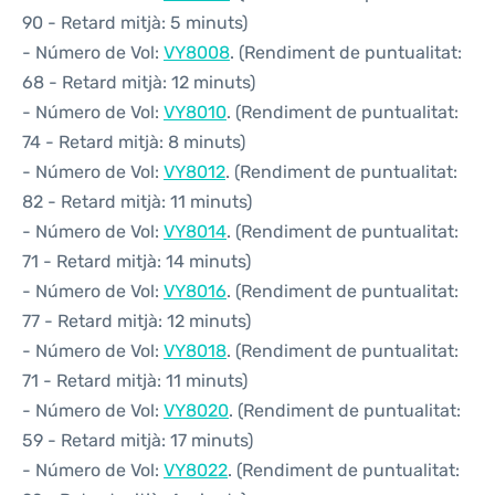
90 - Retard mitjà: 5 minuts)
- Número de Vol:
VY8008
. (Rendiment de puntualitat:
68 - Retard mitjà: 12 minuts)
- Número de Vol:
VY8010
. (Rendiment de puntualitat:
74 - Retard mitjà: 8 minuts)
- Número de Vol:
VY8012
. (Rendiment de puntualitat:
82 - Retard mitjà: 11 minuts)
- Número de Vol:
VY8014
. (Rendiment de puntualitat:
71 - Retard mitjà: 14 minuts)
- Número de Vol:
VY8016
. (Rendiment de puntualitat:
77 - Retard mitjà: 12 minuts)
- Número de Vol:
VY8018
. (Rendiment de puntualitat:
71 - Retard mitjà: 11 minuts)
- Número de Vol:
VY8020
. (Rendiment de puntualitat:
59 - Retard mitjà: 17 minuts)
- Número de Vol:
VY8022
. (Rendiment de puntualitat: