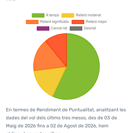
En termes de Rendiment de Puntualitat, analitzant les
dades del vol dels últims tres mesos, des de 03 de
Maig de 2026 fins a 02 de Agost de 2026, hem