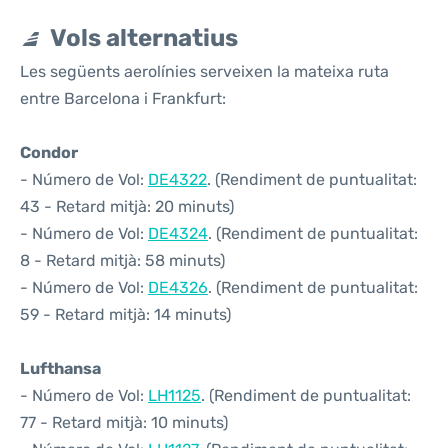
Vols alternatius
Les següents aerolínies serveixen la mateixa ruta
entre Barcelona i Frankfurt:
Condor
- Número de Vol:
DE4322
. (Rendiment de puntualitat:
43 - Retard mitjà: 20 minuts)
- Número de Vol:
DE4324
. (Rendiment de puntualitat:
8 - Retard mitjà: 58 minuts)
- Número de Vol:
DE4326
. (Rendiment de puntualitat:
59 - Retard mitjà: 14 minuts)
Lufthansa
- Número de Vol:
LH1125
. (Rendiment de puntualitat:
77 - Retard mitjà: 10 minuts)