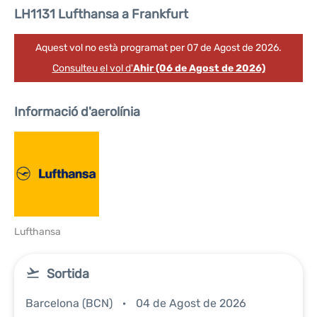
LH1131 Lufthansa a Frankfurt
Aquest vol no està programat per 07 de Agost de 2026.
Consulteu el vol d'
Ahir (06 de Agost de 2026)
Informació d'aerolínia
Lufthansa
Sortida
Barcelona (BCN)
04 de Agost de 2026