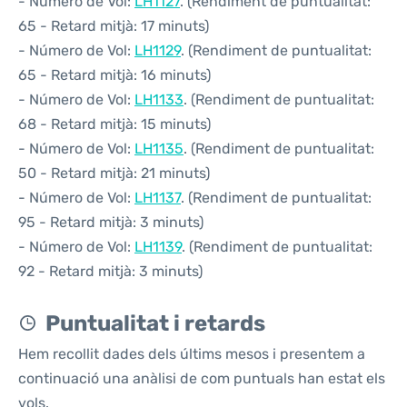
- Número de Vol:
LH1127
. (Rendiment de puntualitat:
65 - Retard mitjà: 17 minuts)
- Número de Vol:
LH1129
. (Rendiment de puntualitat:
65 - Retard mitjà: 16 minuts)
- Número de Vol:
LH1133
. (Rendiment de puntualitat:
68 - Retard mitjà: 15 minuts)
- Número de Vol:
LH1135
. (Rendiment de puntualitat:
50 - Retard mitjà: 21 minuts)
- Número de Vol:
LH1137
. (Rendiment de puntualitat:
95 - Retard mitjà: 3 minuts)
- Número de Vol:
LH1139
. (Rendiment de puntualitat:
92 - Retard mitjà: 3 minuts)
Puntualitat i retards
Hem recollit dades dels últims mesos i presentem a
continuació una anàlisi de com puntuals han estat els
vols.