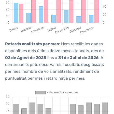
Retards analitzats per mes
: Hem recollit les dades
disponibles dels últims dotze mesos tancats, des de
02 de Agost de 2025
fins a
31 de Juliol de 2026
. A
continuació, pots observar els resultats desglossats
per mes: nombre de vols analitzats, rendiment de
puntualitat per mes i retard mitjà per mes.