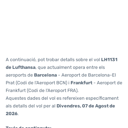
Reviews
A continuació, pot trobar detalls sobre el vol
LH1131
de Lufthansa
, que actualment opera entre els
aeroports de
Barcelona
- Aeroport de Barcelona-El
Prat (Codi de l'Aeroport BCN) i
Frankfurt
- Aeroport de
Frankfurt (Codi de l'Aeroport FRA).
Aquestes dades del vol es refereixen específicament
als detalls del vol per al
Divendres, 07 de Agost de
2026
.