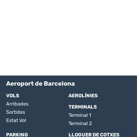
Aeroport de Barcelona
VOLS
AEROLÍNIES
Arribades
TERMINALS
Sortides
Terminal 1
Estat Vol
Terminal 2
PARKING
LLOGUER DE COTXES