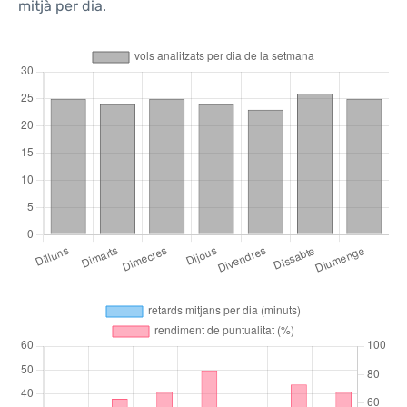
mitjà per dia.