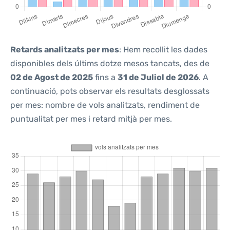
Retards analitzats per mes
: Hem recollit les dades
disponibles dels últims dotze mesos tancats, des de
02 de Agost de 2025
fins a
31 de Juliol de 2026
. A
continuació, pots observar els resultats desglossats
per mes: nombre de vols analitzats, rendiment de
puntualitat per mes i retard mitjà per mes.