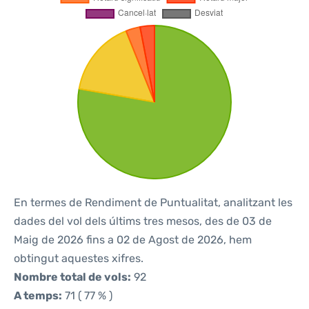
En termes de Rendiment de Puntualitat, analitzant les
dades del vol dels últims tres mesos, des de 03 de
Maig de 2026 fins a 02 de Agost de 2026, hem
obtingut aquestes xifres.
Nombre total de vols:
92
A temps:
71 ( 77 % )