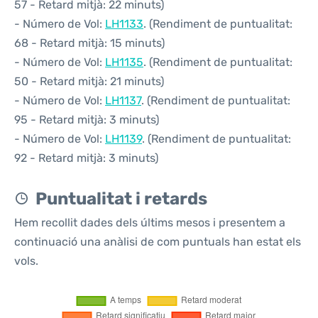
57 - Retard mitjà: 22 minuts)
- Número de Vol:
LH1133
. (Rendiment de puntualitat:
68 - Retard mitjà: 15 minuts)
- Número de Vol:
LH1135
. (Rendiment de puntualitat:
50 - Retard mitjà: 21 minuts)
- Número de Vol:
LH1137
. (Rendiment de puntualitat:
95 - Retard mitjà: 3 minuts)
- Número de Vol:
LH1139
. (Rendiment de puntualitat:
92 - Retard mitjà: 3 minuts)
Puntualitat i retards
Hem recollit dades dels últims mesos i presentem a
continuació una anàlisi de com puntuals han estat els
vols.