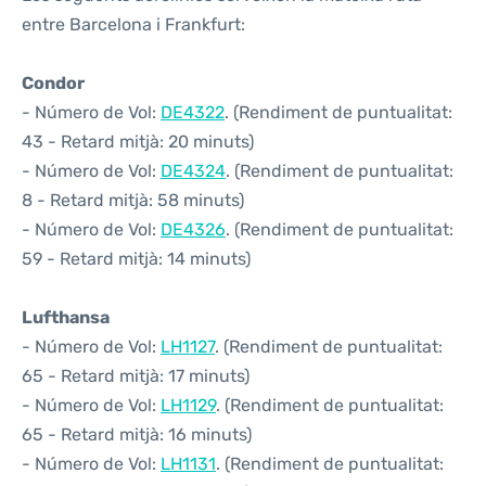
entre Barcelona i Frankfurt:
Condor
- Número de Vol:
DE4322
. (Rendiment de puntualitat:
43 - Retard mitjà: 20 minuts)
- Número de Vol:
DE4324
. (Rendiment de puntualitat:
8 - Retard mitjà: 58 minuts)
- Número de Vol:
DE4326
. (Rendiment de puntualitat:
59 - Retard mitjà: 14 minuts)
Lufthansa
- Número de Vol:
LH1127
. (Rendiment de puntualitat:
65 - Retard mitjà: 17 minuts)
- Número de Vol:
LH1129
. (Rendiment de puntualitat:
65 - Retard mitjà: 16 minuts)
- Número de Vol:
LH1131
. (Rendiment de puntualitat: