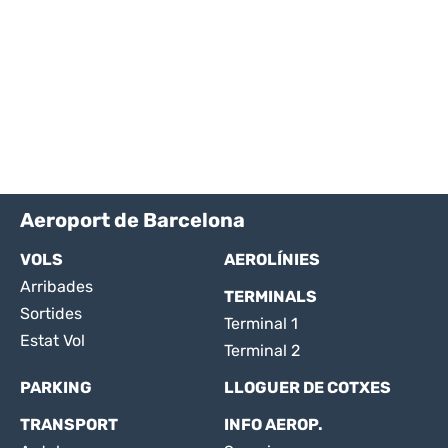
Aeroport de Barcelona
VOLS
AEROLÍNIES
Arribades
TERMINALS
Sortides
Terminal 1
Estat Vol
Terminal 2
PARKING
LLOGUER DE COTXES
TRANSPORT
INFO AEROP.