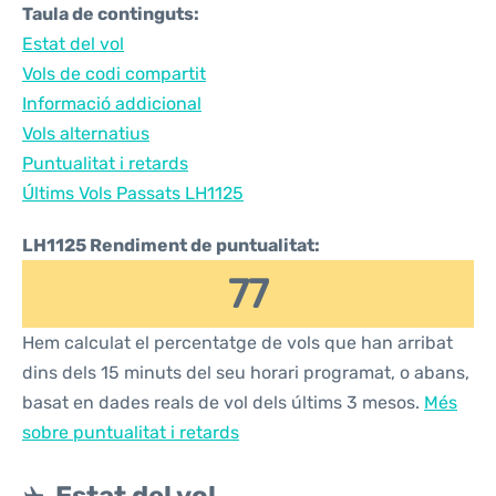
Taula de continguts:
Estat del vol
Vols de codi compartit
Informació addicional
Vols alternatius
Puntualitat i retards
Últims Vols Passats LH1125
LH1125 Rendiment de puntualitat:
77
Hem calculat el percentatge de vols que han arribat
dins dels 15 minuts del seu horari programat, o abans,
basat en dades reals de vol dels últims 3 mesos.
Més
sobre puntualitat i retards