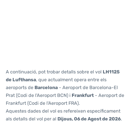
Reviews
A continuació, pot trobar detalls sobre el vol
LH1125
de Lufthansa
, que actualment opera entre els
aeroports de
Barcelona
- Aeroport de Barcelona-El
Prat (Codi de l'Aeroport BCN) i
Frankfurt
- Aeroport de
Frankfurt (Codi de l'Aeroport FRA).
Aquestes dades del vol es refereixen específicament
als detalls del vol per al
Dijous, 06 de Agost de 2026
.