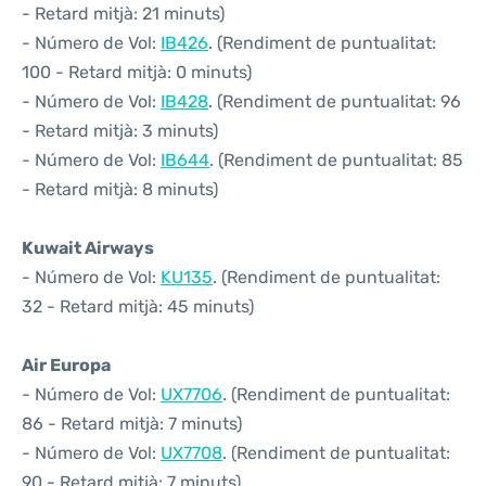
- Retard mitjà: 21 minuts)
- Número de Vol:
IB426
. (Rendiment de puntualitat:
100 - Retard mitjà: 0 minuts)
- Número de Vol:
IB428
. (Rendiment de puntualitat: 96
- Retard mitjà: 3 minuts)
- Número de Vol:
IB644
. (Rendiment de puntualitat: 85
- Retard mitjà: 8 minuts)
Kuwait Airways
- Número de Vol:
KU135
. (Rendiment de puntualitat:
32 - Retard mitjà: 45 minuts)
Air Europa
- Número de Vol:
UX7706
. (Rendiment de puntualitat:
86 - Retard mitjà: 7 minuts)
- Número de Vol:
UX7708
. (Rendiment de puntualitat:
90 - Retard mitjà: 7 minuts)