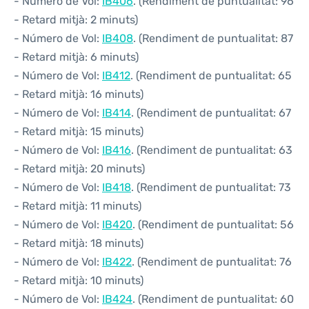
- Número de Vol:
IB406
. (Rendiment de puntualitat: 96
- Retard mitjà: 2 minuts)
- Número de Vol:
IB408
. (Rendiment de puntualitat: 87
- Retard mitjà: 6 minuts)
- Número de Vol:
IB412
. (Rendiment de puntualitat: 65
- Retard mitjà: 16 minuts)
- Número de Vol:
IB414
. (Rendiment de puntualitat: 67
- Retard mitjà: 15 minuts)
- Número de Vol:
IB416
. (Rendiment de puntualitat: 63
- Retard mitjà: 20 minuts)
- Número de Vol:
IB418
. (Rendiment de puntualitat: 73
- Retard mitjà: 11 minuts)
- Número de Vol:
IB420
. (Rendiment de puntualitat: 56
- Retard mitjà: 18 minuts)
- Número de Vol:
IB422
. (Rendiment de puntualitat: 76
- Retard mitjà: 10 minuts)
- Número de Vol:
IB424
. (Rendiment de puntualitat: 60