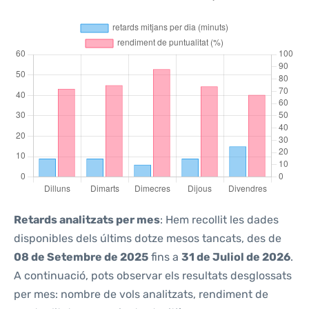
Retards analitzats per mes
: Hem recollit les dades
disponibles dels últims dotze mesos tancats, des de
08 de Setembre de 2025
fins a
31 de Juliol de 2026
.
A continuació, pots observar els resultats desglossats
per mes: nombre de vols analitzats, rendiment de