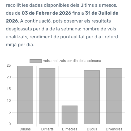
recollit les dades disponibles dels últims sis mesos,
des de
03 de Febrer de 2026
fins a
31 de Juliol de
2026
. A continuació, pots observar els resultats
desglossats per dia de la setmana: nombre de vols
analitzats, rendiment de puntualitat per dia i retard
mitjà per dia.