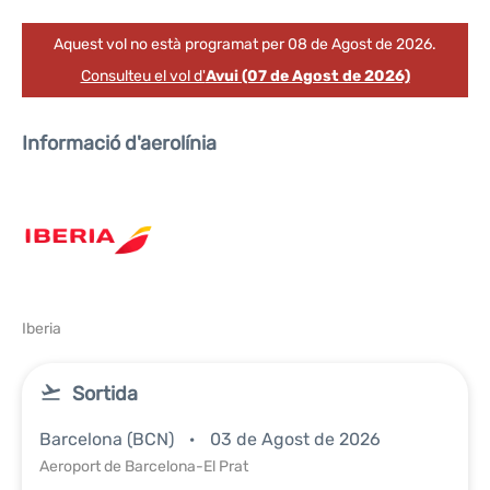
Aquest vol no està programat per 08 de Agost de 2026.
Consulteu el vol d'
Avui (07 de Agost de 2026)
Informació d'aerolínia
Iberia
Sortida
Barcelona (BCN)
03 de Agost de 2026
Aeroport de Barcelona-El Prat