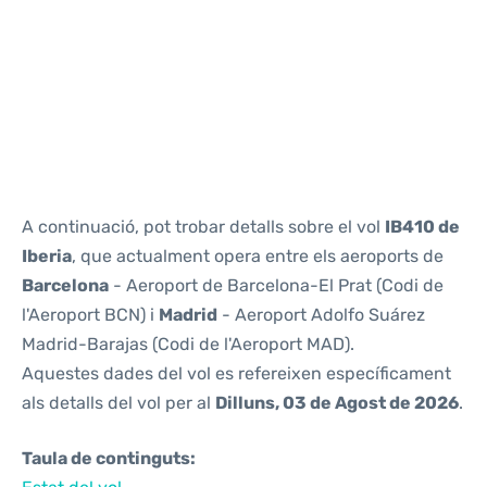
Reviews
A continuació, pot trobar detalls sobre el vol
IB410 de
Iberia
, que actualment opera entre els aeroports de
Barcelona
- Aeroport de Barcelona-El Prat (Codi de
l'Aeroport BCN) i
Madrid
- Aeroport Adolfo Suárez
Madrid-Barajas (Codi de l'Aeroport MAD).
Aquestes dades del vol es refereixen específicament
als detalls del vol per al
Dilluns, 03 de Agost de 2026
.
Taula de continguts: