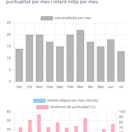
puntualitat per mes i retard mitjà per mes.