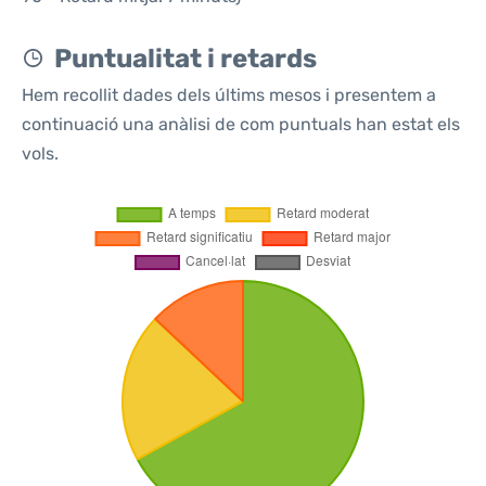
Puntualitat i retards
Hem recollit dades dels últims mesos i presentem a
continuació una anàlisi de com puntuals han estat els
vols.