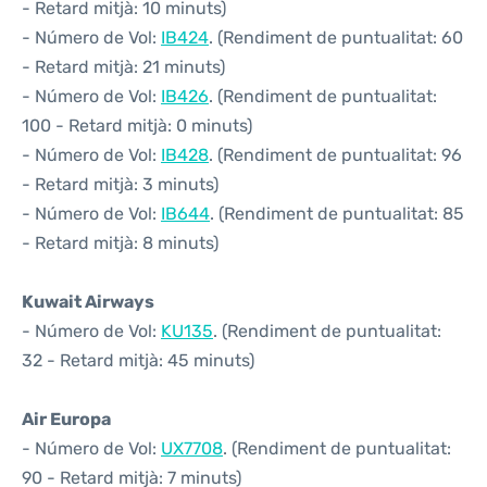
- Retard mitjà: 10 minuts)
- Número de Vol:
IB424
. (Rendiment de puntualitat: 60
- Retard mitjà: 21 minuts)
- Número de Vol:
IB426
. (Rendiment de puntualitat:
100 - Retard mitjà: 0 minuts)
- Número de Vol:
IB428
. (Rendiment de puntualitat: 96
- Retard mitjà: 3 minuts)
- Número de Vol:
IB644
. (Rendiment de puntualitat: 85
- Retard mitjà: 8 minuts)
Kuwait Airways
- Número de Vol:
KU135
. (Rendiment de puntualitat:
32 - Retard mitjà: 45 minuts)
Air Europa
- Número de Vol:
UX7708
. (Rendiment de puntualitat:
90 - Retard mitjà: 7 minuts)