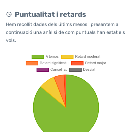
Puntualitat i retards
Hem recollit dades dels últims mesos i presentem a
continuació una anàlisi de com puntuals han estat els
vols.