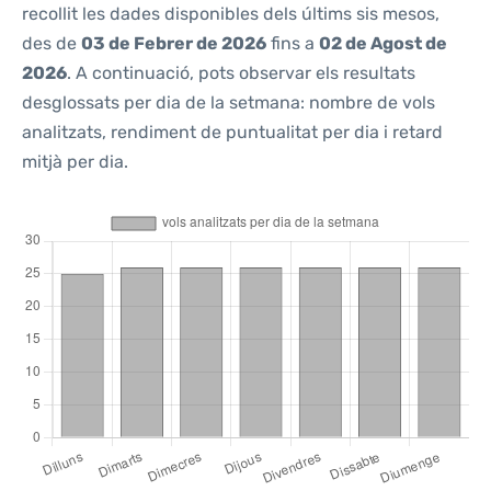
recollit les dades disponibles dels últims sis mesos,
des de
03 de Febrer de 2026
fins a
02 de Agost de
2026
. A continuació, pots observar els resultats
desglossats per dia de la setmana: nombre de vols
analitzats, rendiment de puntualitat per dia i retard
mitjà per dia.