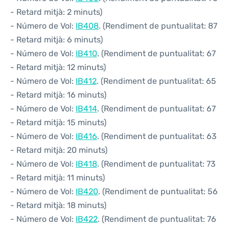
- Retard mitjà: 2 minuts)
- Número de Vol:
IB408
. (Rendiment de puntualitat: 87
- Retard mitjà: 6 minuts)
- Número de Vol:
IB410
. (Rendiment de puntualitat: 67
- Retard mitjà: 12 minuts)
- Número de Vol:
IB412
. (Rendiment de puntualitat: 65
- Retard mitjà: 16 minuts)
- Número de Vol:
IB414
. (Rendiment de puntualitat: 67
- Retard mitjà: 15 minuts)
- Número de Vol:
IB416
. (Rendiment de puntualitat: 63
- Retard mitjà: 20 minuts)
- Número de Vol:
IB418
. (Rendiment de puntualitat: 73
- Retard mitjà: 11 minuts)
- Número de Vol:
IB420
. (Rendiment de puntualitat: 56
- Retard mitjà: 18 minuts)
- Número de Vol:
IB422
. (Rendiment de puntualitat: 76