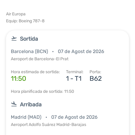
Air Europa
Equip: Boeing 787-8
Sortida
Barcelona (BCN)
07 de Agost de 2026
Aeroport de Barcelona-El Prat
Hora estimada de sortida:
Terminal:
Porta:
11:50
1 - T1
B62
Hora planificada de sortida: 11:50
Arribada
Madrid (MAD)
07 de Agost de 2026
Aeroport Adolfo Suárez Madrid-Barajas