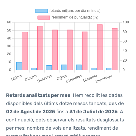
Retards analitzats per mes
: Hem recollit les dades
disponibles dels últims dotze mesos tancats, des de
02 de Agost de 2025
fins a
31 de Juliol de 2026
. A
continuació, pots observar els resultats desglossats
per mes: nombre de vols analitzats, rendiment de