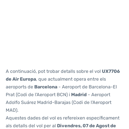
Reviews
A continuació, pot trobar detalls sobre el vol
UX7706
de Air Europa
, que actualment opera entre els
aeroports de
Barcelona
- Aeroport de Barcelona-El
Prat (Codi de l'Aeroport BCN) i
Madrid
- Aeroport
Adolfo Suárez Madrid-Barajas (Codi de l'Aeroport
MAD).
Aquestes dades del vol es refereixen específicament
als detalls del vol per al
Divendres, 07 de Agost de