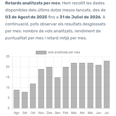
Retards analitzats per mes
: Hem recollit les dades
disponibles dels últims dotze mesos tancats, des de
03 de Agost de 2025
fins a
31 de Juliol de 2026
. A
continuació, pots observar els resultats desglossats
per mes: nombre de vols analitzats, rendiment de
puntualitat per mes i retard mitjà per mes.