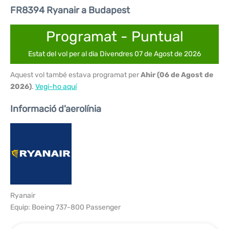
FR8394 Ryanair a Budapest
Programat - Puntual
Estat del vol per al dia Divendres 07 de Agost de 2026
Aquest vol també estava programat per
Ahir (06 de Agost de
2026)
.
Vegi-ho aquí
Informació d'aerolínia
Ryanair
Equip: Boeing 737-800 Passenger