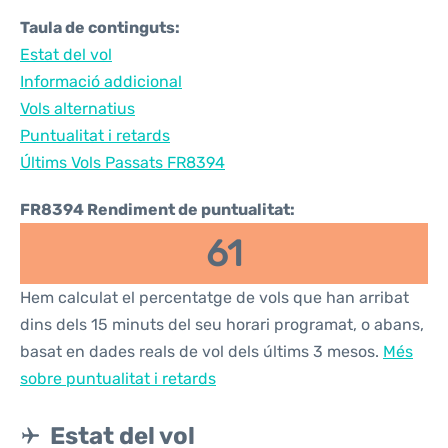
Taula de continguts:
Estat del vol
Informació addicional
Vols alternatius
Puntualitat i retards
Últims Vols Passats FR8394
FR8394 Rendiment de puntualitat:
61
Hem calculat el percentatge de vols que han arribat
dins dels 15 minuts del seu horari programat, o abans,
basat en dades reals de vol dels últims 3 mesos.
Més
sobre puntualitat i retards
Estat del vol