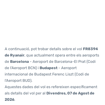
Reviews
A continuació, pot trobar detalls sobre el vol
FR8394
de Ryanair
, que actualment opera entre els aeroports
de
Barcelona
- Aeroport de Barcelona-El Prat (Codi
de l'Aeroport BCN) i
Budapest
- Aeroport
internacional de Budapest Ferenc Liszt (Codi de
l'Aeroport BUD).
Aquestes dades del vol es refereixen específicament
als detalls del vol per al
Divendres, 07 de Agost de
2026
.