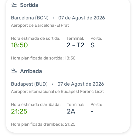
Sortida
Barcelona (BCN)
07 de Agost de 2026
Aeroport de Barcelona-El Prat
Hora estimada de sortida:
Terminal:
Porta:
18:50
2 - T2
S
Hora planificada de sortida: 18:50
Arribada
Budapest (BUD)
07 de Agost de 2026
Aeroport internacional de Budapest Ferenc Liszt
Hora estimada d'arribada:
Terminal:
Porta:
21:25
2A
-
Hora planificada d'arribada: 21:25