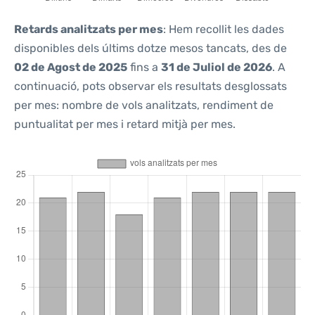
Retards analitzats per mes
: Hem recollit les dades
disponibles dels últims dotze mesos tancats, des de
02 de Agost de 2025
fins a
31 de Juliol de 2026
. A
continuació, pots observar els resultats desglossats
per mes: nombre de vols analitzats, rendiment de
puntualitat per mes i retard mitjà per mes.