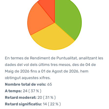
En termes de Rendiment de Puntualitat, analitzant les
dades del vol dels últims tres mesos, des de 04 de
Maig de 2026 fins a 01 de Agost de 2026, hem
obtingut aquestes xifres.
Nombre total de vols:
65
A temps:
24 ( 37 % )
Retard moderat:
20 ( 31 % )
Retard significatiu:
14 ( 22 % )