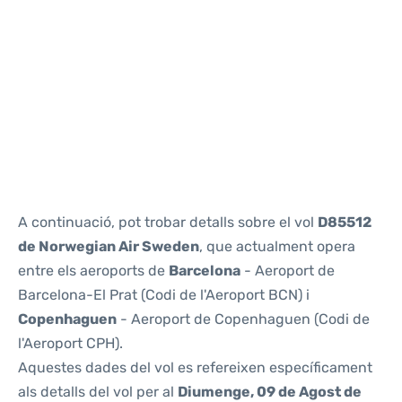
Reviews
A continuació, pot trobar detalls sobre el vol
D85512
de Norwegian Air Sweden
, que actualment opera
entre els aeroports de
Barcelona
- Aeroport de
Barcelona-El Prat (Codi de l'Aeroport BCN) i
Copenhaguen
- Aeroport de Copenhaguen (Codi de
l'Aeroport CPH).
Aquestes dades del vol es refereixen específicament
als detalls del vol per al
Diumenge, 09 de Agost de