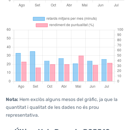
Nota:
Hem exclòs alguns mesos del gràfic, ja que la
quantitat i qualitat de les dades no és prou
representativa.