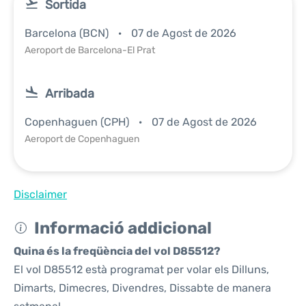
Sortida
Barcelona (BCN)
07 de Agost de 2026
Aeroport de Barcelona-El Prat
Arribada
Copenhaguen (CPH)
07 de Agost de 2026
Aeroport de Copenhaguen
Disclaimer
Informació addicional
Quina és la freqüència del vol D85512?
El vol D85512 està programat per volar els Dilluns,
Dimarts, Dimecres, Divendres, Dissabte de manera