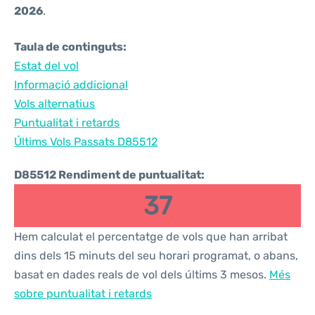
2026
.
Taula de continguts:
Estat del vol
Informació addicional
Vols alternatius
Puntualitat i retards
Últims Vols Passats D85512
D85512 Rendiment de puntualitat:
37
Hem calculat el percentatge de vols que han arribat
dins dels 15 minuts del seu horari programat, o abans,
basat en dades reals de vol dels últims 3 mesos.
Més
sobre puntualitat i retards