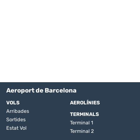
Aeroport de Barcelona
VOLS
AEROLÍNIES
Arribades
TERMINALS
Sortides
Terminal 1
Estat Vol
Terminal 2