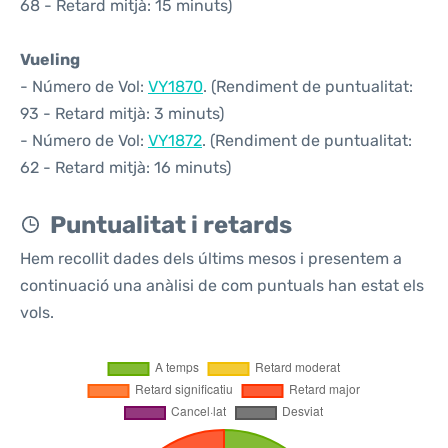
68 - Retard mitjà: 15 minuts)
Vueling
- Número de Vol:
VY1870
. (Rendiment de puntualitat:
93 - Retard mitjà: 3 minuts)
- Número de Vol:
VY1872
. (Rendiment de puntualitat:
62 - Retard mitjà: 16 minuts)
Puntualitat i retards
Hem recollit dades dels últims mesos i presentem a
continuació una anàlisi de com puntuals han estat els
vols.