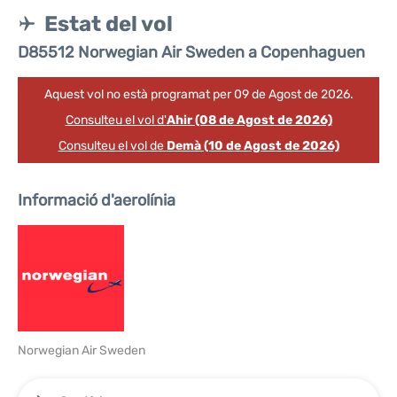
Estat del vol
D85512 Norwegian Air Sweden a Copenhaguen
Aquest vol no està programat per 09 de Agost de 2026.
Consulteu el vol d'
Ahir (08 de Agost de 2026)
Consulteu el vol de
Demà (10 de Agost de 2026)
Informació d'aerolínia
Norwegian Air Sweden