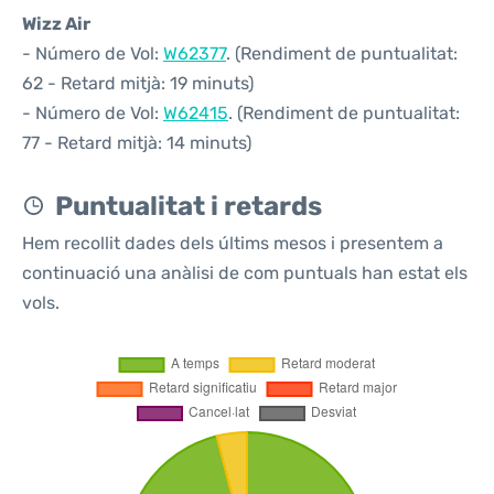
Wizz Air
- Número de Vol:
W62377
. (Rendiment de puntualitat:
62 - Retard mitjà: 19 minuts)
- Número de Vol:
W62415
. (Rendiment de puntualitat:
77 - Retard mitjà: 14 minuts)
Puntualitat i retards
Hem recollit dades dels últims mesos i presentem a
continuació una anàlisi de com puntuals han estat els
vols.