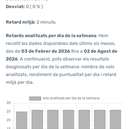
Desviat:
0 ( 0 % )
Retard mitjà:
2 minuts.
Retards analitzats per dia de la setmana
: Hem
recollit les dades disponibles dels últims sis mesos,
des de
03 de Febrer de 2026
fins a
02 de Agost de
2026
. A continuació, pots observar els resultats
desglossats per dia de la setmana: nombre de vols
analitzats, rendiment de puntualitat per dia i retard
mitjà per dia.