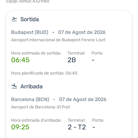
Equip: Airbus A321neo
Sortida
Budapest (BUD)
07 de Agost de 2026
Aeroport internacional de Budapest Ferenc Liszt
Hora estimada de sortida:
Terminal:
Porta:
06:45
2B
-
Hora planificada de sortida: 06:45
Arribada
Barcelona (BCN)
07 de Agost de 2026
Aeroport de Barcelona-El Prat
Hora estimada d'arribada:
Terminal:
Porta:
09:25
2 - T2
-