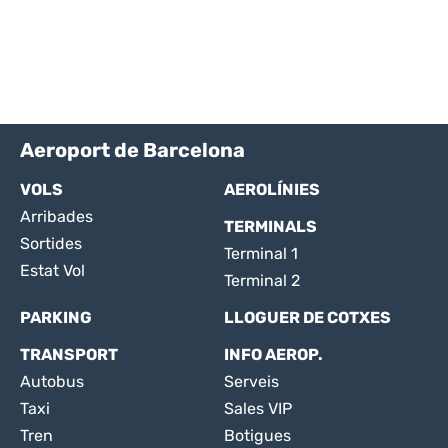
Aeroport de Barcelona
VOLS
AEROLÍNIES
Arribades
TERMINALS
Sortides
Terminal 1
Estat Vol
Terminal 2
PARKING
LLOGUER DE COTXES
TRANSPORT
INFO AEROP.
Autobus
Serveis
Taxi
Sales VIP
Tren
Botigues