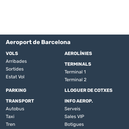
Aeroport de Barcelona
VOLS
AEROLÍNIES
Arribades
TERMINALS
Sortides
Terminal 1
Estat Vol
Terminal 2
PARKING
LLOGUER DE COTXES
TRANSPORT
INFO AEROP.
Autobus
Serveis
Taxi
Sales VIP
Tren
Botigues