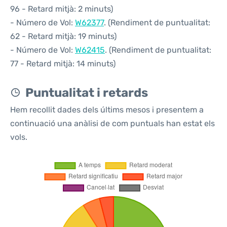
96 - Retard mitjà: 2 minuts)
- Número de Vol:
W62377
. (Rendiment de puntualitat:
62 - Retard mitjà: 19 minuts)
- Número de Vol:
W62415
. (Rendiment de puntualitat:
77 - Retard mitjà: 14 minuts)
Puntualitat i retards
Hem recollit dades dels últims mesos i presentem a
continuació una anàlisi de com puntuals han estat els
vols.