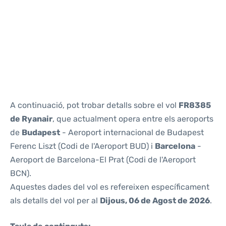
Reviews
A continuació, pot trobar detalls sobre el vol
FR8385
de Ryanair
, que actualment opera entre els aeroports
de
Budapest
- Aeroport internacional de Budapest
Ferenc Liszt (Codi de l'Aeroport BUD) i
Barcelona
-
Aeroport de Barcelona-El Prat (Codi de l'Aeroport
BCN).
Aquestes dades del vol es refereixen específicament
als detalls del vol per al
Dijous, 06 de Agost de 2026
.