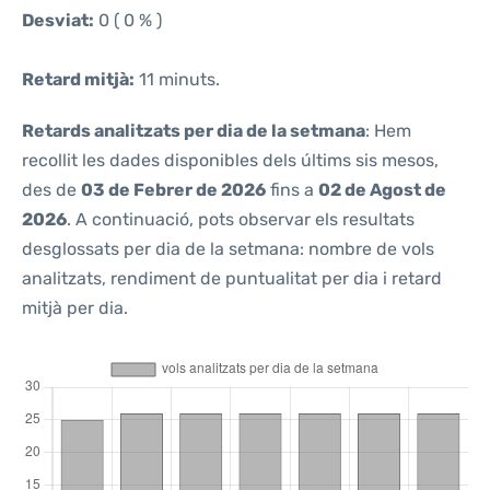
Desviat:
0 ( 0 % )
Retard mitjà:
11 minuts.
Retards analitzats per dia de la setmana
: Hem
recollit les dades disponibles dels últims sis mesos,
des de
03 de Febrer de 2026
fins a
02 de Agost de
2026
. A continuació, pots observar els resultats
desglossats per dia de la setmana: nombre de vols
analitzats, rendiment de puntualitat per dia i retard
mitjà per dia.