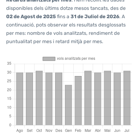
disponibles dels últims dotze mesos tancats, des de
02 de Agost de 2025
fins a
31 de Juliol de 2026
. A
continuació, pots observar els resultats desglossats
per mes: nombre de vols analitzats, rendiment de
puntualitat per mes i retard mitjà per mes.