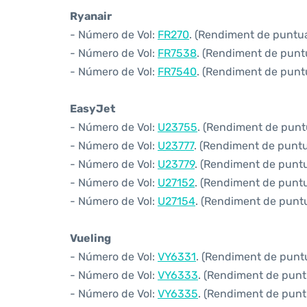
Ryanair
- Número de Vol:
FR270
. (Rendiment de puntual
- Número de Vol:
FR7538
. (Rendiment de puntua
- Número de Vol:
FR7540
. (Rendiment de puntua
EasyJet
- Número de Vol:
U23755
. (Rendiment de puntu
- Número de Vol:
U23777
. (Rendiment de puntua
- Número de Vol:
U23779
. (Rendiment de puntua
- Número de Vol:
U27152
. (Rendiment de puntua
- Número de Vol:
U27154
. (Rendiment de puntua
Vueling
- Número de Vol:
VY6331
. (Rendiment de puntua
- Número de Vol:
VY6333
. (Rendiment de puntu
- Número de Vol:
VY6335
. (Rendiment de puntu