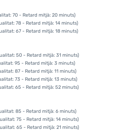
itat: 70 - Retard mitjà: 20 minuts)
litat: 78 - Retard mitjà: 14 minuts)
litat: 67 - Retard mitjà: 18 minuts)
alitat: 50 - Retard mitjà: 31 minuts)
litat: 95 - Retard mitjà: 3 minuts)
litat: 87 - Retard mitjà: 11 minuts)
litat: 73 - Retard mitjà: 13 minuts)
litat: 65 - Retard mitjà: 52 minuts)
litat: 85 - Retard mitjà: 6 minuts)
alitat: 75 - Retard mitjà: 14 minuts)
alitat: 65 - Retard mitjà: 21 minuts)