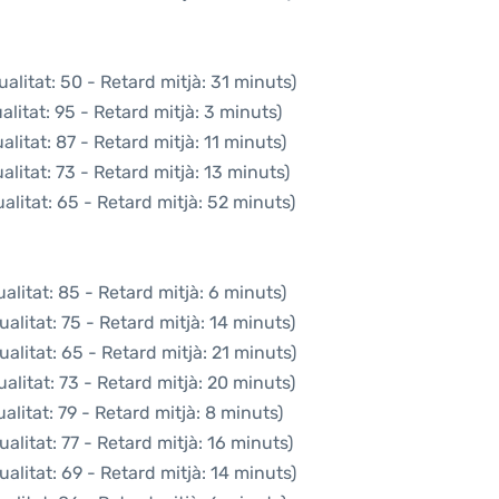
alitat: 50 - Retard mitjà: 31 minuts)
litat: 95 - Retard mitjà: 3 minuts)
litat: 87 - Retard mitjà: 11 minuts)
litat: 73 - Retard mitjà: 13 minuts)
litat: 65 - Retard mitjà: 52 minuts)
litat: 85 - Retard mitjà: 6 minuts)
alitat: 75 - Retard mitjà: 14 minuts)
alitat: 65 - Retard mitjà: 21 minuts)
alitat: 73 - Retard mitjà: 20 minuts)
litat: 79 - Retard mitjà: 8 minuts)
alitat: 77 - Retard mitjà: 16 minuts)
alitat: 69 - Retard mitjà: 14 minuts)