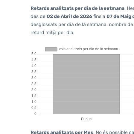
Retards analitzats per dia de la setmana
: He
des de
02 de Abril de 2026
fins a
07 de Maig 
desglossats per dia de la setmana: nombre de v
retard mitjà per dia.
Retards analitzats per Mes
: No és possible c