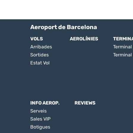
Aeroport de Barcelona
VOLS
AEROLÍNIES
TERMIN
Arribades
Terminal 
Sortides
Terminal
Estat Vol
INFO AEROP.
REVIEWS
Serveis
Sales VIP
Botigues