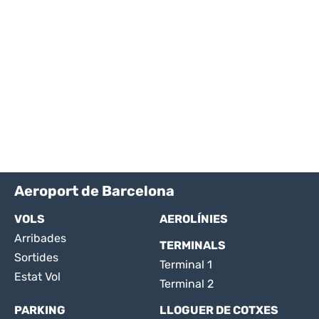
Aeroport de Barcelona
VOLS
AEROLÍNIES
Arribades
TERMINALS
Sortides
Terminal 1
Estat Vol
Terminal 2
PARKING
LLOGUER DE COTXES