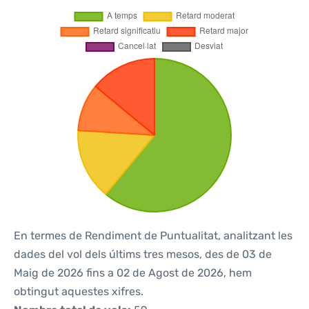
En termes de Rendiment de Puntualitat, analitzant les
dades del vol dels últims tres mesos, des de 03 de
Maig de 2026 fins a 02 de Agost de 2026, hem
obtingut aquestes xifres.