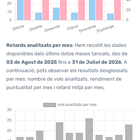
Retards analitzats per mes
: Hem recollit les dades
disponibles dels últims dotze mesos tancats, des de
03 de Agost de 2025
fins a
31 de Juliol de 2026
. A
continuació, pots observar els resultats desglossats
per mes: nombre de vols analitzats, rendiment de
puntualitat per mes i retard mitjà per mes.