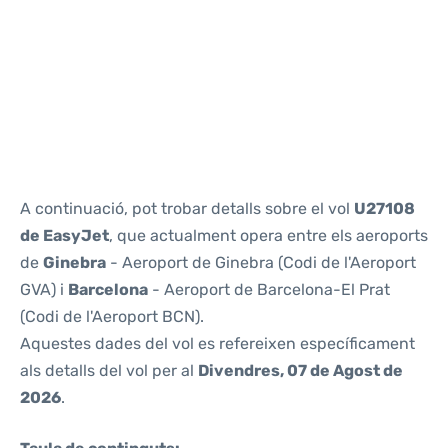
Reviews
A continuació, pot trobar detalls sobre el vol
U27108
de EasyJet
, que actualment opera entre els aeroports
de
Ginebra
- Aeroport de Ginebra (Codi de l'Aeroport
GVA) i
Barcelona
- Aeroport de Barcelona-El Prat
(Codi de l'Aeroport BCN).
Aquestes dades del vol es refereixen específicament
als detalls del vol per al
Divendres, 07 de Agost de
2026
.