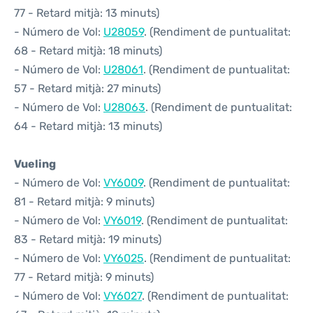
77 - Retard mitjà: 13 minuts)
- Número de Vol:
U28059
. (Rendiment de puntualitat:
68 - Retard mitjà: 18 minuts)
- Número de Vol:
U28061
. (Rendiment de puntualitat:
57 - Retard mitjà: 27 minuts)
- Número de Vol:
U28063
. (Rendiment de puntualitat:
64 - Retard mitjà: 13 minuts)
Vueling
- Número de Vol:
VY6009
. (Rendiment de puntualitat:
81 - Retard mitjà: 9 minuts)
- Número de Vol:
VY6019
. (Rendiment de puntualitat:
83 - Retard mitjà: 19 minuts)
- Número de Vol:
VY6025
. (Rendiment de puntualitat:
77 - Retard mitjà: 9 minuts)
- Número de Vol:
VY6027
. (Rendiment de puntualitat: