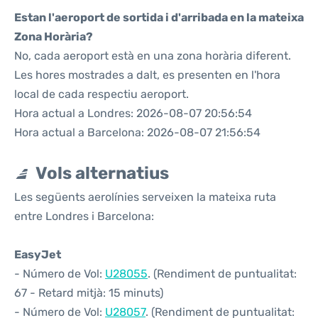
Estan l'aeroport de sortida i d'arribada en la mateixa
Zona Horària?
No, cada aeroport està en una zona horària diferent.
Les hores mostrades a dalt, es presenten en l'hora
local de cada respectiu aeroport.
Hora actual a Londres: 2026-08-07 20:56:54
Hora actual a Barcelona: 2026-08-07 21:56:54
Vols alternatius
Les següents aerolínies serveixen la mateixa ruta
entre Londres i Barcelona:
EasyJet
- Número de Vol:
U28055
. (Rendiment de puntualitat:
67 - Retard mitjà: 15 minuts)
- Número de Vol:
U28057
. (Rendiment de puntualitat: