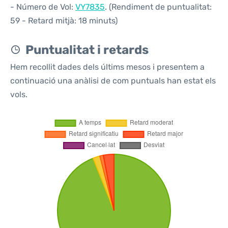
- Número de Vol:
VY7835
. (Rendiment de puntualitat:
59 - Retard mitjà: 18 minuts)
Puntualitat i retards
Hem recollit dades dels últims mesos i presentem a
continuació una anàlisi de com puntuals han estat els
vols.