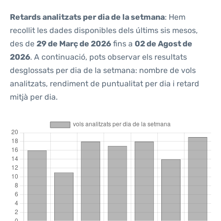
Retards analitzats per dia de la setmana
: Hem
recollit les dades disponibles dels últims sis mesos,
des de
29 de Març de 2026
fins a
02 de Agost de
2026
. A continuació, pots observar els resultats
desglossats per dia de la setmana: nombre de vols
analitzats, rendiment de puntualitat per dia i retard
mitjà per dia.