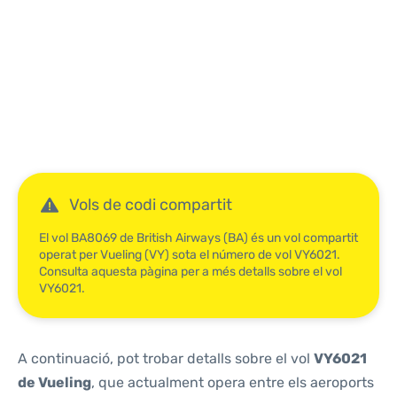
Reviews
Vols de codi compartit
El vol BA8069 de British Airways (BA) és un vol compartit
operat per Vueling (VY) sota el número de vol VY6021.
Consulta aquesta pàgina per a més detalls sobre el vol
VY6021.
A continuació, pot trobar detalls sobre el vol
VY6021
de Vueling
, que actualment opera entre els aeroports