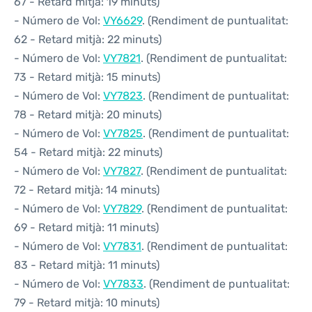
67 - Retard mitjà: 19 minuts)
- Número de Vol:
VY6629
. (Rendiment de puntualitat:
62 - Retard mitjà: 22 minuts)
- Número de Vol:
VY7821
. (Rendiment de puntualitat:
73 - Retard mitjà: 15 minuts)
- Número de Vol:
VY7823
. (Rendiment de puntualitat:
78 - Retard mitjà: 20 minuts)
- Número de Vol:
VY7825
. (Rendiment de puntualitat:
54 - Retard mitjà: 22 minuts)
- Número de Vol:
VY7827
. (Rendiment de puntualitat:
72 - Retard mitjà: 14 minuts)
- Número de Vol:
VY7829
. (Rendiment de puntualitat:
69 - Retard mitjà: 11 minuts)
- Número de Vol:
VY7831
. (Rendiment de puntualitat:
83 - Retard mitjà: 11 minuts)
- Número de Vol:
VY7833
. (Rendiment de puntualitat:
79 - Retard mitjà: 10 minuts)