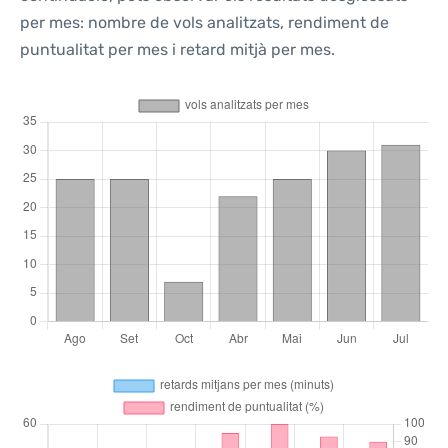
per mes: nombre de vols analitzats, rendiment de
puntualitat per mes i retard mitjà per mes.