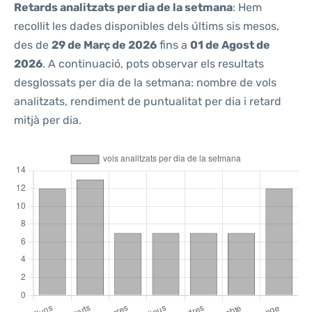
Retards analitzats per dia de la setmana
: Hem
recollit les dades disponibles dels últims sis mesos,
des de
29 de Març de 2026
fins a
01 de Agost de
2026
. A continuació, pots observar els resultats
desglossats per dia de la setmana: nombre de vols
analitzats, rendiment de puntualitat per dia i retard
mitjà per dia.