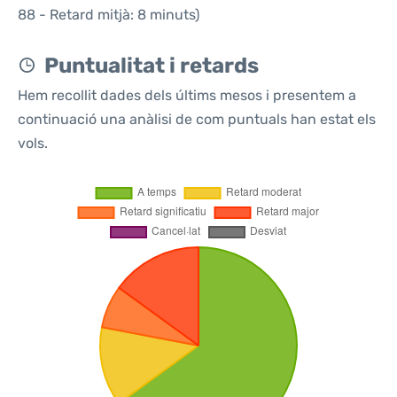
88 - Retard mitjà: 8 minuts)
Puntualitat i retards
Hem recollit dades dels últims mesos i presentem a
continuació una anàlisi de com puntuals han estat els
vols.