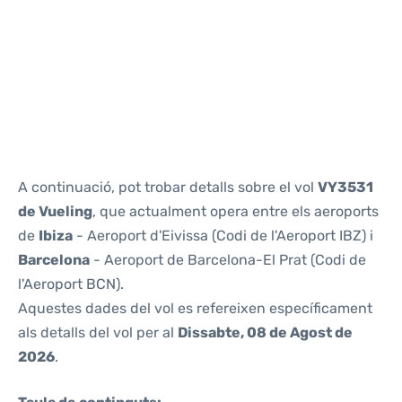
Reviews
A continuació, pot trobar detalls sobre el vol
VY3531
de Vueling
, que actualment opera entre els aeroports
de
Ibiza
- Aeroport d'Eivissa (Codi de l'Aeroport IBZ) i
Barcelona
- Aeroport de Barcelona-El Prat (Codi de
l'Aeroport BCN).
Aquestes dades del vol es refereixen específicament
als detalls del vol per al
Dissabte, 08 de Agost de
2026
.