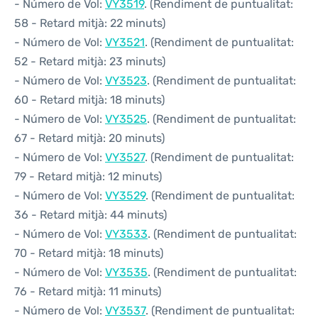
- Número de Vol:
VY3519
. (Rendiment de puntualitat:
58 - Retard mitjà: 22 minuts)
- Número de Vol:
VY3521
. (Rendiment de puntualitat:
52 - Retard mitjà: 23 minuts)
- Número de Vol:
VY3523
. (Rendiment de puntualitat:
60 - Retard mitjà: 18 minuts)
- Número de Vol:
VY3525
. (Rendiment de puntualitat:
67 - Retard mitjà: 20 minuts)
- Número de Vol:
VY3527
. (Rendiment de puntualitat:
79 - Retard mitjà: 12 minuts)
- Número de Vol:
VY3529
. (Rendiment de puntualitat:
36 - Retard mitjà: 44 minuts)
- Número de Vol:
VY3533
. (Rendiment de puntualitat:
70 - Retard mitjà: 18 minuts)
- Número de Vol:
VY3535
. (Rendiment de puntualitat:
76 - Retard mitjà: 11 minuts)
- Número de Vol:
VY3537
. (Rendiment de puntualitat: