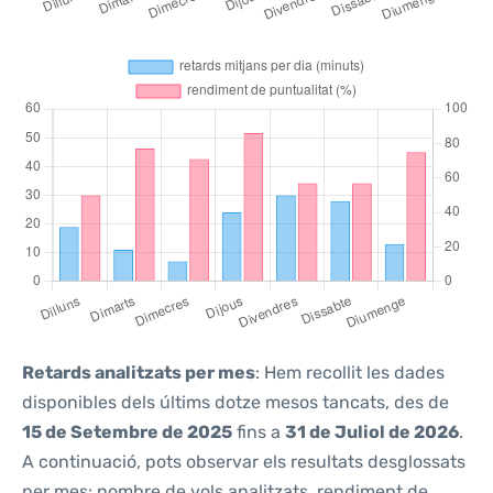
Retards analitzats per mes
: Hem recollit les dades
disponibles dels últims dotze mesos tancats, des de
15 de Setembre de 2025
fins a
31 de Juliol de 2026
.
A continuació, pots observar els resultats desglossats
per mes: nombre de vols analitzats, rendiment de