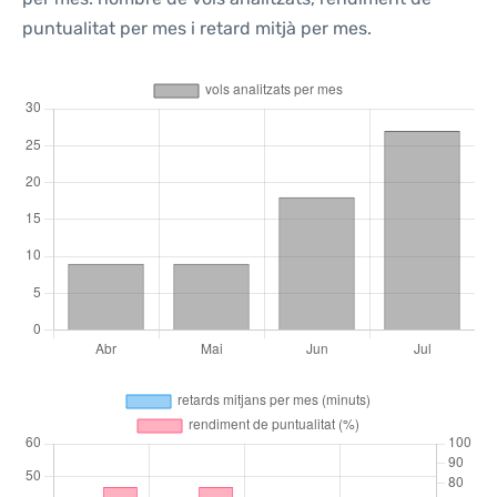
puntualitat per mes i retard mitjà per mes.