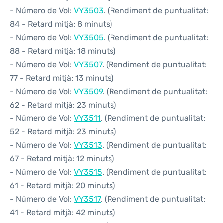
- Número de Vol:
VY3503
. (Rendiment de puntualitat:
84 - Retard mitjà: 8 minuts)
- Número de Vol:
VY3505
. (Rendiment de puntualitat:
88 - Retard mitjà: 18 minuts)
- Número de Vol:
VY3507
. (Rendiment de puntualitat:
77 - Retard mitjà: 13 minuts)
- Número de Vol:
VY3509
. (Rendiment de puntualitat:
62 - Retard mitjà: 23 minuts)
- Número de Vol:
VY3511
. (Rendiment de puntualitat:
52 - Retard mitjà: 23 minuts)
- Número de Vol:
VY3513
. (Rendiment de puntualitat:
67 - Retard mitjà: 12 minuts)
- Número de Vol:
VY3515
. (Rendiment de puntualitat:
61 - Retard mitjà: 20 minuts)
- Número de Vol:
VY3517
. (Rendiment de puntualitat:
41 - Retard mitjà: 42 minuts)