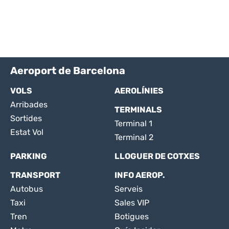
Aeroport de Barcelona
VOLS
AEROLÍNIES
Arribades
TERMINALS
Sortides
Terminal 1
Estat Vol
Terminal 2
PARKING
LLOGUER DE COTXES
TRANSPORT
INFO AEROP.
Autobus
Serveis
Taxi
Sales VIP
Tren
Botigues