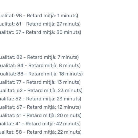
litat: 98 - Retard mitjà: 1 minuts)
litat: 61 - Retard mitjà: 27 minuts)
litat: 57 - Retard mitjà: 30 minuts)
litat: 82 - Retard mitjà: 7 minuts)
alitat: 84 - Retard mitjà: 8 minuts)
alitat: 88 - Retard mitjà: 18 minuts)
litat: 77 - Retard mitjà: 13 minuts)
alitat: 62 - Retard mitjà: 23 minuts)
litat: 52 - Retard mitjà: 23 minuts)
litat: 67 - Retard mitjà: 12 minuts)
alitat: 61 - Retard mitjà: 20 minuts)
litat: 41 - Retard mitjà: 42 minuts)
litat: 58 - Retard mitjà: 22 minuts)