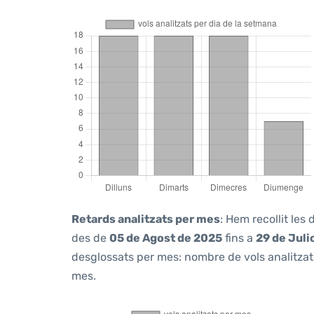
Retards analitzats per mes
: Hem recollit les
des de
05 de Agost de 2025
fins a
29 de Juli
desglossats per mes: nombre de vols analitzats
mes.