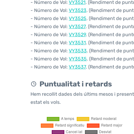
- Número de Vol:
VY3521
. (Rendiment de puntua
- Número de Vol:
VY3523
. (Rendiment de puntu
- Número de Vol:
VY3525
. (Rendiment de puntu
- Número de Vol:
VY3527
. (Rendiment de puntua
- Número de Vol:
VY3529
. (Rendiment de puntu
- Número de Vol:
VY3531
. (Rendiment de puntu
- Número de Vol:
VY3533
. (Rendiment de puntu
- Número de Vol:
VY3535
. (Rendiment de puntu
- Número de Vol:
VY3537
. (Rendiment de puntu
Puntualitat i retards
Hem recollit dades dels últims mesos i prese
estat els vols.