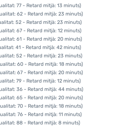
litat: 77 - Retard mitjà: 13 minuts)
alitat: 62 - Retard mitjà: 23 minuts)
litat: 52 - Retard mitjà: 23 minuts)
litat: 67 - Retard mitjà: 12 minuts)
alitat: 61 - Retard mitjà: 20 minuts)
litat: 41 - Retard mitjà: 42 minuts)
litat: 52 - Retard mitjà: 23 minuts)
alitat: 60 - Retard mitjà: 18 minuts)
alitat: 67 - Retard mitjà: 20 minuts)
litat: 79 - Retard mitjà: 12 minuts)
alitat: 36 - Retard mitjà: 44 minuts)
alitat: 65 - Retard mitjà: 20 minuts)
alitat: 70 - Retard mitjà: 18 minuts)
alitat: 76 - Retard mitjà: 11 minuts)
alitat: 88 - Retard mitjà: 8 minuts)