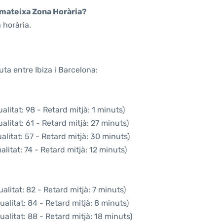
a mateixa Zona Horària?
 horària.
ta entre Ibiza i Barcelona:
litat: 98 - Retard mitjà: 1 minuts)
litat: 61 - Retard mitjà: 27 minuts)
litat: 57 - Retard mitjà: 30 minuts)
litat: 74 - Retard mitjà: 12 minuts)
litat: 82 - Retard mitjà: 7 minuts)
alitat: 84 - Retard mitjà: 8 minuts)
alitat: 88 - Retard mitjà: 18 minuts)