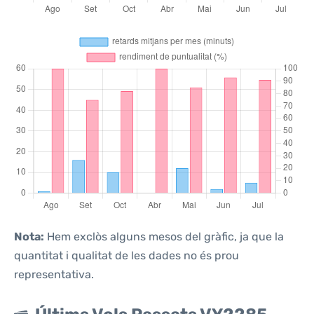
Nota:
Hem exclòs alguns mesos del gràfic, ja que la
quantitat i qualitat de les dades no és prou
representativa.