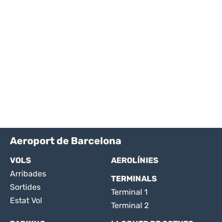
Aeroport de Barcelona
VOLS
AEROLÍNIES
Arribades
TERMINALS
Sortides
Terminal 1
Estat Vol
Terminal 2