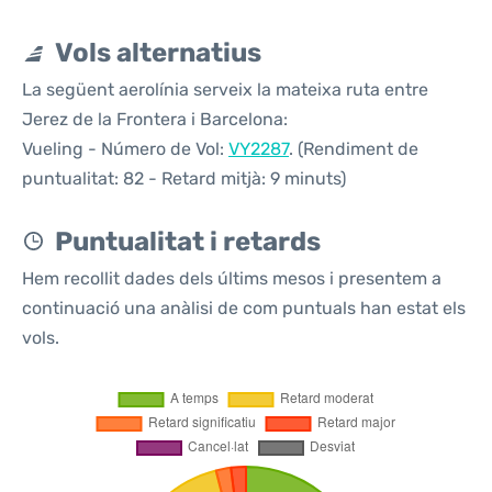
Vols alternatius
La següent aerolínia serveix la mateixa ruta entre
Jerez de la Frontera i Barcelona:
Vueling - Número de Vol:
VY2287
. (Rendiment de
puntualitat: 82 - Retard mitjà: 9 minuts)
Puntualitat i retards
Hem recollit dades dels últims mesos i presentem a
continuació una anàlisi de com puntuals han estat els
vols.