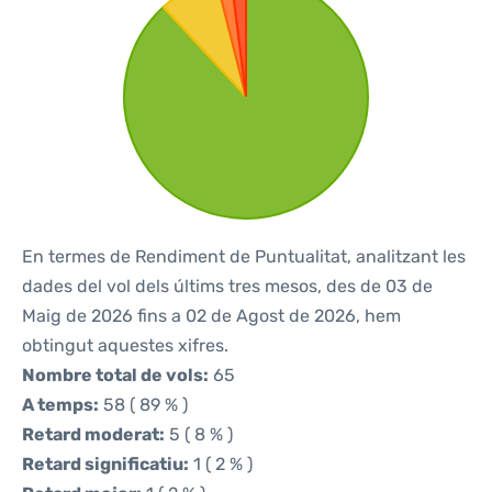
En termes de Rendiment de Puntualitat, analitzant les
dades del vol dels últims tres mesos, des de 03 de
Maig de 2026 fins a 02 de Agost de 2026, hem
obtingut aquestes xifres.
Nombre total de vols:
65
A temps:
58 ( 89 % )
Retard moderat:
5 ( 8 % )
Retard significatiu:
1 ( 2 % )