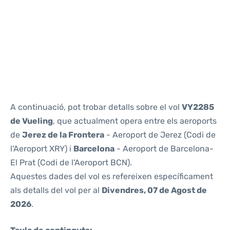
Reviews
A continuació, pot trobar detalls sobre el vol
VY2285
de Vueling
, que actualment opera entre els aeroports
de
Jerez de la Frontera
- Aeroport de Jerez (Codi de
l'Aeroport XRY) i
Barcelona
- Aeroport de Barcelona-
El Prat (Codi de l'Aeroport BCN).
Aquestes dades del vol es refereixen específicament
als detalls del vol per al
Divendres, 07 de Agost de
2026
.