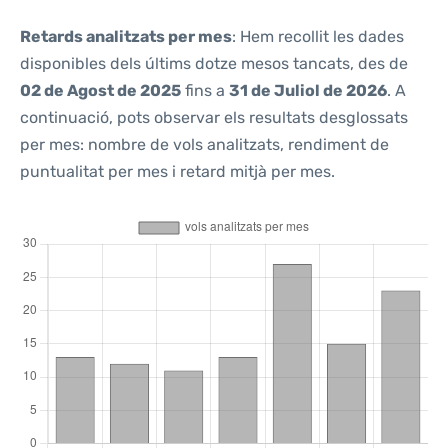
Retards analitzats per mes
: Hem recollit les dades
disponibles dels últims dotze mesos tancats, des de
02 de Agost de 2025
fins a
31 de Juliol de 2026
. A
continuació, pots observar els resultats desglossats
per mes: nombre de vols analitzats, rendiment de
puntualitat per mes i retard mitjà per mes.